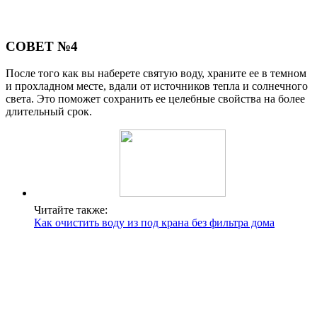
СОВЕТ №4
После того как вы наберете святую воду, храните ее в темном
и прохладном месте, вдали от источников тепла и солнечного
света. Это поможет сохранить ее целебные свойства на более
длительный срок.
Читайте также:
Как очистить воду из под крана без фильтра дома