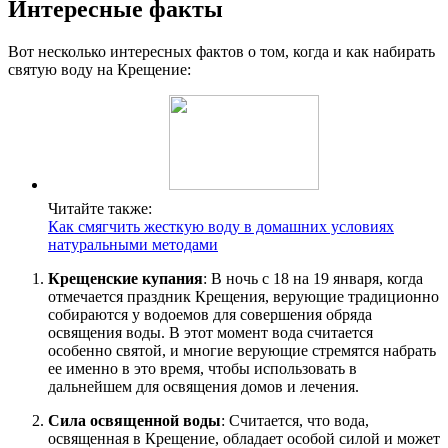
Интересные факты
Вот несколько интересных фактов о том, когда и как набирать
святую воду на Крещение:
Читайте также:
Как смягчить жесткую воду в домашних условиях
натуральными методами
Крещенские купания
: В ночь с 18 на 19 января, когда
отмечается праздник Крещения, верующие традиционно
собираются у водоемов для совершения обряда
освящения воды. В этот момент вода считается
особенно святой, и многие верующие стремятся набрать
ее именно в это время, чтобы использовать в
дальнейшем для освящения домов и лечения.
Сила освященной воды
: Считается, что вода,
освященная в Крещение, обладает особой силой и может