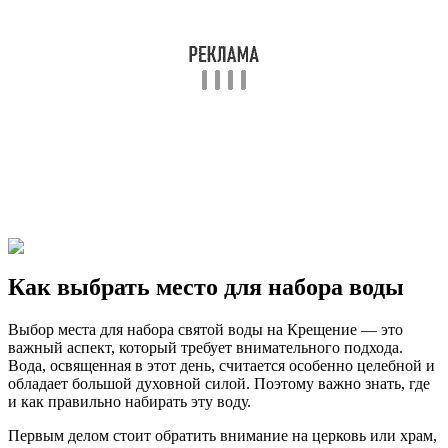
Как выбрать место для набора воды
Выбор места для набора святой воды на Крещение — это
важный аспект, который требует внимательного подхода.
Вода, освященная в этот день, считается особенно целебной и
обладает большой духовной силой. Поэтому важно знать, где
и как правильно набирать эту воду.
Первым делом стоит обратить внимание на церковь или храм,