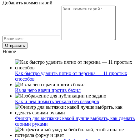
Добавить комментарий
Новое
Как быстро удалить пятно от персика — 11 простых
способов
Из-за чего врачи против бахил
Как и чем помыть зеркала без разводов
Фильтр для вытяжки: какой лучше выбрать, как сделать
своими руками