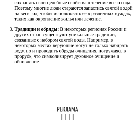
сохранять свои целебные свойства в течение всего года.
Поэтому многие люди стараются запастись святой водой
на весь год, чтобы использовать ее в различных нуждах,
таких как окропление жилья или лечение.
Традиции и обряды
: В некоторых регионах России и
других стран существуют уникальные традиции,
связанные с набором святой воды. Например, в
некоторых местах верующие могут не только набирать
воду, но и проводить обряды очищения, погружаясь в
прорубь, что символизирует духовное очищение и
обновление.