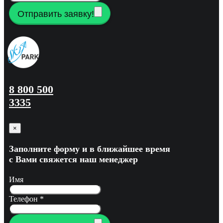
Отправить заявку!
8 800 500
3335
×
Заполните форму и в ближайшее время
с Вами свяжется наш менеджер
Имя
Телефон
*