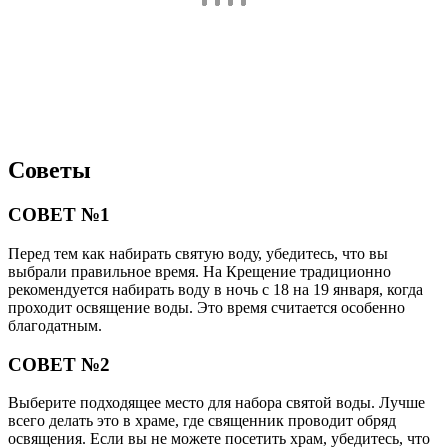
Советы
СОВЕТ №1
Перед тем как набирать святую воду, убедитесь, что вы
выбрали правильное время. На Крещение традиционно
рекомендуется набирать воду в ночь с 18 на 19 января, когда
проходит освящение воды. Это время считается особенно
благодатным.
СОВЕТ №2
Выберите подходящее место для набора святой воды. Лучше
всего делать это в храме, где священник проводит обряд
освящения. Если вы не можете посетить храм, убедитесь, что