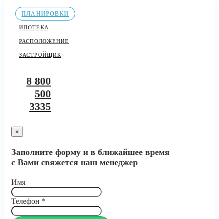
ПЛАНИРОВКИ
ИПОТЕКА
РАСПОЛОЖЕНИЕ
ЗАСТРОЙЩИК
8 800
500
3335
×
Заполните форму и в ближайшее время
с Вами свяжется наш менеджер
Имя
Телефон
*