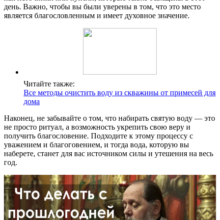
день. Важно, чтобы вы были уверены в том, что это место
является благословленным и имеет духовное значение.
Читайте также:
Все методы очистить воду из скважины от примесей для
дома
Наконец, не забывайте о том, что набирать святую воду — это
не просто ритуал, а возможность укрепить свою веру и
получить благословение. Подходите к этому процессу с
уважением и благоговением, и тогда вода, которую вы
наберете, станет для вас источником силы и утешения на весь
год.