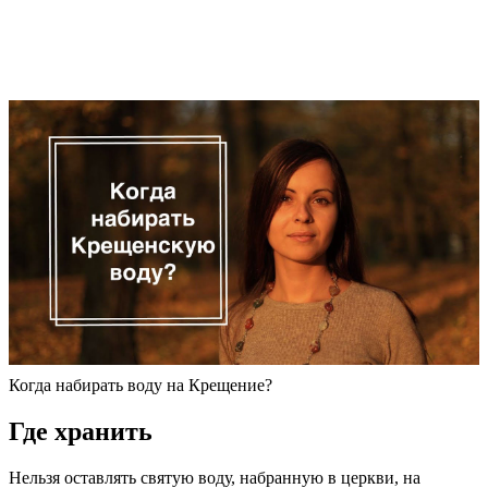
Когда набирать воду на Крещение?
Где хранить
Нельзя оставлять святую воду, набранную в церкви, на