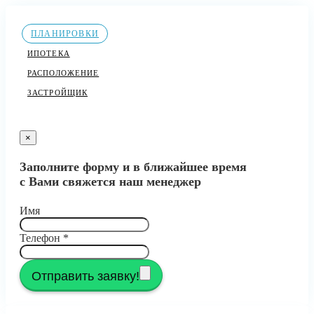
ПЛАНИРОВКИ
ИПОТЕКА
РАСПОЛОЖЕНИЕ
ЗАСТРОЙЩИК
×
Заполните форму и в ближайшее время
с Вами свяжется наш менеджер
Имя
Телефон
*
Отправить заявку!