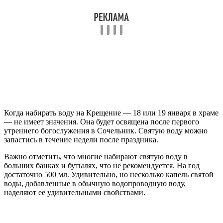
Когда набирать воду на Крещение — 18 или 19 января в храме
— не имеет значения. Она будет освящена после первого
утреннего богослужения в Сочельник. Святую воду можно
запастись в течение недели после праздника.
Важно отметить, что многие набирают святую воду в
больших банках и бутылях, что не рекомендуется. На год
достаточно 500 мл. Удивительно, но несколько капель святой
воды, добавленные в обычную водопроводную воду,
наделяют ее удивительными свойствами.