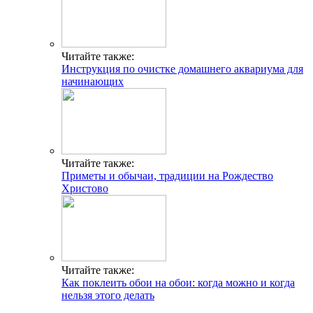
Читайте также:
Инструкция по очистке домашнего аквариума для
начинающих
Читайте также:
Приметы и обычаи, традиции на Рождество
Христово
Читайте также:
Как поклеить обои на обои: когда можно и когда
нельзя этого делать