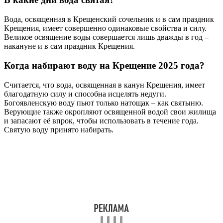
Вода, освященная в Крещенский сочельник и в сам праздник
Крещения, имеет совершенно одинаковые свойства и силу.
Великое освящение воды совершается лишь дважды в год –
накануне и в сам праздник Крещения.
Когда набирают воду на Крещение 2025 года?
Считается, что вода, освященная в канун Крещения, имеет
благодатную силу и способна исцелять недуги.
Богоявленскую воду пьют только натощак – как святыню.
Верующие также окропляют освященной водой свои жилища
и запасают её впрок, чтобы использовать в течение года.
Святую воду принято набирать.