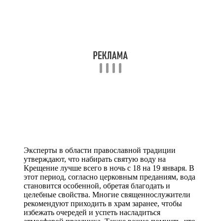
Эксперты в области православной традиции
утверждают, что набирать святую воду на
Крещение лучше всего в ночь с 18 на 19 января. В
этот период, согласно церковным преданиям, вода
становится особенной, обретая благодать и
целебные свойства. Многие священнослужители
рекомендуют приходить в храм заранее, чтобы
избежать очередей и успеть насладиться