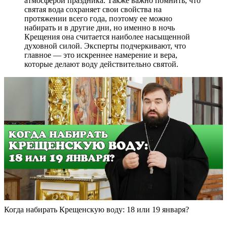
атмосферой праздника. Также важно помнить, что
святая вода сохраняет свои свойства на
протяжении всего года, поэтому ее можно
набирать и в другие дни, но именно в ночь
Крещения она считается наиболее насыщенной
духовной силой. Эксперты подчеркивают, что
главное — это искреннее намерение и вера,
которые делают воду действительно святой.
Когда набирать Крещенскую воду: 18 или 19 января?