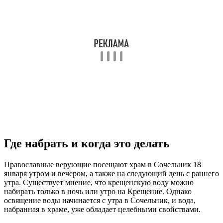
Где набрать и когда это делать
Православные верующие посещают храм в Сочельник 18
января утром и вечером, а также на следующий день с раннего
утра. Существует мнение, что крещенскую воду можно
набирать только в ночь или утро на Крещение. Однако
освящение воды начинается с утра в Сочельник, и вода,
набранная в храме, уже обладает целебными свойствами.