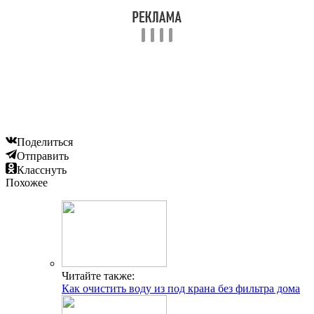
Поделиться
Отправить
Класснуть
Похожее
Читайте также:
Как очистить воду из под крана без фильтра дома