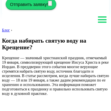
Отправить заявку!
Блог
›
Когда набирать святую воду на
Крещение?
Крещение — значимый христианский праздник, отмечаемый
19 января, символизирующий крещение Иисуса Христа в реке
Иордан. В преддверии этого события многие верующие
стремятся набрать святую воду, источник благодати и
исцеления. В статье рассмотрим, когда лучше набирать святую
воду — 18 или 19 января, а также дадим рекомендации по ее
хранению и использованию. Эта информация поможет
подготовиться к празднику и правильно использовать святую
воду в духовной практике.