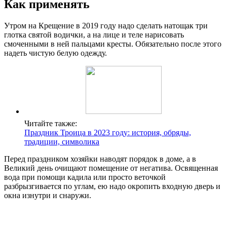
Как применять
Утром на Крещение в 2019 году надо сделать натощак три
глотка святой водички, а на лице и теле нарисовать
смоченными в ней пальцами кресты. Обязательно после этого
надеть чистую белую одежду.
Читайте также:
Праздник Троица в 2023 году: история, обряды,
традиции, символика
Перед праздником хозяйки наводят порядок в доме, а в
Великий день очищают помещение от негатива. Освященная
вода при помощи кадила или просто веточкой
разбрызгивается по углам, ею надо окропить входную дверь и
окна изнутри и снаружи.