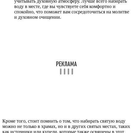
учитывать духовную атмосферу. Лучше всего набирать
воду в месте, где вы чувствуете себя комфортно и
спокойно, что поможет вам сосредоточиться на молитве
и духовном очищении.
Кроме того, стоит помнить о том, что набирать святую воду
можно не только в храмах, но и в других святых местах, таких
как источники или купели, которые также освящены в этот