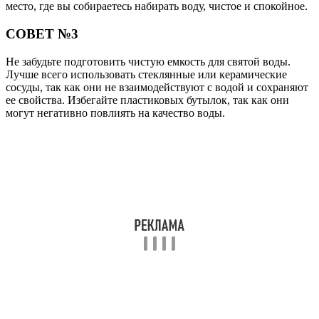
место, где вы собираетесь набирать воду, чистое и спокойное.
СОВЕТ №3
Не забудьте подготовить чистую емкость для святой воды.
Лучше всего использовать стеклянные или керамические
сосуды, так как они не взаимодействуют с водой и сохраняют
ее свойства. Избегайте пластиковых бутылок, так как они
могут негативно повлиять на качество воды.