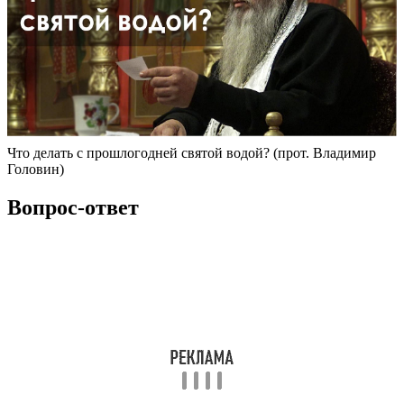
Что делать с прошлогодней святой водой? (прот. Владимир
Головин)
Вопрос-ответ