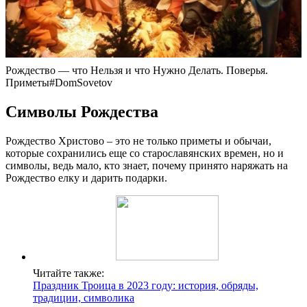
Рождество — что Нельзя и что Нужно Делать. Поверья.
Приметы#DomSovetov
Символы Рождества
Рождество Христово – это не только приметы и обычаи,
которые сохранились еще со старославянских времен, но и
символы, ведь мало, кто знает, почему принято наряжать на
Рождество елку и дарить подарки.
Читайте также:
Праздник Троица в 2023 году: история, обряды,
традиции, символика