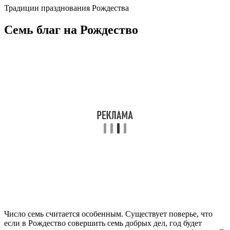
Традиции празднования Рождества
Семь благ на Рождество
Число семь считается особенным. Существует поверье, что
если в Рождество совершить семь добрых дел, год будет