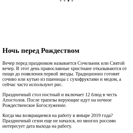
Ночь перед Рождеством
Вечер перед праздником называется Сочельник или Святой
вечер. В этот день православные христиане отказываются от
пищи до появления первой звезды. Традиционно готовят
сочиво или кутью из пшеницы с сухофруктами и медом, а
сейчас часто используют рис.
Праздничный стол постный и включает 12 блюд в честь
Апостолов. После трапезы верующие идут на ночное
Рождественское Богослужение.
Когда мы возвращаемся на работу в январе 2019 года?
Праздничный сезон еще не начался, но многих россиян
интересует дата выхода на работу.