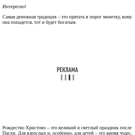
Интересно!
Самая денежная традиция – это прятать в пирог монетку, кому
она попадется, тот и будет богатым.
Рождество Христово – это великий и светлый праздник после
Пасхи. Для взрослых и, особенно, для детей – это время чудес,