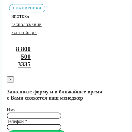
ПЛАНИРОВКИ
ИПОТЕКА
РАСПОЛОЖЕНИЕ
ЗАСТРОЙЩИК
8 800
500
3335
×
Заполните форму и в ближайшее время
с Вами свяжется наш менеджер
Имя
Телефон
*