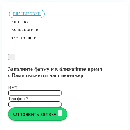
ПЛАНИРОВКИ
ИПОТЕКА
РАСПОЛОЖЕНИЕ
ЗАСТРОЙЩИК
×
Заполните форму и в ближайшее время
с Вами свяжется наш менеджер
Имя
Телефон
*
Отправить заявку!