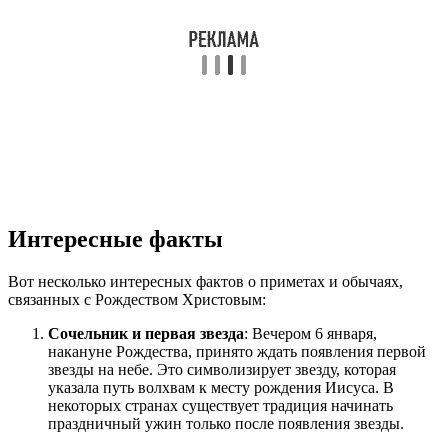
Интересные факты
Вот несколько интересных фактов о приметах и обычаях,
связанных с Рождеством Христовым:
Сочельник и первая звезда
: Вечером 6 января,
накануне Рождества, принято ждать появления первой
звезды на небе. Это символизирует звезду, которая
указала путь волхвам к месту рождения Иисуса. В
некоторых странах существует традиция начинать
праздничный ужин только после появления звезды.