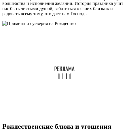
волшебства и исполнения желаний. История праздника учит
нас быть чистыми душой, заботиться о своих близких и
радовать всему тому, что дает нам Господь.
Рождественские блюда и угощения