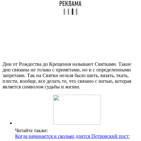
Дни от Рождества до Крещения называют Святками. Такие
дни связаны не только с приметами, но и с определенными
запретами. Так на Святки нельзя было шить, вязать, ткать,
плести, вообще, все делать то, что связано с нитью, которая
является символом судьбы и жизни.
Читайте также:
Когда начинается и сколько длится Петровский пост: