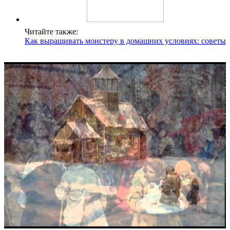
Читайте также:
Как выращивать монстеру в домашних условиях: советы