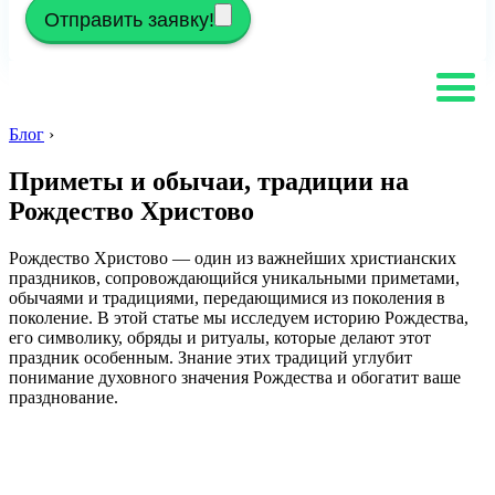
Отправить заявку!
Блог
›
Приметы и обычаи, традиции на
Рождество Христово
Рождество Христово — один из важнейших христианских
праздников, сопровождающийся уникальными приметами,
обычаями и традициями, передающимися из поколения в
поколение. В этой статье мы исследуем историю Рождества,
его символику, обряды и ритуалы, которые делают этот
праздник особенным. Знание этих традиций углубит
понимание духовного значения Рождества и обогатит ваше
празднование.