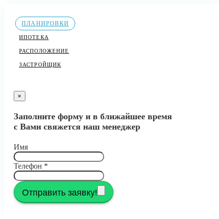
ПЛАНИРОВКИ
ИПОТЕКА
РАСПОЛОЖЕНИЕ
ЗАСТРОЙЩИК
×
Заполните форму и в ближайшее время
с Вами свяжется наш менеджер
Имя
Телефон
*
Отправить заявку!