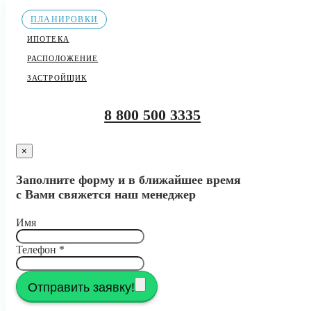
ПЛАНИРОВКИ
ИПОТЕКА
РАСПОЛОЖЕНИЕ
ЗАСТРОЙЩИК
8 800 500 3335
×
Заполните форму и в ближайшее время
с Вами свяжется наш менеджер
Имя
Телефон
*
Отправить заявку!