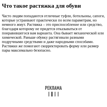
Что такое растяжка для обуви
Часто людям попадаются отличные туфли, ботильоны, сапоги,
которые устраивают практически по всем параметрам, но
немного жмут. Растяжка – это приспособление или средство,
благодаря которому не придется отказываться от
понравившегося вам варианта. Она бывает механической или
химической. Раньше обувку растягивали разными
подручными средствами и даже народными способами.
Растяжки же помогают скорректировать форму или размер
пары максимально безопасно.