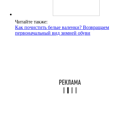
Читайте также:
Как почистить белые валенки? Возвращаем
первоначальный вид зимней обуви