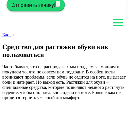
Отправить заявку!
Блог
›
Средство для растяжки обуви как
пользоваться
Часто бывает, что на распродажах мы поддаемся эмоциям и
покупаем то, что не совсем нам подходит. В особенности
возникают проблемы, если обувь не садится на ноге, вызывает
боли и натирает. Но выход есть. Растяжки для обуви –
специальные средства, которые позволяют немного растянуть
изделие, чтобы оно идеально сидело на ноге. Больше вам не
придется терпеть ужасный дискомфорт.