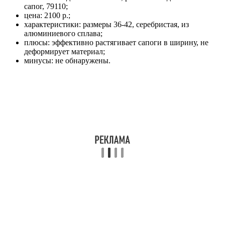
сапог, 79110;
цена: 2100 р.;
характеристики: размеры 36-42, серебристая, из
алюминиевого сплава;
плюсы: эффективно растягивает сапоги в ширину, не
деформирует материал;
минусы: не обнаружены.