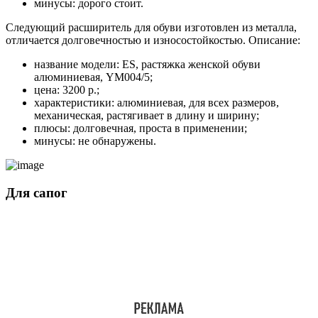
минусы: дорого стоит.
Следующий расширитель для обуви изготовлен из металла,
отличается долговечностью и износостойкостью. Описание:
название модели: ES, растяжка женской обуви
алюминиевая, YM004/5;
цена: 3200 р.;
характеристики: алюминиевая, для всех размеров,
механическая, растягивает в длину и ширину;
плюсы: долговечная, проста в применении;
минусы: не обнаружены.
Для сапог