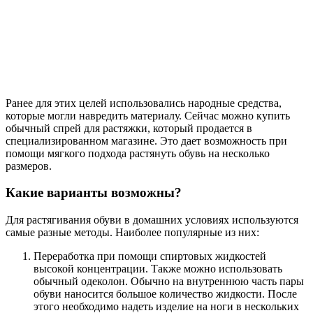
Ранее для этих целей использовались народные средства,
которые могли навредить материалу. Сейчас можно купить
обычный спрей для растяжки, который продается в
специализированном магазине. Это дает возможность при
помощи мягкого подхода растянуть обувь на несколько
размеров.
Какие варианты возможны?
Для растягивания обуви в домашних условиях используются
самые разные методы. Наиболее популярные из них:
Переработка при помощи спиртовых жидкостей
высокой концентрации. Также можно использовать
обычный одеколон. Обычно на внутреннюю часть пары
обуви наносится большое количество жидкости. После
этого необходимо надеть изделие на ноги в нескольких