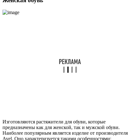
Женская обувь
Изготовляются растяжители для обуви, которые
предназначены как для женской, так и мужской обуви.
Наиболее популярным является изделие от производителя
Avel. Оно характеризуется такими особенностями: