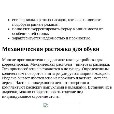
есть несколько разных насадок, которые помогают
подобрать разные режимы;
позволяет скорректировать форму в зависимости от
особенностей стопы;
характеризуется надежностью и прочностью.
Механическая растяжка для обуви
Многие производители предлагают такие устройства для
корректировки. Механическая растяжка – винтовая распорка.
Это приспособление вставляется в полупару. Определенным
количеством поворотов винта регулируется ширина колодки.
Изделие бывает изготовлено из прочного пластика, металла,
дерева. Часто на поверхности делают отверстия и
комплектуют распорку выпуклыми накладками. Вставляя их в
дырочки, можно скорректировать изделие под
индивидуальное строение стопы.