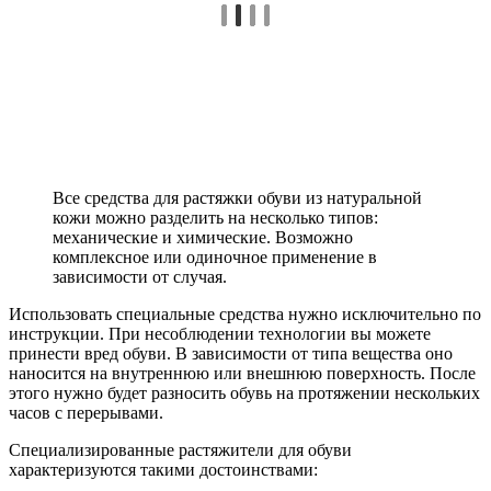
Все средства для растяжки обуви из натуральной
кожи можно разделить на несколько типов:
механические и химические. Возможно
комплексное или одиночное применение в
зависимости от случая.
Использовать специальные средства нужно исключительно по
инструкции. При несоблюдении технологии вы можете
принести вред обуви. В зависимости от типа вещества оно
наносится на внутреннюю или внешнюю поверхность. После
этого нужно будет разносить обувь на протяжении нескольких
часов с перерывами.
Специализированные растяжители для обуви
характеризуются такими достоинствами: