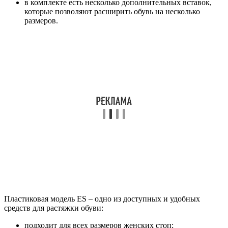
в комплекте есть несколько дополнительных вставок,
которые позволяют расширить обувь на несколько
размеров.
Пластиковая модель ES – одно из доступных и удобных
средств для растяжки обуви:
подходит для всех размеров женских стоп;