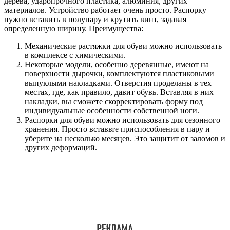
дерева, ударопрочного пластика, алюминия, других
материалов. Устройство работает очень просто. Распорку
нужно вставить в полупару и крутить винт, задавая
определенную ширину. Преимущества:
Механические растяжки для обуви можно использовать
в комплексе с химическими.
Некоторые модели, особенно деревянные, имеют на
поверхности дырочки, комплектуются пластиковыми
выпуклыми накладками. Отверстия проделаны в тех
местах, где, как правило, давит обувь. Вставляя в них
накладки, вы сможете скорректировать форму под
индивидуальные особенности собственной ноги.
Распорки для обуви можно использовать для сезонного
хранения. Просто вставьте приспособления в пару и
уберите на несколько месяцев. Это защитит от заломов и
других деформаций.