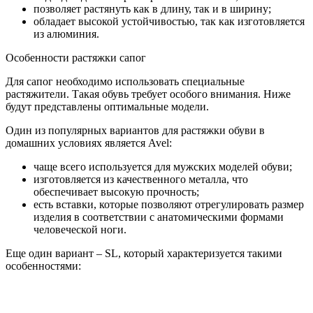
позволяет растянуть как в длину, так и в ширину;
обладает высокой устойчивостью, так как изготовляется
из алюминия.
Особенности растяжки сапог
Для сапог необходимо использовать специальные
растяжители. Такая обувь требует особого внимания. Ниже
будут представлены оптимальные модели.
Один из популярных вариантов для растяжки обуви в
домашних условиях является Avel:
чаще всего используется для мужских моделей обуви;
изготовляется из качественного металла, что
обеспечивает высокую прочность;
есть вставки, которые позволяют отрегулировать размер
изделия в соответствии с анатомическими формами
человеческой ноги.
Еще один вариант – SL, который характеризуется такими
особенностями: