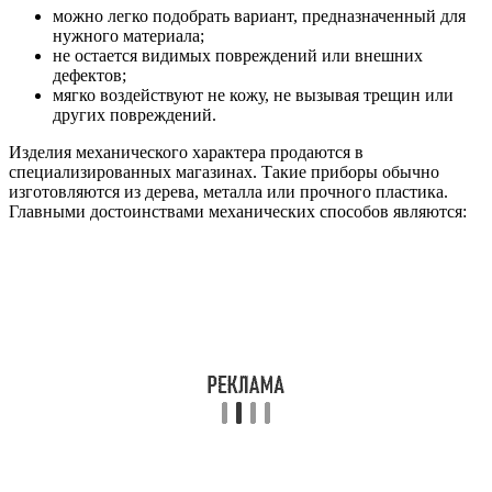
можно легко подобрать вариант, предназначенный для
нужного материала;
не остается видимых повреждений или внешних
дефектов;
мягко воздействуют не кожу, не вызывая трещин или
других повреждений.
Изделия механического характера продаются в
специализированных магазинах. Такие приборы обычно
изготовляются из дерева, металла или прочного пластика.
Главными достоинствами механических способов являются: