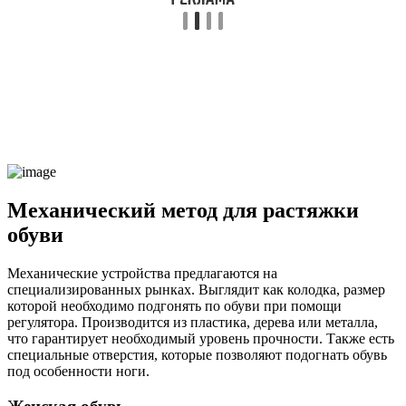
Механический метод для растяжки
обуви
Механические устройства предлагаются на
специализированных рынках. Выглядит как колодка, размер
которой необходимо подгонять по обуви при помощи
регулятора. Производится из пластика, дерева или металла,
что гарантирует необходимый уровень прочности. Также есть
специальные отверстия, которые позволяют подогнать обувь
под особенности ноги.