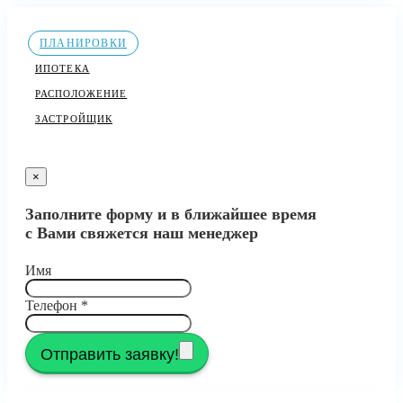
ПЛАНИРОВКИ
ИПОТЕКА
РАСПОЛОЖЕНИЕ
ЗАСТРОЙЩИК
×
Заполните форму и в ближайшее время
с Вами свяжется наш менеджер
Имя
Телефон
*
Отправить заявку!