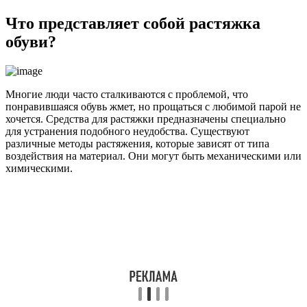
Что представляет собой растяжка
обуви?
Многие люди часто сталкиваются с проблемой, что
понравившаяся обувь жмет, но прощаться с любимой парой не
хочется. Средства для растяжки предназначены специально
для устранения подобного неудобства. Существуют
различные методы растяжения, которые зависят от типа
воздействия на материал. Они могут быть механическими или
химическими.