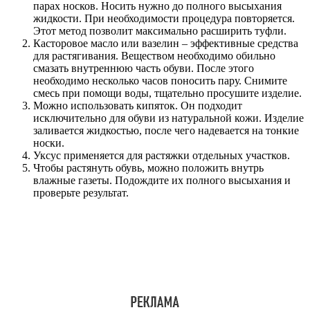
парах носков. Носить нужно до полного высыхания
жидкости. При необходимости процедура повторяется.
Этот метод позволит максимально расширить туфли.
Касторовое масло или вазелин – эффективные средства
для растягивания. Веществом необходимо обильно
смазать внутреннюю часть обуви. После этого
необходимо несколько часов поносить пару. Снимите
смесь при помощи воды, тщательно просушите изделие.
Можно использовать кипяток. Он подходит
исключительно для обуви из натуральной кожи. Изделие
заливается жидкостью, после чего надевается на тонкие
носки.
Уксус применяется для растяжки отдельных участков.
Чтобы растянуть обувь, можно положить внутрь
влажные газеты. Подождите их полного высыхания и
проверьте результат.