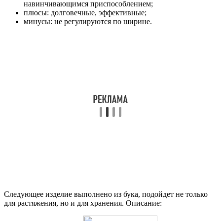
навинчивающимся приспособлением;
плюсы: долговечные, эффективные;
минусы: не регулируются по ширине.
Следующее изделие выполнено из бука, подойдет не только
для растяжения, но и для хранения. Описание: