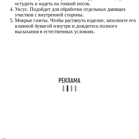
остудить и надеть на тонкий носок.
Уксус. Подойдет для обработки отдельных давящих
участков с внутренней стороны.
Мокрые газеты. Чтобы растянуть изделие, заполните его
влажной бумагой изнутри и дождитесь полного
высыхания в естественных условиях.