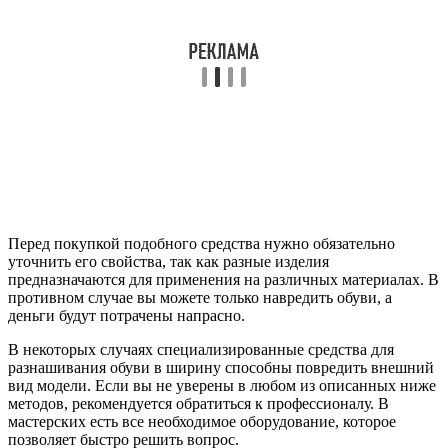
Перед покупкой подобного средства нужно обязательно
уточнить его свойства, так как разные изделия
предназначаются для применения на различных материалах. В
противном случае вы можете только навредить обуви, а
деньги будут потрачены напрасно.
В некоторых случаях специализированные средства для
разнашивания обуви в ширину способны повредить внешний
вид модели. Если вы не уверены в любом из описанных ниже
методов, рекомендуется обратиться к профессионалу. В
мастерских есть все необходимое оборудование, которое
позволяет быстро решить вопрос.