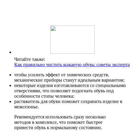
Читайте также:
Как правильно чистить кожаную обувь: советы эксперта
чтобы усилить эффект от химических средств,
механические приборы станут идеальным вариантом;
некоторые изделия изготавливаются со специальными
отверстиями, что позволяет подогнать обувь под
особенности стопы человека;
растяжитель для обуви поможет сохранить изделие в
межсезонье.
Рекомендуется использовать сразу несколько
методов в комплексе, что поможет быстрее
привести обувь к нормальному состоянию.