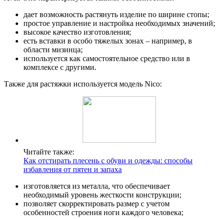
дает возможность растянуть изделие по ширине стопы;
простое управление и настройка необходимых значений;
высокое качество изготовления;
есть вставки в особо тяжелых зонах – например, в
области мизинца;
используется как самостоятельное средство или в
комплексе с другими.
Также для растяжки используется модель Nico:
Читайте также:
Как отстирать плесень с обуви и одежды: способы
избавления от пятен и запаха
изготовляется из металла, что обеспечивает
необходимый уровень жесткости конструкции;
позволяет скорректировать размер с учетом
особенностей строения ноги каждого человека;