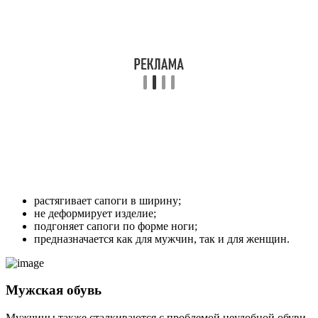
растягивает сапоги в ширину;
не деформирует изделие;
подгоняет сапоги по форме ноги;
предназначается как для мужчин, так и для женщин.
Мужская обувь
Мужчины также сталкиваются с проблемой неудобной обуви.