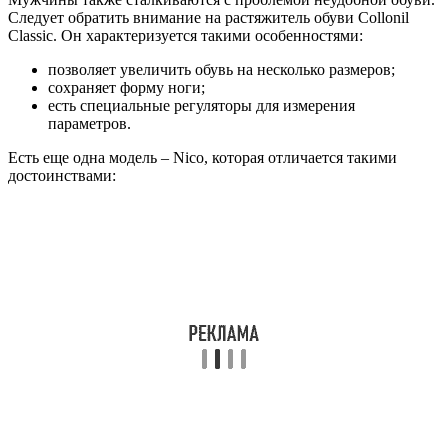
Следует обратить внимание на растяжитель обуви Collonil
Classic. Он характеризуется такими особенностями:
позволяет увеличить обувь на несколько размеров;
сохраняет форму ноги;
есть специальные регуляторы для измерения
параметров.
Есть еще одна модель – Nico, которая отличается такими
достоинствами: