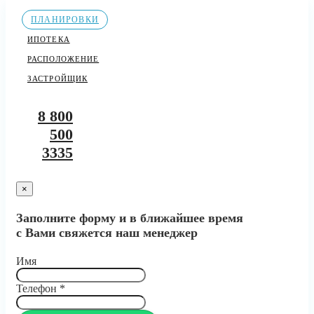
ПЛАНИРОВКИ
ИПОТЕКА
РАСПОЛОЖЕНИЕ
ЗАСТРОЙЩИК
8 800
500
3335
×
Заполните форму и в ближайшее время
с Вами свяжется наш менеджер
Имя
Телефон
*