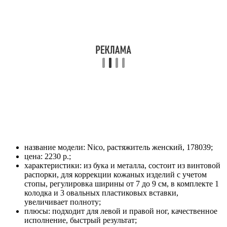
название модели: Nico, растяжитель женский, 178039;
цена: 2230 р.;
характеристики: из бука и металла, состоит из винтовой
распорки, для коррекции кожаных изделий с учетом
стопы, регулировка ширины от 7 до 9 см, в комплекте 1
колодка и 3 овальных пластиковых вставки,
увеличивает полноту;
плюсы: подходит для левой и правой ног, качественное
исполнение, быстрый результат;