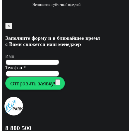
Не является публичной офертой
×
Заполните форму и в ближайшее время
с Вами свяжется наш менеджер
Имя
Телефон
*
Отправить заявку!
8 800 500