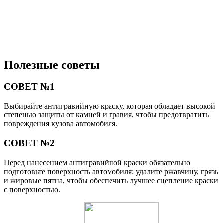
Полезные советы
СОВЕТ №1
Выбирайте антигравийную краску, которая обладает высокой
степенью защиты от камней и гравия, чтобы предотвратить
повреждения кузова автомобиля.
СОВЕТ №2
Перед нанесением антигравийной краски обязательно
подготовьте поверхность автомобиля: удалите ржавчину, грязь
и жировые пятна, чтобы обеспечить лучшее сцепление краски
с поверхностью.