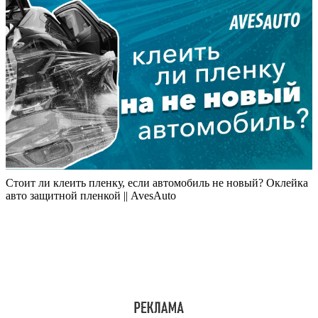
Стоит ли клеить пленку, если автомобиль не новый? Оклейка
авто защитной пленкой || AvesAuto