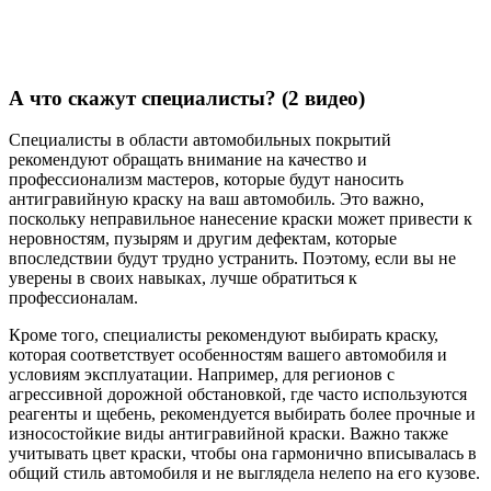
А что скажут специалисты? (2 видео)
Специалисты в области автомобильных покрытий
рекомендуют обращать внимание на качество и
профессионализм мастеров, которые будут наносить
антигравийную краску на ваш автомобиль. Это важно,
поскольку неправильное нанесение краски может привести к
неровностям, пузырям и другим дефектам, которые
впоследствии будут трудно устранить. Поэтому, если вы не
уверены в своих навыках, лучше обратиться к
профессионалам.
Кроме того, специалисты рекомендуют выбирать краску,
которая соответствует особенностям вашего автомобиля и
условиям эксплуатации. Например, для регионов с
агрессивной дорожной обстановкой, где часто используются
реагенты и щебень, рекомендуется выбирать более прочные и
износостойкие виды антигравийной краски. Важно также
учитывать цвет краски, чтобы она гармонично вписывалась в
общий стиль автомобиля и не выглядела нелепо на его кузове.