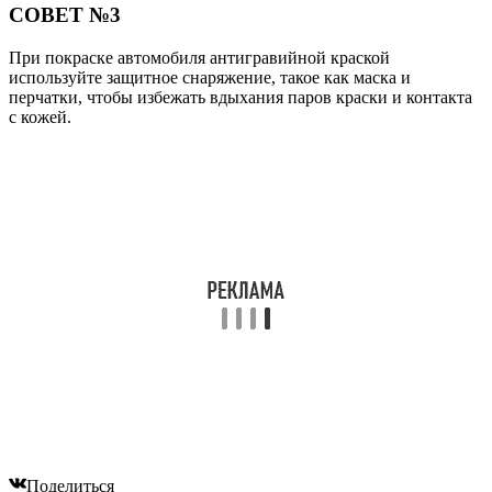
СОВЕТ №3
При покраске автомобиля антигравийной краской
используйте защитное снаряжение, такое как маска и
перчатки, чтобы избежать вдыхания паров краски и контакта
с кожей.
Поделиться