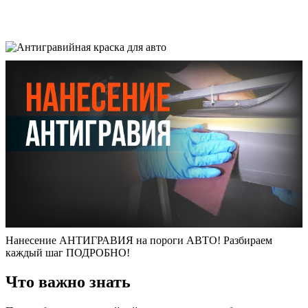
Нанесение АНТИГРАВИЯ на пороги АВТО! Разбираем
каждый шаг ПОДРОБНО!
Что важно знать