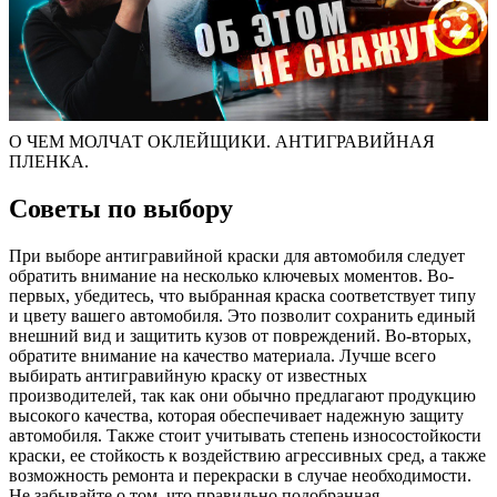
О ЧЕМ МОЛЧАТ ОКЛЕЙЩИКИ. АНТИГРАВИЙНАЯ
ПЛЕНКА.
Советы по выбору
При выборе антигравийной краски для автомобиля следует
обратить внимание на несколько ключевых моментов. Во-
первых, убедитесь, что выбранная краска соответствует типу
и цвету вашего автомобиля. Это позволит сохранить единый
внешний вид и защитить кузов от повреждений. Во-вторых,
обратите внимание на качество материала. Лучше всего
выбирать антигравийную краску от известных
производителей, так как они обычно предлагают продукцию
высокого качества, которая обеспечивает надежную защиту
автомобиля. Также стоит учитывать степень износостойкости
краски, ее стойкость к воздействию агрессивных сред, а также
возможность ремонта и перекраски в случае необходимости.
Не забывайте о том, что правильно подобранная