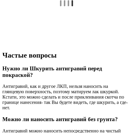
Частые вопросы
Нужно ли Шкурить антигравий перед
покраской?
Антигравий, как и другое ЛКП, нельзя наносить на
глянцевую поверхность, поэтому матируем лак шкуркой.
Кстати, это можно сделать и после приклеивания скотча по
границе нанесения- так Вы будете видеть, где шкурить, а где-
нет.
Можно ли наносить антигравий без грунта?
Антигравий можно наносить непосредственно на чистый