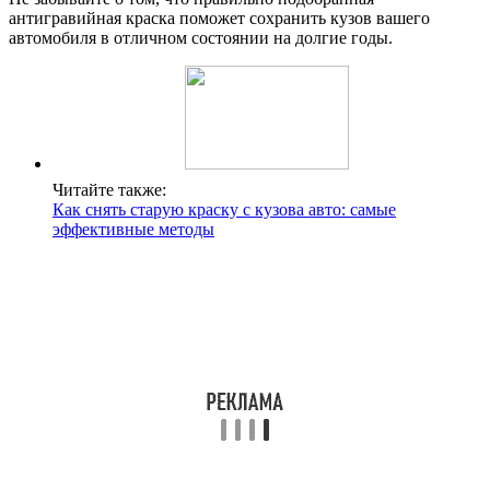
антигравийная краска поможет сохранить кузов вашего
автомобиля в отличном состоянии на долгие годы.
Читайте также:
Как снять старую краску с кузова авто: самые
эффективные методы