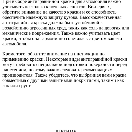
При выборе антигравийной краски для автомобиля важно
учитывать несколько ключевых аспектов. Во-первых,
обратите внимание на качество краски и ее способность
обеспечить надежную защиту кузова. Высококачественная
антигравийная краска должна быть устойчивой к
воздействию агрессивных сред, таких как соль на дорогах или
механические повреждения. Также важно учитывать цвет
краски, чтобы она гармонично сочеталась с цветом вашего
автомобиля.
Кроме того, обратите внимание на инструкции по
применению краски. Некоторые виды антигравийной краски
могут требовать специальной подготовки поверхности перед
нанесением, поэтому важно следовать рекомендациям
производителя. Также убедитесь, что выбранная вами краска
совместима с другими защитными покрытиями, такими как
лак или грунт.