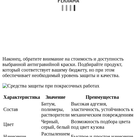
Наконец, обратите внимание на стоимость и доступность
выбранной антигравийной краски. Подбирайте продукт,
который соответствует вашему бюджету, но при этом
обеспечивает необходимый уровень защиты и качества.
Характеристика
Значение
Преимущества
Битум,
Высокая адгезия,
Состав
полимеры,
эластичность, устойчивость к
растворители
механическим повреждениям
Черный,
Возможность подбора цвета
Цвет
серый, белый
под цвет кузова
Распылением
Нанесение
Быстрое и простое нанесение