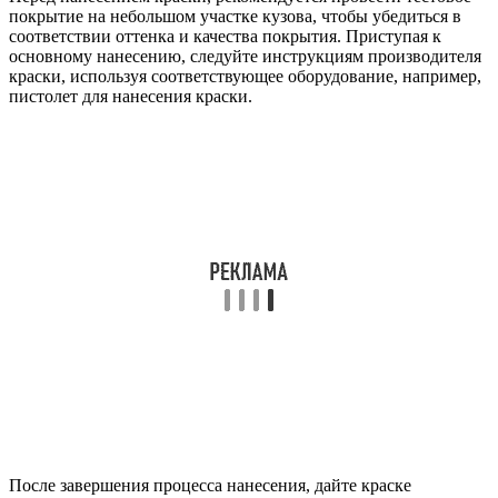
покрытие на небольшом участке кузова, чтобы убедиться в
соответствии оттенка и качества покрытия. Приступая к
основному нанесению, следуйте инструкциям производителя
краски, используя соответствующее оборудование, например,
пистолет для нанесения краски.
После завершения процесса нанесения, дайте краске