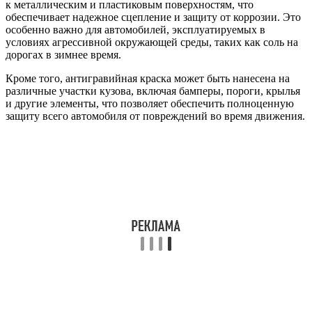
к металлическим и пластиковым поверхностям, что
обеспечивает надежное сцепление и защиту от коррозии. Это
особенно важно для автомобилей, эксплуатируемых в
условиях агрессивной окружающей среды, таких как соль на
дорогах в зимнее время.
Кроме того, антигравийная краска может быть нанесена на
различные участки кузова, включая бамперы, пороги, крылья
и другие элементы, что позволяет обеспечить полноценную
защиту всего автомобиля от повреждений во время движения.