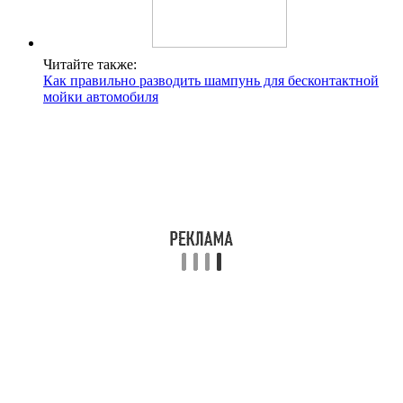
Читайте также:
Как правильно разводить шампунь для бесконтактной
мойки автомобиля