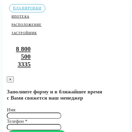
ПЛАНИРОВКИ
ИПОТЕКА
РАСПОЛОЖЕНИЕ
ЗАСТРОЙЩИК
8 800
500
3335
×
Заполните форму и в ближайшее время
с Вами свяжется наш менеджер
Имя
Телефон
*