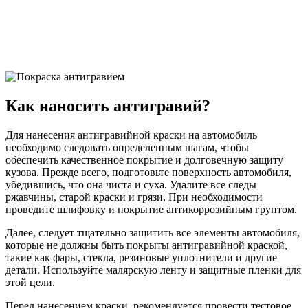
Как наносить антигравий?
Для нанесения антигравийной краски на автомобиль
необходимо следовать определенным шагам, чтобы
обеспечить качественное покрытие и долговечную защиту
кузова. Прежде всего, подготовьте поверхность автомобиля,
убедившись, что она чиста и суха. Удалите все следы
ржавчины, старой краски и грязи. При необходимости
проведите шлифовку и покрытие антикоррозийным грунтом.
Далее, следует тщательно защитить все элементы автомобиля,
которые не должны быть покрыты антигравийной краской,
такие как фары, стекла, резиновые уплотнители и другие
детали. Используйте малярскую ленту и защитные пленки для
этой цели.
Перед нанесением краски, рекомендуется провести тестовое