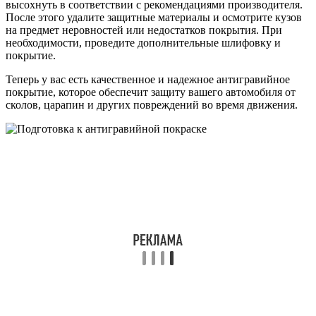
высохнуть в соответствии с рекомендациями производителя.
После этого удалите защитные материалы и осмотрите кузов
на предмет неровностей или недостатков покрытия. При
необходимости, проведите дополнительные шлифовку и
покрытие.
Теперь у вас есть качественное и надежное антигравийное
покрытие, которое обеспечит защиту вашего автомобиля от
сколов, царапин и других повреждений во время движения.