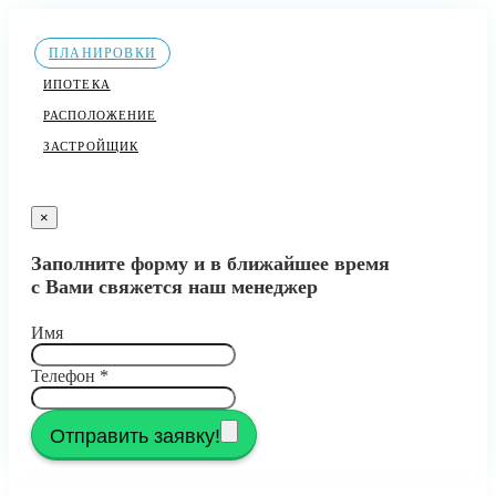
ПЛАНИРОВКИ
ИПОТЕКА
РАСПОЛОЖЕНИЕ
ЗАСТРОЙЩИК
×
Заполните форму и в ближайшее время
с Вами свяжется наш менеджер
Имя
Телефон
*
Отправить заявку!