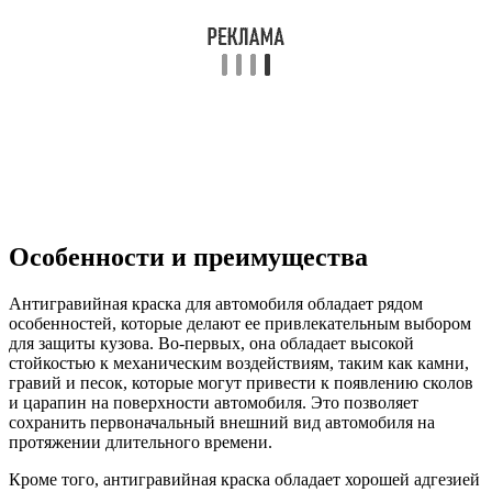
Особенности и преимущества
Антигравийная краска для автомобиля обладает рядом
особенностей, которые делают ее привлекательным выбором
для защиты кузова. Во-первых, она обладает высокой
стойкостью к механическим воздействиям, таким как камни,
гравий и песок, которые могут привести к появлению сколов
и царапин на поверхности автомобиля. Это позволяет
сохранить первоначальный внешний вид автомобиля на
протяжении длительного времени.
Кроме того, антигравийная краска обладает хорошей адгезией