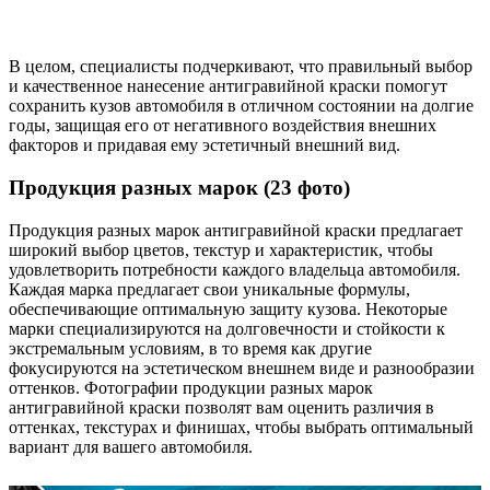
В целом, специалисты подчеркивают, что правильный выбор
и качественное нанесение антигравийной краски помогут
сохранить кузов автомобиля в отличном состоянии на долгие
годы, защищая его от негативного воздействия внешних
факторов и придавая ему эстетичный внешний вид.
Продукция разных марок (23 фото)
Продукция разных марок антигравийной краски предлагает
широкий выбор цветов, текстур и характеристик, чтобы
удовлетворить потребности каждого владельца автомобиля.
Каждая марка предлагает свои уникальные формулы,
обеспечивающие оптимальную защиту кузова. Некоторые
марки специализируются на долговечности и стойкости к
экстремальным условиям, в то время как другие
фокусируются на эстетическом внешнем виде и разнообразии
оттенков. Фотографии продукции разных марок
антигравийной краски позволят вам оценить различия в
оттенках, текстурах и финишах, чтобы выбрать оптимальный
вариант для вашего автомобиля.