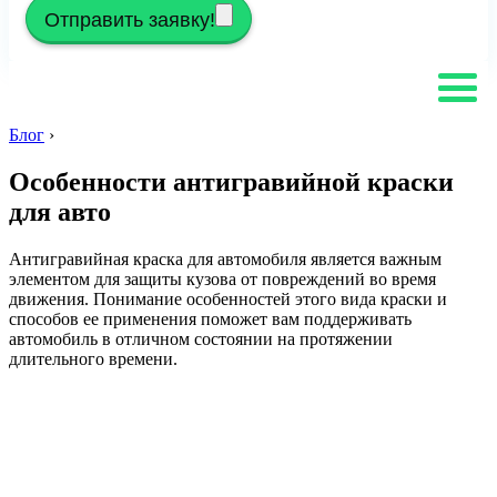
Отправить заявку!
Блог
›
Особенности антигравийной краски
для авто
Антигравийная краска для автомобиля является важным
элементом для защиты кузова от повреждений во время
движения. Понимание особенностей этого вида краски и
способов ее применения поможет вам поддерживать
автомобиль в отличном состоянии на протяжении
длительного времени.