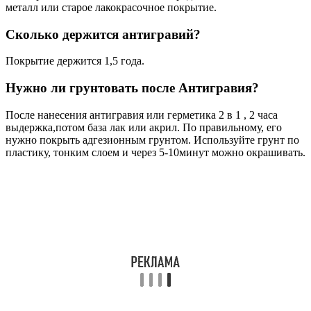
металл или старое лакокрасочное покрытие.
Сколько держится антигравий?
Покрытие держится 1,5 года.
Нужно ли грунтовать после Антигравия?
После нанесения антигравия или герметика 2 в 1 , 2 часа
выдержка,потом база лак или акрил. По правильному, его
нужно покрыть адгезионным грунтом. Используйте грунт по
пластику, тонким слоем и через 5-10минут можно окрашивать.