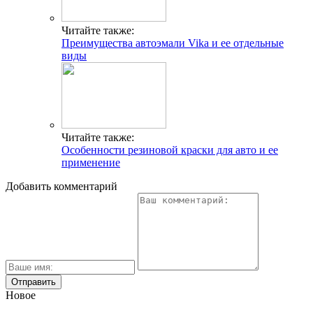
Читайте также:
Преимущества автоэмали Vika и ее отдельные
виды
Читайте также:
Особенности резиновой краски для авто и ее
применение
Добавить комментарий
Новое