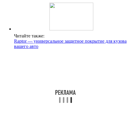
Читайте также:
Raptor — универсальное защитное покрытие для кузова
вашего авто