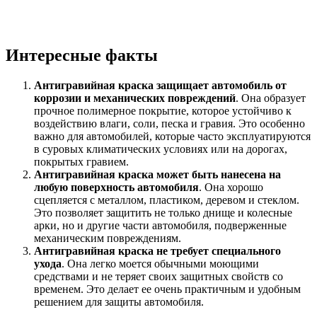
Интересные факты
Антигравийная краска защищает автомобиль от
коррозии и механических повреждений
. Она образует
прочное полимерное покрытие, которое устойчиво к
воздействию влаги, соли, песка и гравия. Это особенно
важно для автомобилей, которые часто эксплуатируются
в суровых климатических условиях или на дорогах,
покрытых гравием.
Антигравийная краска может быть нанесена на
любую поверхность автомобиля
. Она хорошо
сцепляется с металлом, пластиком, деревом и стеклом.
Это позволяет защитить не только днище и колесные
арки, но и другие части автомобиля, подверженные
механическим повреждениям.
Антигравийная краска не требует специального
ухода
. Она легко моется обычными моющими
средствами и не теряет своих защитных свойств со
временем. Это делает ее очень практичным и удобным
решением для защиты автомобиля.