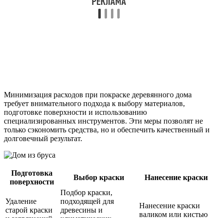
Минимизация расходов при покраске деревянного дома
требует внимательного подхода к выбору материалов,
подготовке поверхности и использованию
специализированных инструментов. Эти меры позволят не
только сэкономить средства, но и обеспечить качественный и
долговечный результат.
Подготовка
Выбор краски
Нанесение краски
поверхности
Подбор краски,
Удаление
подходящей для
Нанесение краски
старой краски
древесины и
валиком или кистью