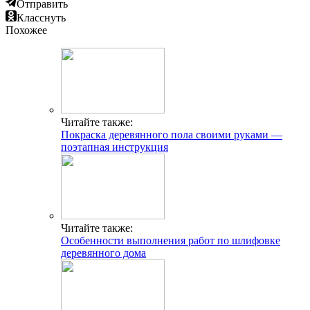
Отправить
Класснуть
Похожее
Читайте также:
Покраска деревянного пола своими руками —
поэтапная инструкция
Читайте также:
Особенности выполнения работ по шлифовке
деревянного дома