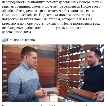
необходимости выполните ремонт деревянных поверхностей,
заделав трещины, сколы и другие повреждения. После этого
обработайте дерево антисептиком, чтобы защитить его от
гниения и насекомых. Подготовка поверхности перед
покраской является важным этапом, который влияет на
качество и долговечность покрытия. После проведения всех
необходимых работ можно приступать к покраске
деревянного дома.