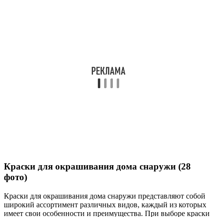
Краски для окрашивания дома снаружи (28
фото)
Краски для окрашивания дома снаружи представляют собой
широкий ассортимент различных видов, каждый из которых
имеет свои особенности и преимущества. При выборе краски