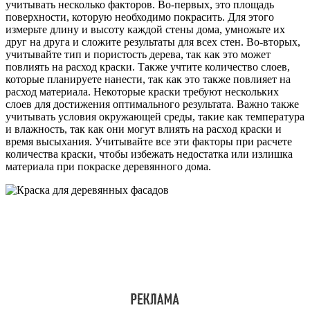
учитывать несколько факторов. Во-первых, это площадь
поверхности, которую необходимо покрасить. Для этого
измерьте длину и высоту каждой стены дома, умножьте их
друг на друга и сложите результаты для всех стен. Во-вторых,
учитывайте тип и пористость дерева, так как это может
повлиять на расход краски. Также учтите количество слоев,
которые планируете нанести, так как это также повлияет на
расход материала. Некоторые краски требуют нескольких
слоев для достижения оптимального результата. Важно также
учитывать условия окружающей среды, такие как температура
и влажность, так как они могут влиять на расход краски и
время высыхания. Учитывайте все эти факторы при расчете
количества краски, чтобы избежать недостатка или излишка
материала при покраске деревянного дома.