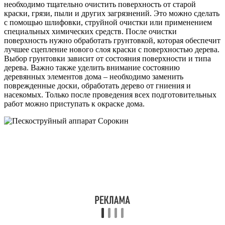
необходимо тщательно очистить поверхность от старой
краски, грязи, пыли и других загрязнений. Это можно сделать
с помощью шлифовки, струйной очистки или применением
специальных химических средств. После очистки
поверхность нужно обработать грунтовкой, которая обеспечит
лучшее сцепление нового слоя краски с поверхностью дерева.
Выбор грунтовки зависит от состояния поверхности и типа
дерева. Важно также уделить внимание состоянию
деревянных элементов дома – необходимо заменить
поврежденные доски, обработать дерево от гниения и
насекомых. Только после проведения всех подготовительных
работ можно приступать к окраске дома.