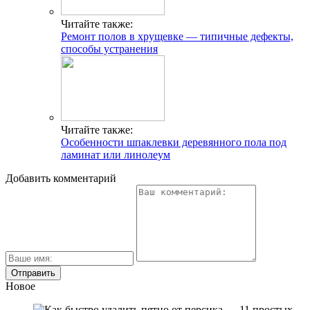
Читайте также:
Ремонт полов в хрущевке — типичные дефекты,
способы устранения
Читайте также:
Особенности шпаклевки деревянного пола под
ламинат или линолеум
Добавить комментарий
Новое