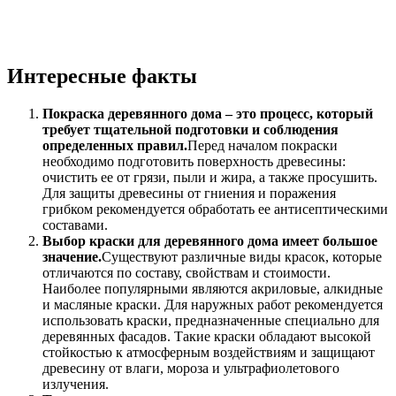
Интересные факты
Покраска деревянного дома – это процесс, который
требует тщательной подготовки и соблюдения
определенных правил.
Перед началом покраски
необходимо подготовить поверхность древесины:
очистить ее от грязи, пыли и жира, а также просушить.
Для защиты древесины от гниения и поражения
грибком рекомендуется обработать ее антисептическими
составами.
Выбор краски для деревянного дома имеет большое
значение.
Существуют различные виды красок, которые
отличаются по составу, свойствам и стоимости.
Наиболее популярными являются акриловые, алкидные
и масляные краски. Для наружных работ рекомендуется
использовать краски, предназначенные специально для
деревянных фасадов. Такие краски обладают высокой
стойкостью к атмосферным воздействиям и защищают
древесину от влаги, мороза и ультрафиолетового
излучения.