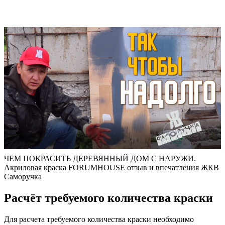
ЧЕМ ПОКРАСИТЬ ДЕРЕВЯННЫЙ ДОМ С НАРУЖИ.
Акриловая краска FORUMHOUSE отзыв и впечатления ЖКВ
Саморучка
Расчёт требуемого количества краски
Для расчета требуемого количества краски необходимо