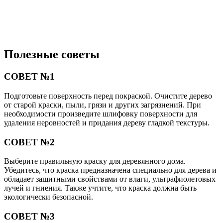
Полезные советы
СОВЕТ №1
Подготовьте поверхность перед покраской. Очистите дерево
от старой краски, пыли, грязи и других загрязнений. При
необходимости произведите шлифовку поверхности для
удаления неровностей и придания дереву гладкой текстуры.
СОВЕТ №2
Выберите правильную краску для деревянного дома.
Убедитесь, что краска предназначена специально для дерева и
обладает защитными свойствами от влаги, ультрафиолетовых
лучей и гниения. Также учтите, что краска должна быть
экологически безопасной.
СОВЕТ №3