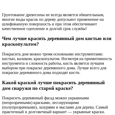
Грунтование древесины не всегда является обязательным,
многие виды красок по дереву допускают применение на
шлифованную поверхность и при этом обеспечивают
качественное сцепление и долгий срок службы!
Чем лучше красить деревянный дом кистью или
краскопультом?
Покрасить дом можно тремя основными инструментами:
кистью, валиком, краскопультом. Несмотря на примитивность
инструмента и сложность работы, кисть является лучшим
выбором при покраске деревянного дома. Лучше всего для
покраски деревянного дома подходят кисти.
Какой краской лучше покрасить деревянный
дом снаружи по старой краске?
Покрасить деревянный фасад можно укрывными
(непрозрачными) красками, лессирующими
(полупрозрачными), лазурями и маслами для дерева. Самый
практичный и долговечный вариант — укрывные краски.