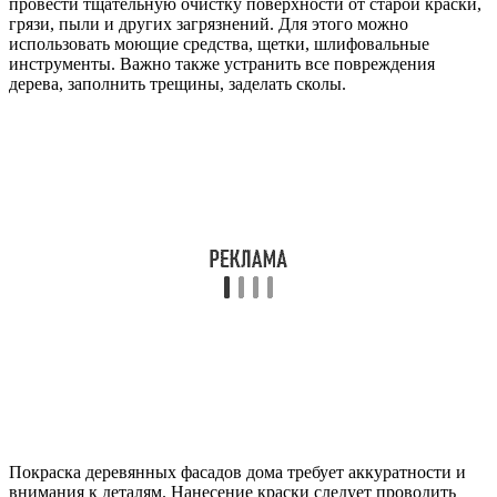
провести тщательную очистку поверхности от старой краски,
грязи, пыли и других загрязнений. Для этого можно
использовать моющие средства, щетки, шлифовальные
инструменты. Важно также устранить все повреждения
дерева, заполнить трещины, заделать сколы.
Покраска деревянных фасадов дома требует аккуратности и
внимания к деталям. Нанесение краски следует проводить