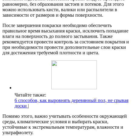
равномерно, без образования застоев и потеков. Для этого
можно использовать кисти, валики или распылители в
зависимости от размеров и формы поверхности.
После завершения покраски необходимо обеспечить
правильное время высыхания краски, исключить попадание
влаги на поверхность до полного застывания. Также
рекомендуется провести контроль за состоянием покрытия и
при необходимости провести дополнительные слои краски
для достижения требуемой плотности и цвета.
Читайте также:
6 способов, как выровнять деревянный пол, не срывая
доски |
Помимо этого, важно учитывать особенности окружающей
среды, климатические условия и выбирать краски,
устойчивые к экстремальным температурам, влажности и
ультрафиолету.