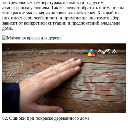
экстремальным температурам, влажности и другим
атмосферным условиям. Также следует обратить внимание на
тип краски: масляная, акриловая или латексная. Каждый из
них имеет свои особенности и применение, поэтому выбор
зависит от конкретной ситуации и предпочтений владельца
дома.
62. Ошибки при покраске деревянного дома