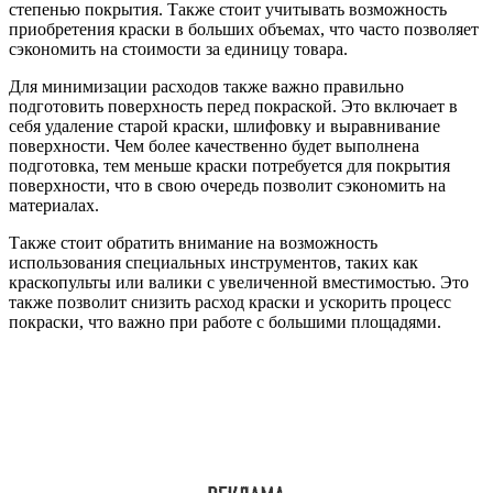
степенью покрытия. Также стоит учитывать возможность
приобретения краски в больших объемах, что часто позволяет
сэкономить на стоимости за единицу товара.
Для минимизации расходов также важно правильно
подготовить поверхность перед покраской. Это включает в
себя удаление старой краски, шлифовку и выравнивание
поверхности. Чем более качественно будет выполнена
подготовка, тем меньше краски потребуется для покрытия
поверхности, что в свою очередь позволит сэкономить на
материалах.
Также стоит обратить внимание на возможность
использования специальных инструментов, таких как
краскопульты или валики с увеличенной вместимостью. Это
также позволит снизить расход краски и ускорить процесс
покраски, что важно при работе с большими площадями.