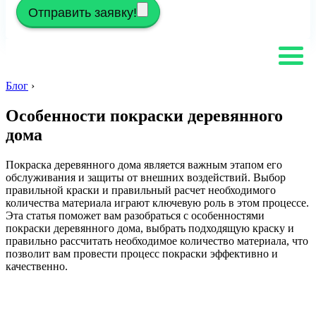
Отправить заявку!
Блог
›
Особенности покраски деревянного
дома
Покраска деревянного дома является важным этапом его
обслуживания и защиты от внешних воздействий. Выбор
правильной краски и правильный расчет необходимого
количества материала играют ключевую роль в этом процессе.
Эта статья поможет вам разобраться с особенностями
покраски деревянного дома, выбрать подходящую краску и
правильно рассчитать необходимое количество материала, что
позволит вам провести процесс покраски эффективно и
качественно.