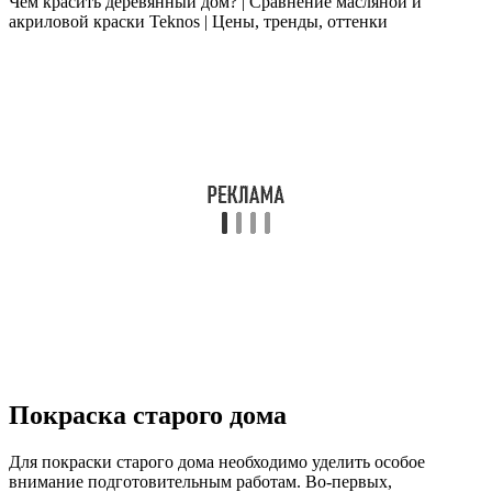
Чем красить деревянный дом? | Сравнение масляной и
акриловой краски Teknos | Цены, тренды, оттенки
Покраска старого дома
Для покраски старого дома необходимо уделить особое
внимание подготовительным работам. Во-первых,