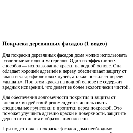
Покраска деревянных фасадов (1 видео)
Для покраски деревянных фасадов дома можно использовать
различные методы и материалы. Один из эффективных
способов — использование краски на водной основе. Она
обладает хорошей адгезией к дереву, обеспечивает защиту от
влаги и ультрафиолетовых лучей, а также позволяет дереву
«дышать». При этом краска на водной основе не содержит
вредных испарений, что делает ее более экологически чистой.
Для обеспечения долговечности покрытия и защиты от
внешних воздействий рекомендуется использовать
специальные грунтовки и пропитки перед покраской. Это
поможет улучшить адгезию краски к поверхности, защитить
дерево от гниения и образования плесени.
При подготовке к покраске фасадов дома необходимо