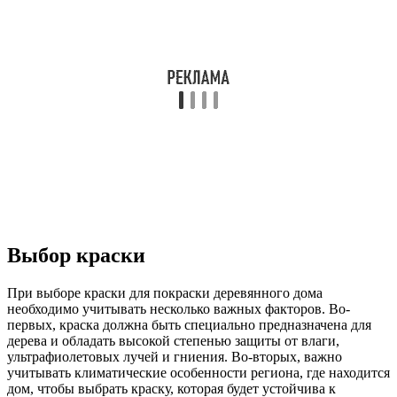
Выбор краски
При выборе краски для покраски деревянного дома
необходимо учитывать несколько важных факторов. Во-
первых, краска должна быть специально предназначена для
дерева и обладать высокой степенью защиты от влаги,
ультрафиолетовых лучей и гниения. Во-вторых, важно
учитывать климатические особенности региона, где находится
дом, чтобы выбрать краску, которая будет устойчива к