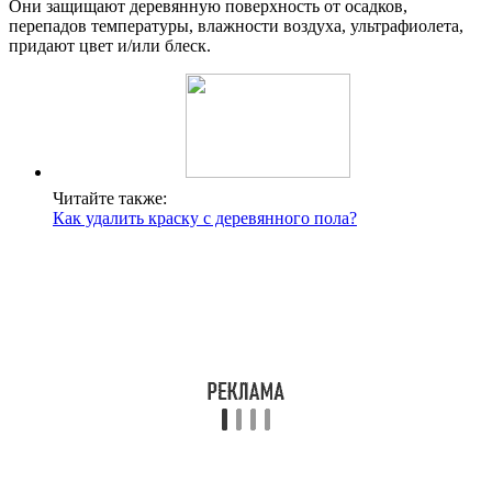
Они защищают деревянную поверхность от осадков,
перепадов температуры, влажности воздуха, ультрафиолета,
придают цвет и/или блеск.
Читайте также:
Как удалить краску с деревянного пола?