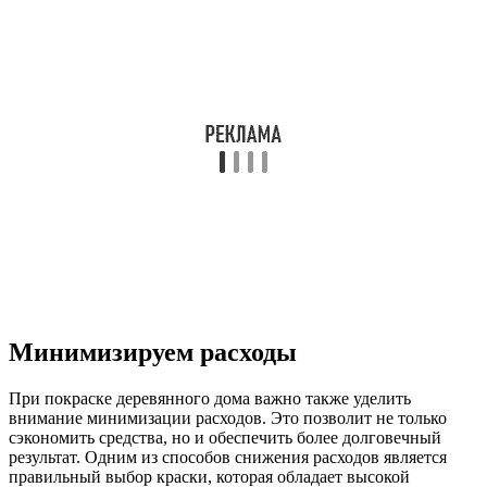
Минимизируем расходы
При покраске деревянного дома важно также уделить
внимание минимизации расходов. Это позволит не только
сэкономить средства, но и обеспечить более долговечный
результат. Одним из способов снижения расходов является
правильный выбор краски, которая обладает высокой