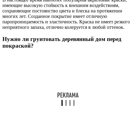
имеющие высокую стойкость к внешним воздействиям,
сохраняющие постоянство цвета и блеска на протяжении
многих лет. Созданное покрытие имеет отличную
паропроницаемость и эластичность. Краска не имеет резкого
неприятного запаха, отлично колеруется в любой оттенок.
Нужно ли грунтовать деревянный дом перед
покраской?