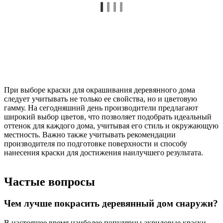
При выборе краски для окрашивания деревянного дома
следует учитывать не только ее свойства, но и цветовую
гамму. На сегодняшний день производители предлагают
широкий выбор цветов, что позволяет подобрать идеальный
оттенок для каждого дома, учитывая его стиль и окружающую
местность. Важно также учитывать рекомендации
производителя по подготовке поверхности и способу
нанесения краски для достижения наилучшего результата.
Частые вопросы
Чем лучше покрасить деревянный дом снаружи?
В настоящее время наиболее популярны акриловые краски,