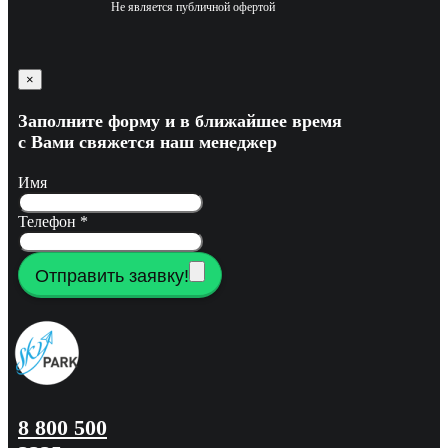
Не является публичной офертой
×
Заполните форму и в ближайшее время
с Вами свяжется наш менеджер
Имя
Телефон
*
Отправить заявку!
8 800 500