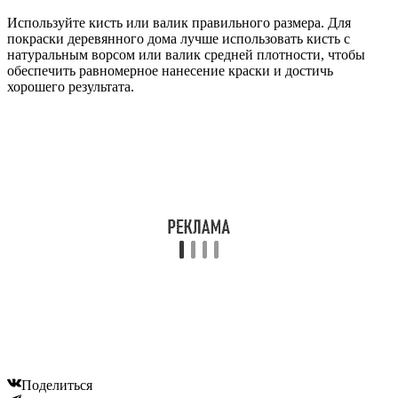
Используйте кисть или валик правильного размера. Для
покраски деревянного дома лучше использовать кисть с
натуральным ворсом или валик средней плотности, чтобы
обеспечить равномерное нанесение краски и достичь
хорошего результата.
Поделиться