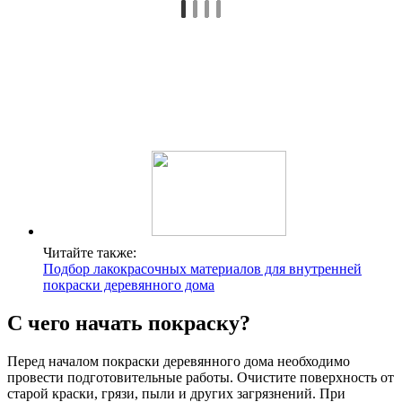
Читайте также:
Подбор лакокрасочных материалов для внутренней
покраски деревянного дома
С чего начать покраску?
Перед началом покраски деревянного дома необходимо
провести подготовительные работы. Очистите поверхность от
старой краски, грязи, пыли и других загрязнений. При