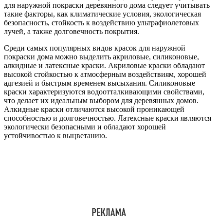
для наружной покраски деревянного дома следует учитывать
такие факторы, как климатические условия, экологическая
безопасность, стойкость к воздействию ультрафиолетовых
лучей, а также долговечность покрытия.
Среди самых популярных видов красок для наружной
покраски дома можно выделить акриловые, силиконовые,
алкидные и латексные краски. Акриловые краски обладают
высокой стойкостью к атмосферным воздействиям, хорошей
адгезией и быстрым временем высыхания. Силиконовые
краски характеризуются водоотталкивающими свойствами,
что делает их идеальным выбором для деревянных домов.
Алкидные краски отличаются высокой проникающей
способностью и долговечностью. Латексные краски являются
экологически безопасными и обладают хорошей
устойчивостью к выцветанию.