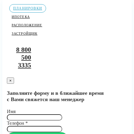
ПЛАНИРОВКИ
ИПОТЕКА
РАСПОЛОЖЕНИЕ
ЗАСТРОЙЩИК
8 800
500
3335
×
Заполните форму и в ближайшее время
с Вами свяжется наш менеджер
Имя
Телефон
*