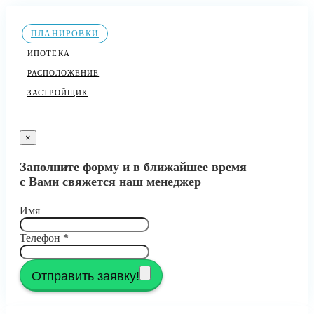
ПЛАНИРОВКИ
ИПОТЕКА
РАСПОЛОЖЕНИЕ
ЗАСТРОЙЩИК
×
Заполните форму и в ближайшее время
с Вами свяжется наш менеджер
Имя
Телефон
*
Отправить заявку!