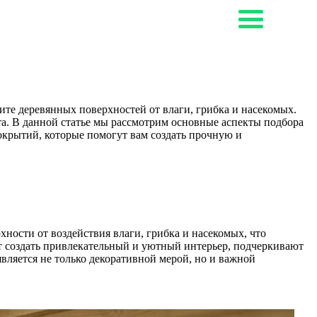
ите деревянных поверхностей от влаги, грибка и насекомых.
а. В данной статье мы рассмотрим основные аспекты подбора
окрытий, которые помогут вам создать прочную и
ности от воздействия влаги, грибка и насекомых, что
т создать привлекательный и уютный интерьер, подчеркивают
ляется не только декоративной мерой, но и важной