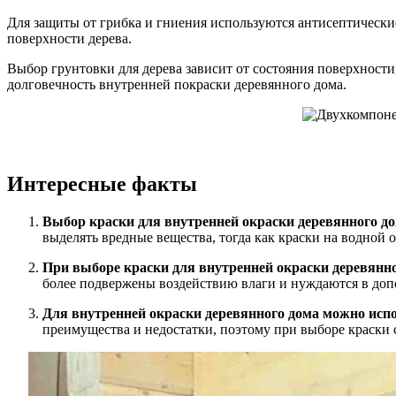
Для защиты от грибка и гниения используются антисептическ
поверхности дерева.
Выбор грунтовки для дерева зависит от состояния поверхност
долговечность внутренней покраски деревянного дома.
Интересные факты
Выбор краски для внутренней окраски деревянного д
выделять вредные вещества, тогда как краски на водной 
При выборе краски для внутренней окраски деревянног
более подвержены воздействию влаги и нуждаются в доп
Для внутренней окраски деревянного дома можно исп
преимущества и недостатки, поэтому при выборе краски