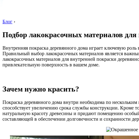
Блог
›
Подбор лакокрасочных материалов для 
Внутренняя покраска деревянного дома играет ключевую роль в
Правильный выбор лакокрасочных материалов является важным 
лакокрасочных материалов для внутренней покраски деревянно
привлекательную поверхность в вашем доме.
Зачем нужно красить?
Покраска деревянного дома внутри необходима по нескольким п
способствует увеличению срока службы конструкции. Кроме т
натуральную красоту древесины и придают помещению особый ш
составляющей в обеспечении долговечности и сохранности де