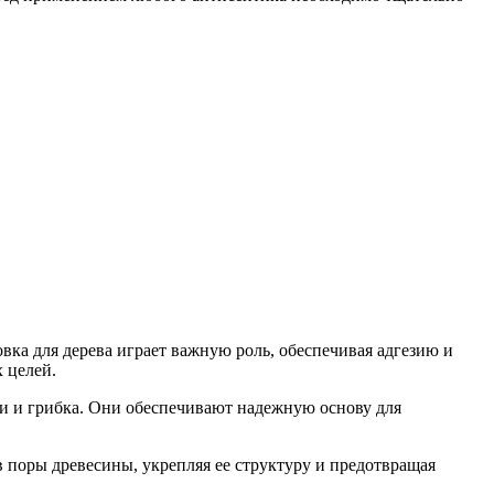
вка для дерева играет важную роль, обеспечивая адгезию и
 целей.
ги и грибка. Они обеспечивают надежную основу для
поры древесины, укрепляя ее структуру и предотвращая