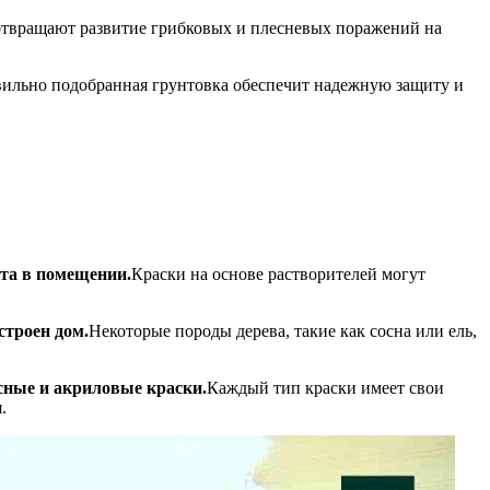
дотвращают развитие грибковых и плесневых поражений на
авильно подобранная грунтовка обеспечит надежную защиту и
та в помещении.
Краски на основе растворителей могут
строен дом.
Некоторые породы дерева, такие как сосна или ель,
сные и акриловые краски.
Каждый тип краски имеет свои
.