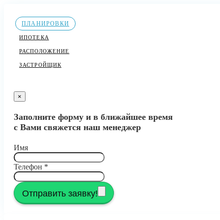
ПЛАНИРОВКИ
ИПОТЕКА
РАСПОЛОЖЕНИЕ
ЗАСТРОЙЩИК
×
Заполните форму и в ближайшее время
с Вами свяжется наш менеджер
Имя
Телефон
*
Отправить заявку!