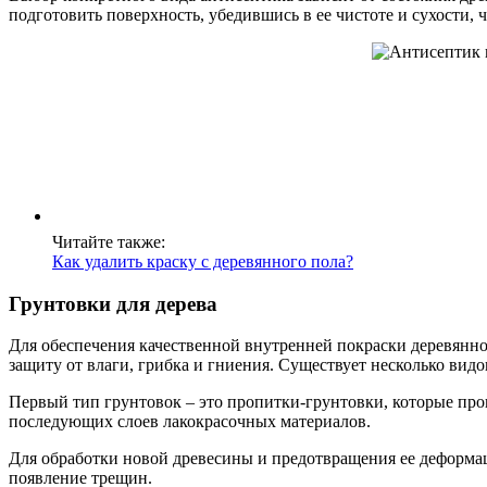
подготовить поверхность, убедившись в ее чистоте и сухости
Читайте также:
Как удалить краску с деревянного пола?
Грунтовки для дерева
Для обеспечения качественной внутренней покраски деревянно
защиту от влаги, грибка и гниения. Существует несколько вид
Первый тип грунтовок – это пропитки-грунтовки, которые прон
последующих слоев лакокрасочных материалов.
Для обработки новой древесины и предотвращения ее деформа
появление трещин.