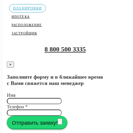
ПЛАНИРОВКИ
ИПОТЕКА
РАСПОЛОЖЕНИЕ
ЗАСТРОЙЩИК
8 800 500 3335
×
Заполните форму и в ближайшее время
с Вами свяжется наш менеджер
Имя
Телефон
*
Отправить заявку!