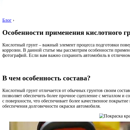
Блог
›
Особенности применения кислотного г
Кислотный грунт – важный элемент процесса подготовки повер
коррозии. В данной статье мы рассмотрим особенности примене
фотографий. Если вам важно сохранить автомобиль в отличном 
В чем особенность состава?
Кислотный грунт отличается от обычных грунтов своим соста
позволяет обеспечить более прочное сцепление с металлом и с
с поверхности, что обеспечивает более качественное покрытие
обеспечения долговечности окраски автомобиля.