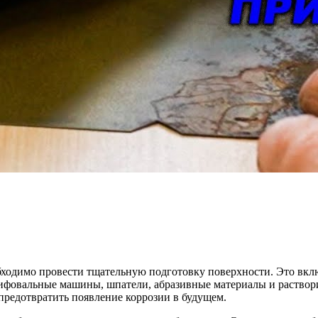
ходимо провести тщательную подготовку поверхности. Это включ
ифовальные машины, шпатели, абразивные материалы и раствори
предотвратить появление коррозии в будущем.