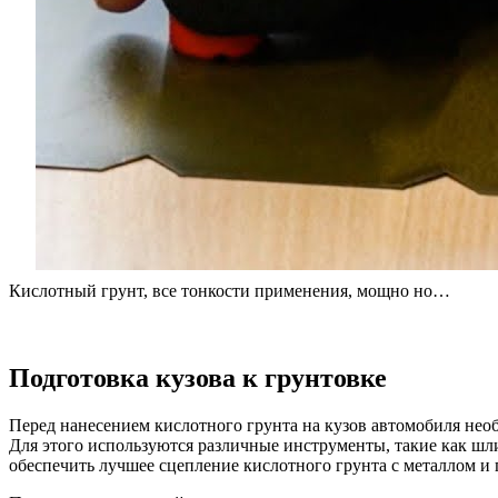
Кислотный грунт, все тонкости применения, мощно но…
Подготовка кузова к грунтовке
Перед нанесением кислотного грунта на кузов автомобиля необ
Для этого используются различные инструменты, такие как шл
обеспечить лучшее сцепление кислотного грунта с металлом и 