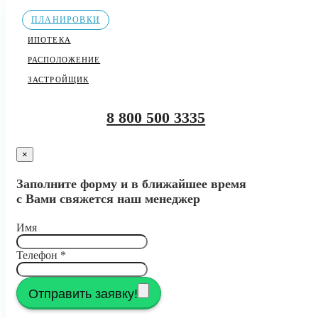
ПЛАНИРОВКИ
ИПОТЕКА
РАСПОЛОЖЕНИЕ
ЗАСТРОЙЩИК
8 800 500 3335
×
Заполните форму и в ближайшее время
с Вами свяжется наш менеджер
Имя
Телефон
*
Отправить заявку!