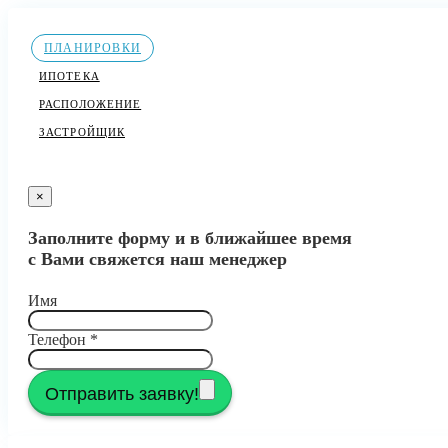
ПЛАНИРОВКИ
ИПОТЕКА
РАСПОЛОЖЕНИЕ
ЗАСТРОЙЩИК
×
Заполните форму и в ближайшее время
с Вами свяжется наш менеджер
Имя
Телефон
*
Отправить заявку!