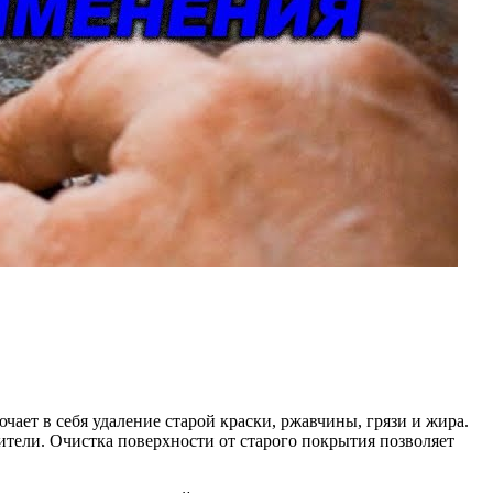
ает в себя удаление старой краски, ржавчины, грязи и жира.
тели. Очистка поверхности от старого покрытия позволяет