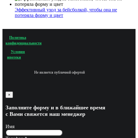
Эффективный уход за бейсболкой, чтобы она не
потеряла форму и цвет
Политика
конфиденциальности
Условия
ипотеки
Не является публичной офертой
×
Заполните форму и в ближайшее время
с Вами свяжется наш менеджер
Имя