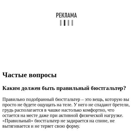
Частые вопросы
Каким должен быть правильный бюстгальтер?
Правильно подобранный бюстгальтер – это вещь, которую вы
просто не будете ощущать на теле. У него не спадают бретели,
грудь располагается в чашке настолько комфортно, что
остается на месте даже при активной физической нагрузке.
«Правильный» бюстгальтер не задирается на спине, не
вытягивается и не теряет свою форму.