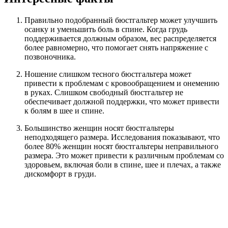
Правильно подобранный бюстгальтер может улучшить
осанку и уменьшить боль в спине. Когда грудь
поддерживается должным образом, вес распределяется
более равномерно, что помогает снять напряжение с
позвоночника.
Ношение слишком тесного бюстгальтера может
привести к проблемам с кровообращением и онемению
в руках. Слишком свободный бюстгальтер не
обеспечивает должной поддержки, что может привести
к болям в шее и спине.
Большинство женщин носят бюстгальтеры
неподходящего размера. Исследования показывают, что
более 80% женщин носят бюстгальтеры неправильного
размера. Это может привести к различным проблемам со
здоровьем, включая боли в спине, шее и плечах, а также
дискомфорт в груди.