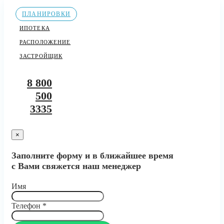
ПЛАНИРОВКИ
ИПОТЕКА
РАСПОЛОЖЕНИЕ
ЗАСТРОЙЩИК
8 800
500
3335
×
Заполните форму и в ближайшее время
с Вами свяжется наш менеджер
Имя
Телефон
*