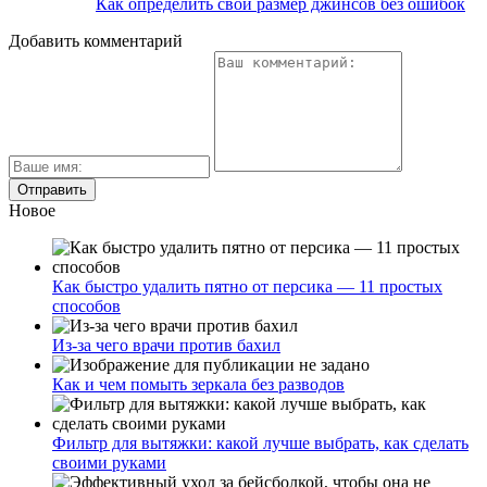
Как определить свой размер джинсов без ошибок
Добавить комментарий
Новое
Как быстро удалить пятно от персика — 11 простых
способов
Из-за чего врачи против бахил
Как и чем помыть зеркала без разводов
Фильтр для вытяжки: какой лучше выбрать, как сделать
своими руками