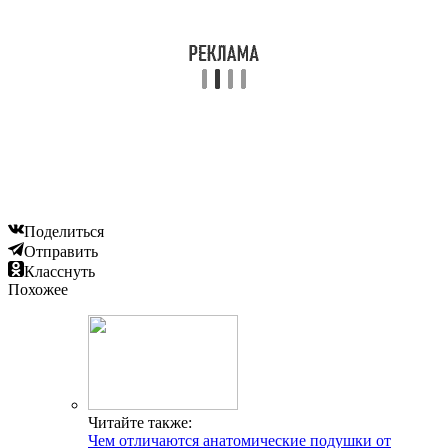
Поделиться
Отправить
Класснуть
Похожее
Читайте также:
Чем отличаются анатомические подушки от