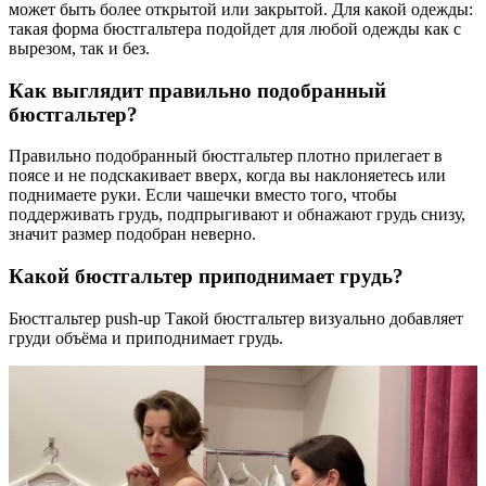
может быть более открытой или закрытой. Для какой одежды:
такая форма бюстгальтера подойдет для любой одежды как с
вырезом, так и без.
Как выглядит правильно подобранный
бюстгальтер?
Правильно подобранный бюстгальтер плотно прилегает в
поясе и не подскакивает вверх, когда вы наклоняетесь или
поднимаете руки. Если чашечки вместо того, чтобы
поддерживать грудь, подпрыгивают и обнажают грудь снизу,
значит размер подобран неверно.
Какой бюстгальтер приподнимает грудь?
Бюстгальтер push-up Такой бюстгальтер визуально добавляет
груди объёма и приподнимает грудь.