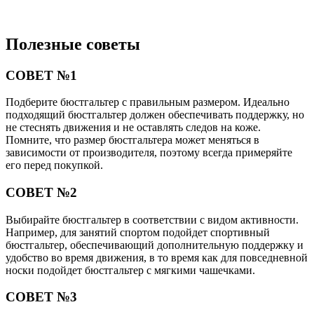
Полезные советы
СОВЕТ №1
Подберите бюстгальтер с правильным размером. Идеально
подходящий бюстгальтер должен обеспечивать поддержку, но
не стеснять движения и не оставлять следов на коже.
Помните, что размер бюстгальтера может меняться в
зависимости от производителя, поэтому всегда примеряйте
его перед покупкой.
СОВЕТ №2
Выбирайте бюстгальтер в соответствии с видом активности.
Например, для занятий спортом подойдет спортивный
бюстгальтер, обеспечивающий дополнительную поддержку и
удобство во время движения, в то время как для повседневной
носки подойдет бюстгальтер с мягкими чашечками.
СОВЕТ №3