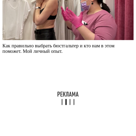
Как правильно выбрать бюстгальтер и кто нам в этом
поможет. Мой личный опыт.