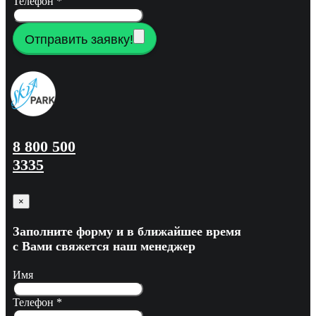
Телефон
*
Отправить заявку!
8 800 500
3335
×
Заполните форму и в ближайшее время
с Вами свяжется наш менеджер
Имя
Телефон
*