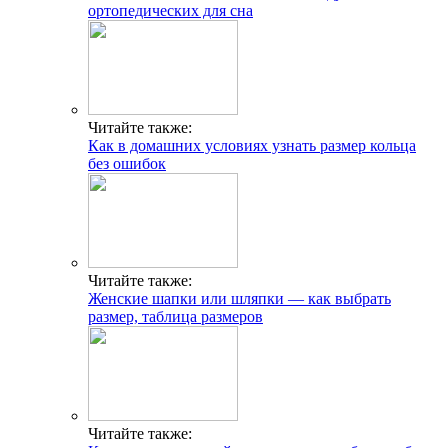
ортопедических для сна
Читайте также:
Как в домашних условиях узнать размер кольца
без ошибок
Читайте также:
Женские шапки или шляпки — как выбрать
размер, таблица размеров
Читайте также: