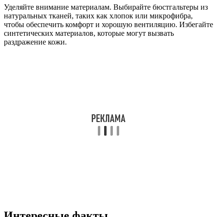
Уделяйте внимание материалам. Выбирайте бюстгальтеры из
натуральных тканей, таких как хлопок или микрофибра,
чтобы обеспечить комфорт и хорошую вентиляцию. Избегайте
синтетических материалов, которые могут вызвать
раздражение кожи.
Интересные факты