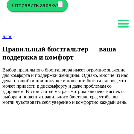
Отправить заявку!
Блог
›
Правильный бюстгальтер — ваша
поддержка и комфорт
Выбор правильного бюстгальтера имеет огромное значение
для комфорта и поддержки женщины. Однако, многие из нас
делают ошибки при покупке и ношении бюстгальтеров, что
может привести к дискомфорту и даже проблемам со
здоровьем. В этой статье мы рассмотрим ключевые аспекты
выбора и ношения правильного бюстгальтера, чтобы вы
могли чувствовать себя уверенно и комфортно каждый день.