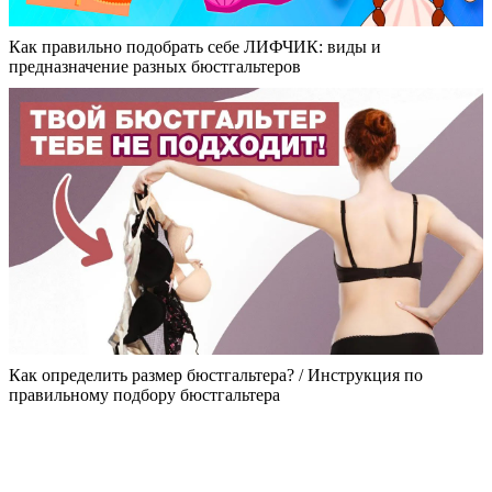
Как правильно подобрать себе ЛИФЧИК: виды и
предназначение разных бюстгальтеров
Как определить размер бюстгальтера? / Инструкция по
правильному подбору бюстгальтера