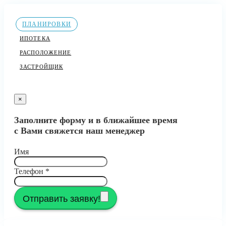
ПЛАНИРОВКИ
ИПОТЕКА
РАСПОЛОЖЕНИЕ
ЗАСТРОЙЩИК
×
Заполните форму и в ближайшее время
с Вами свяжется наш менеджер
Имя
Телефон
*
Отправить заявку!