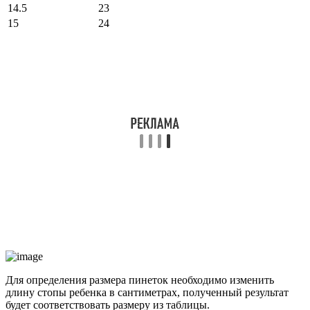
14.5
23
15
24
Для определения размера пинеток необходимо изменить
длину стопы ребенка в сантиметрах, полученный результат
будет соответствовать размеру из таблицы.