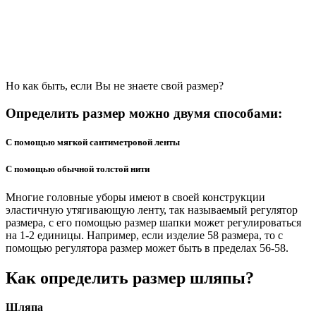
Но как быть, если Вы не знаете свой размер?
Определить размер можно двумя способами:
С помощью мягкой сантиметровой ленты
С помощью обычной толстой нити
Многие головные уборы имеют в своей конструкции
эластичную утягивающую ленту, так называемый регулятор
размера, с его помощью размер шапки может регулироваться
на 1-2 единицы. Например, если изделие 58 размера, то с
помощью регулятора размер может быть в пределах 56-58.
Как определить размер шляпы?
Шляпа