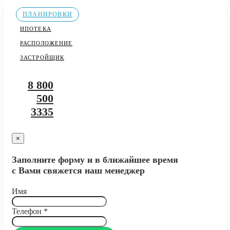
ПЛАНИРОВКИ
ИПОТЕКА
РАСПОЛОЖЕНИЕ
ЗАСТРОЙЩИК
8 800
500
3335
×
Заполните форму и в ближайшее время
с Вами свяжется наш менеджер
Имя
Телефон
*