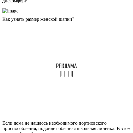
дискомфорт.
Как узнать размер женской шапки?
Если дома не нашлось необходимого портновского
приспособления, подойдет обычная школьная линейка. В этом