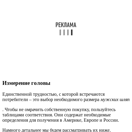
Измерение головы
Единственной трудностью, с которой встречаются
потребители – это выбор необходимого размера
мужских шляп
. Чтобы не омрачить собственную покупку, пользуйтесь
таблицами соответствия. Они содержат необходимые
определения для получения в Америке, Европе и России.
Намного детальнее мы будем рассматривать их ниже.