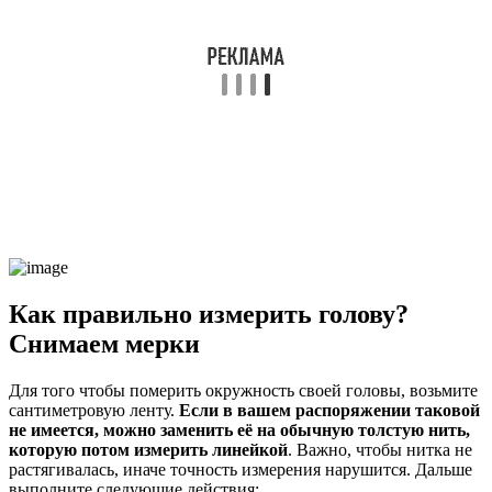
Как правильно измерить голову?
Снимаем мерки
Для того чтобы померить окружность своей головы, возьмите
сантиметровую ленту.
Если в вашем распоряжении таковой
не имеется, можно заменить её на обычную толстую нить,
которую потом измерить линейкой
. Важно, чтобы нитка не
растягивалась, иначе точность измерения нарушится. Дальше
выполните следующие действия: