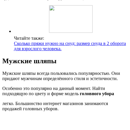
Читайте также:
Сколько пряжи нужно на снуд: размер снуда в 2 оборота
для взрослого человека.
Мужские шляпы
Мужские шляпы всегда пользовались популярностью. Они
придают мужчинам определённого стиля и эстетичности.
Особенно это популярно на данный момент. Найти
подходящую по цвету и форме модель
головного убора
легко. Большинство интернет магазинов занимаются
продажей головных уборов.