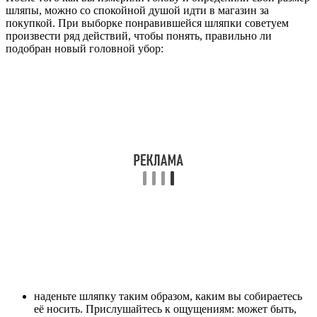
шляпы, можно со спокойной душой идти в магазин за
покупкой. При выборке понравившейся шляпки советуем
произвести ряд действий, чтобы понять, правильно ли
подобран новый головной убор:
наденьте шляпку таким образом, каким вы собираетесь
её носить. Прислушайтесь к ощущениям: может быть,