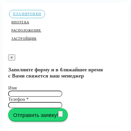
ПЛАНИРОВКИ
ИПОТЕКА
РАСПОЛОЖЕНИЕ
ЗАСТРОЙЩИК
×
Заполните форму и в ближайшее время
с Вами свяжется наш менеджер
Имя
Телефон
*
Отправить заявку!