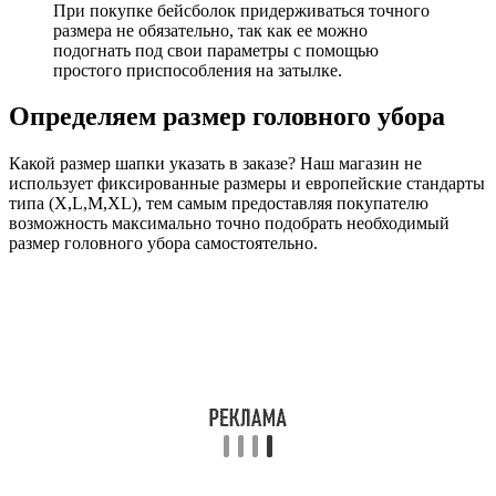
При покупке бейсболок придерживаться точного
размера не обязательно, так как ее можно
подогнать под свои параметры с помощью
простого приспособления на затылке.
Определяем размер головного убора
Какой размер шапки указать в заказе? Наш магазин не
использует фиксированные размеры и европейские стандарты
типа (X,L,M,XL), тем самым предоставляя покупателю
возможность максимально точно подобрать необходимый
размер головного убора самостоятельно.