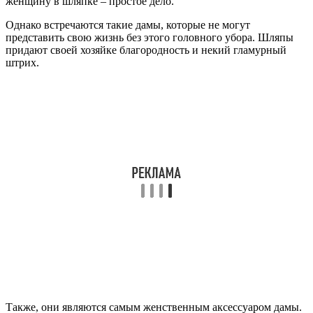
женщину в шляпке – простое дело.
Однако встречаются такие дамы, которые не могут
представить свою жизнь без этого головного убора. Шляпы
придают своей хозяйке благородность и некий гламурный
штрих.
Также, они являются самым женственным аксессуаром дамы.