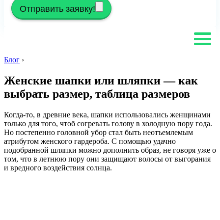
Отправить заявку!
Блог
›
Женские шапки или шляпки — как
выбрать размер, таблица размеров
Когда-то, в древние века, шапки использовались женщинами
только для того, чтоб согревать голову в холодную пору года.
Но постепенно головной убор стал быть неотъемлемым
атрибутом женского гардероба. С помощью удачно
подобранной шляпки можно дополнить образ, не говоря уже о
том, что в летнюю пору они защищают волосы от выгорания
и вредного воздействия солнца.