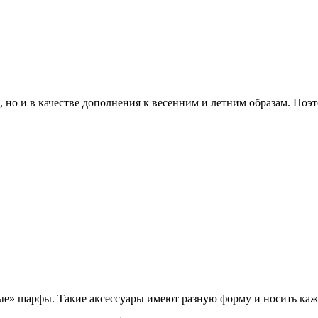
да, но и в качестве дополнения к весенним и летним образам. По
ые» шарфы. Такие аксессуары имеют разную форму и носить каж