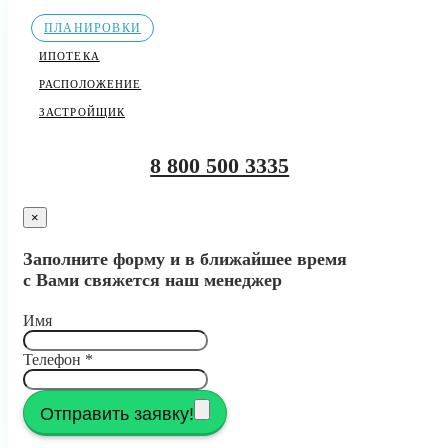
ПЛАНИРОВКИ
ИПОТЕКА
РАСПОЛОЖЕНИЕ
ЗАСТРОЙЩИК
8 800 500 3335
×
Заполните форму и в ближайшее время
с Вами свяжется наш менеджер
Имя
Телефон
*
Отправить заявку!