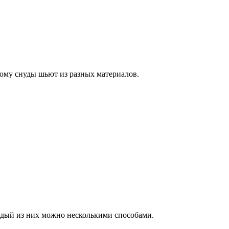
этому снуды шьют из разных материалов.
дый из них можно несколькими способами.