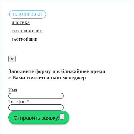
ПЛАНИРОВКИ
ИПОТЕКА
РАСПОЛОЖЕНИЕ
ЗАСТРОЙЩИК
×
Заполните форму и в ближайшее время
с Вами свяжется наш менеджер
Имя
Телефон
*
Отправить заявку!