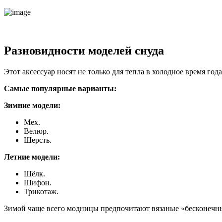
Разновидности моделей снуда
Этот аксессуар носят не только для тепла в холодное время го
Самые популярные варианты:
Зимние модели:
Мех.
Велюр.
Шерсть.
Летние модели:
Шёлк.
Шифон.
Трикотаж.
Зимой чаще всего модницы предпочитают вязаные «бесконечн