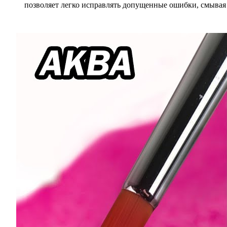
позволяет легко исправлять допущенные ошибки, смывая