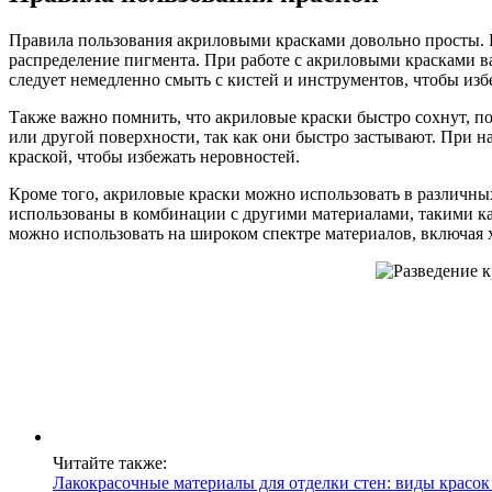
Правила пользования акриловыми красками довольно просты. П
распределение пигмента. При работе с акриловыми красками в
следует немедленно смыть с кистей и инструментов, чтобы изб
Также важно помнить, что акриловые краски быстро сохнут, по
или другой поверхности, так как они быстро застывают. При н
краской, чтобы избежать неровностей.
Кроме того, акриловые краски можно использовать в различных
использованы в комбинации с другими материалами, такими ка
можно использовать на широком спектре материалов, включая хо
Читайте также:
Лакокрасочные материалы для отделки стен: виды красок