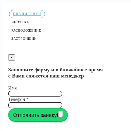
ПЛАНИРОВКИ
ИПОТЕКА
РАСПОЛОЖЕНИЕ
ЗАСТРОЙЩИК
×
Заполните форму и в ближайшее время
с Вами свяжется наш менеджер
Имя
Телефон
*
Отправить заявку!