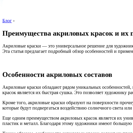
Блог
›
Преимущества акриловых красок и их 
Акриловые краски — это универсальное решение для художнико
Эта статья предлагает подробный обзор особенностей и примен
Особенности акриловых составов
Акриловые краски обладают рядом уникальных особенностей, 
красок является их быстрая сушка. Это позволяет художнику ра
Кроме того, акриловые краски образуют на поверхности прочн
которые будут подвергаться воздействию солнечного света или 
Еще одним преимуществом акриловых красок является их универ
пластик и металл. Благодаря этому художники имеют большую с