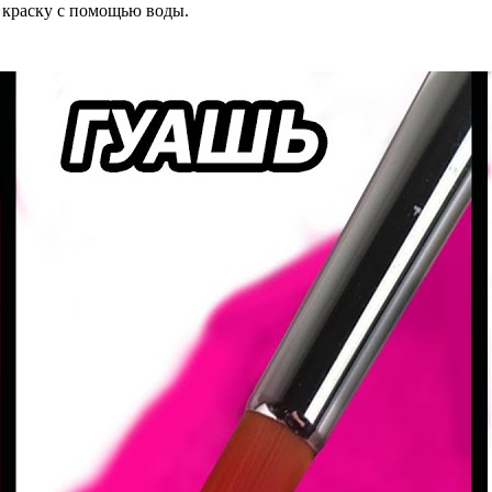
 краску с помощью воды.