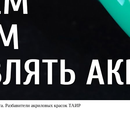
та. Разбавители акриловых красок ТАИР