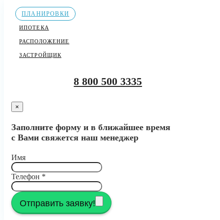
ПЛАНИРОВКИ
ИПОТЕКА
РАСПОЛОЖЕНИЕ
ЗАСТРОЙЩИК
8 800 500 3335
×
Заполните форму и в ближайшее время
с Вами свяжется наш менеджер
Имя
Телефон
*
Отправить заявку!