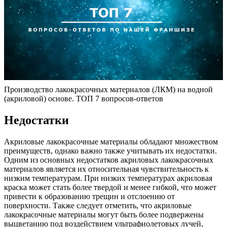
Производство лакокрасочных материалов (ЛКМ) на водной
(акриловой) основе. ТОП 7 вопросов-ответов
Недостатки
Акриловые лакокрасочные материалы обладают множеством
преимуществ, однако важно также учитывать их недостатки.
Одним из основных недостатков акриловых лакокрасочных
материалов является их относительная чувствительность к
низким температурам. При низких температурах акриловая
краска может стать более твердой и менее гибкой, что может
привести к образованию трещин и отслоению от
поверхности. Также следует отметить, что акриловые
лакокрасочные материалы могут быть более подвержены
выцветанию под воздействием ультрафиолетовых лучей,