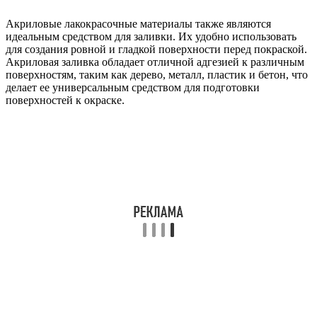
Акриловые лакокрасочные материалы также являются
идеальным средством для заливки. Их удобно использовать
для создания ровной и гладкой поверхности перед покраской.
Акриловая заливка обладает отличной адгезией к различным
поверхностям, таким как дерево, металл, пластик и бетон, что
делает ее универсальным средством для подготовки
поверхностей к окраске.