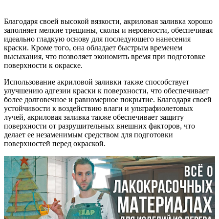
Благодаря своей высокой вязкости, акриловая заливка хорошо
заполняет мелкие трещины, сколы и неровности, обеспечивая
идеально гладкую основу для последующего нанесения
краски. Кроме того, она обладает быстрым временем
высыхания, что позволяет экономить время при подготовке
поверхности к окраске.
Использование акриловой заливки также способствует
улучшению адгезии краски к поверхности, что обеспечивает
более долговечное и равномерное покрытие. Благодаря своей
устойчивости к воздействию влаги и ультрафиолетовых
лучей, акриловая заливка также обеспечивает защиту
поверхности от разрушительных внешних факторов, что
делает ее незаменимым средством для подготовки
поверхностей перед окраской.