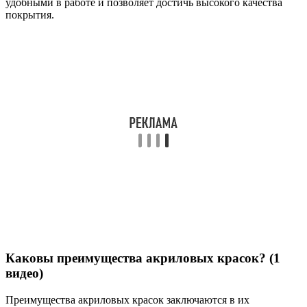
удобными в работе и позволяет достичь высокого качества
покрытия.
Каковы преимущества акриловых красок? (1
видео)
Преимущества акриловых красок заключаются в их