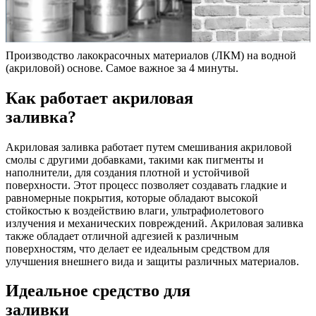
Производство лакокрасочных материалов (ЛКМ) на водной
(акриловой) основе. Самое важное за 4 минуты.
Как работает акриловая
заливка?
Акриловая заливка работает путем смешивания акриловой
смолы с другими добавками, такими как пигменты и
наполнители, для создания плотной и устойчивой
поверхности. Этот процесс позволяет создавать гладкие и
равномерные покрытия, которые обладают высокой
стойкостью к воздействию влаги, ультрафиолетового
излучения и механических повреждений. Акриловая заливка
также обладает отличной адгезией к различным
поверхностям, что делает ее идеальным средством для
улучшения внешнего вида и защиты различных материалов.
Идеальное средство для
заливки