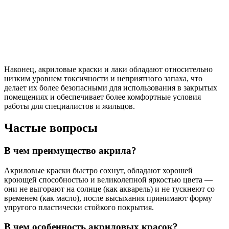
Наконец, акриловые краски и лаки обладают относительно
низким уровнем токсичности и неприятного запаха, что
делает их более безопасными для использования в закрытых
помещениях и обеспечивает более комфортные условия
работы для специалистов и жильцов.
Частые вопросы
В чем преимущество акрила?
Акриловые краски быстро сохнут, обладают хорошей
кроющей способностью и великолепной яркостью цвета —
они не выгорают на солнце (как акварель) и не тускнеют со
временем (как масло), после высыхания принимают форму
упругого пластически стойкого покрытия.
В чем особенность акриловых красок?