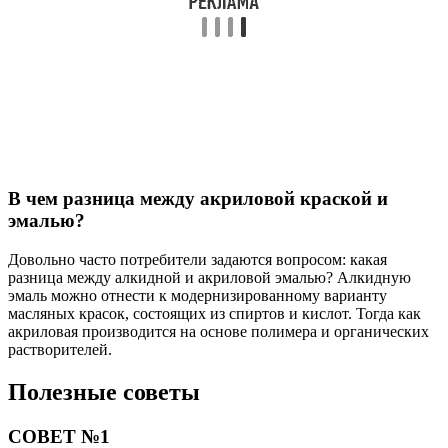
В чем разница между акриловой краской и
эмалью?
Довольно часто потребители задаются вопросом: какая
разница между алкидной и акриловой эмалью? Алкидную
эмаль можно отнести к модернизированному варианту
масляных красок, состоящих из спиртов и кислот. Тогда как
акриловая производится на основе полимера и органических
растворителей.
Полезные советы
СОВЕТ №1