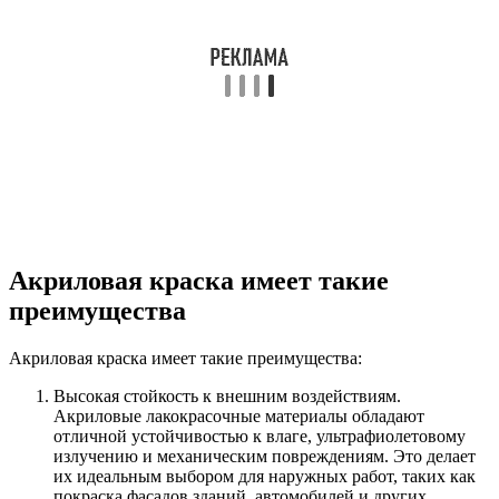
Акриловая краска имеет такие
преимущества
Акриловая краска имеет такие преимущества:
Высокая стойкость к внешним воздействиям.
Акриловые лакокрасочные материалы обладают
отличной устойчивостью к влаге, ультрафиолетовому
излучению и механическим повреждениям. Это делает
их идеальным выбором для наружных работ, таких как
покраска фасадов зданий, автомобилей и других