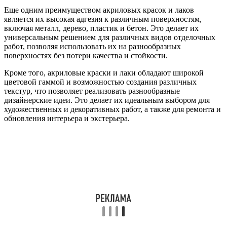
Еще одним преимуществом акриловых красок и лаков
является их высокая адгезия к различным поверхностям,
включая металл, дерево, пластик и бетон. Это делает их
универсальным решением для различных видов отделочных
работ, позволяя использовать их на разнообразных
поверхностях без потери качества и стойкости.
Кроме того, акриловые краски и лаки обладают широкой
цветовой гаммой и возможностью создания различных
текстур, что позволяет реализовать разнообразные
дизайнерские идеи. Это делает их идеальным выбором для
художественных и декоративных работ, а также для ремонта и
обновления интерьера и экстерьера.