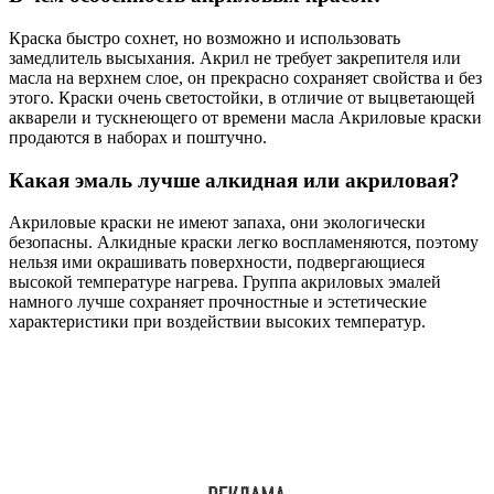
Краска быстро сохнет, но возможно и использовать
замедлитель высыхания. Акрил не требует закрепителя или
масла на верхнем слое, он прекрасно сохраняет свойства и без
этого. Краски очень светостойки, в отличие от выцветающей
акварели и тускнеющего от времени масла Акриловые краски
продаются в наборах и поштучно.
Какая эмаль лучше алкидная или акриловая?
Акриловые краски не имеют запаха, они экологически
безопасны. Алкидные краски легко воспламеняются, поэтому
нельзя ими окрашивать поверхности, подвергающиеся
высокой температуре нагрева. Группа акриловых эмалей
намного лучше сохраняет прочностные и эстетические
характеристики при воздействии высоких температур.