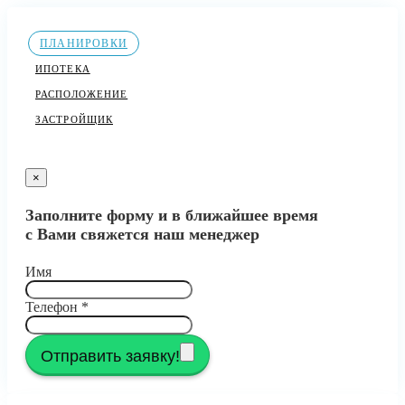
ПЛАНИРОВКИ
ИПОТЕКА
РАСПОЛОЖЕНИЕ
ЗАСТРОЙЩИК
×
Заполните форму и в ближайшее время
с Вами свяжется наш менеджер
Имя
Телефон
*
Отправить заявку!