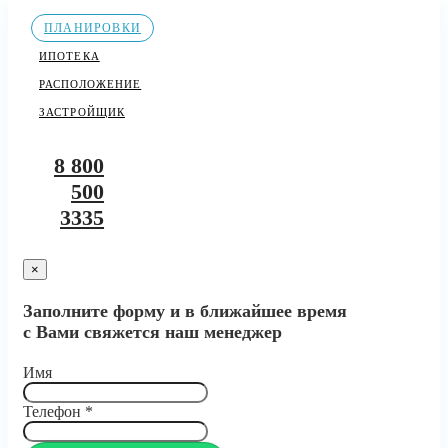
ПЛАНИРОВКИ
ИПОТЕКА
РАСПОЛОЖЕНИЕ
ЗАСТРОЙЩИК
8 800
500
3335
×
Заполните форму и в ближайшее время
с Вами свяжется наш менеджер
Имя
Телефон
*