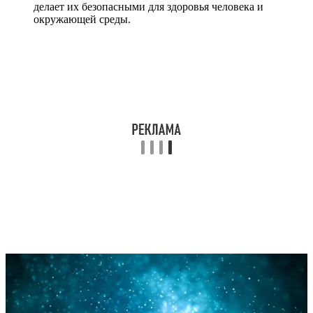
делает их безопасными для здоровья человека и
окружающей среды.