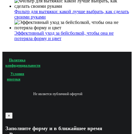
Фильтр для вытяжки: какой лучше выбрать, как сделать
своими руками
Эффективный уход за бейсболкой, чтобы она не
потеряла форму и цвет
Политика
конфиденциальности
Условия
ипотеки
Не является публичной офертой
×
Заполните форму и в ближайшее время