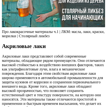
Про лакокрасочные материалы ч.1 | ЛКМ: масла, лаки, краски,
морилки | Столярный ликбез
Акриловые лаки
Акриловые лаки представляют собой современные
материалы, обладающие рядом преимуществ. Они отличаются
высокой стойкостью к воздействию внешних факторов, таких
как ультрафиолетовые лучи, влага и механические
повреждения. Благодаря этим свойствам акриловые лаки
широко применяются в автомобильной промышленности для
защиты кузовов от коррозии и сохранения первоначального
внешнего вида. Кроме того, акриловые лаки обладают
высокой прозрачностью, что позволяет сохранить
естественный цвет и текстуру поверхности, на которую они
наносятся. Эти материалы также отличаются простотой в
применении и быстрым временем высыхания, что делает их