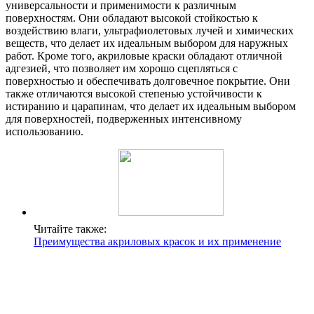
универсальности и применимости к различным
поверхностям. Они обладают высокой стойкостью к
воздействию влаги, ультрафиолетовых лучей и химических
веществ, что делает их идеальным выбором для наружных
работ. Кроме того, акриловые краски обладают отличной
адгезией, что позволяет им хорошо сцепляться с
поверхностью и обеспечивать долговечное покрытие. Они
также отличаются высокой степенью устойчивости к
истиранию и царапинам, что делает их идеальным выбором
для поверхностей, подверженных интенсивному
использованию.
Читайте также:
Преимущества акриловых красок и их применение