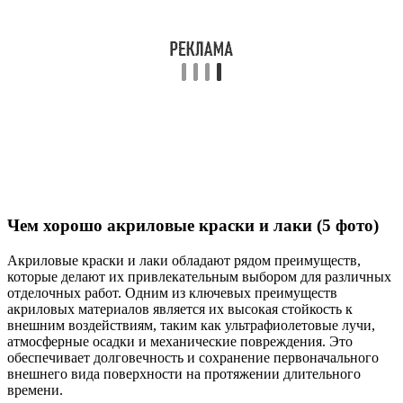
Чем хорошо акриловые краски и лаки (5 фото)
Акриловые краски и лаки обладают рядом преимуществ,
которые делают их привлекательным выбором для различных
отделочных работ. Одним из ключевых преимуществ
акриловых материалов является их высокая стойкость к
внешним воздействиям, таким как ультрафиолетовые лучи,
атмосферные осадки и механические повреждения. Это
обеспечивает долговечность и сохранение первоначального
внешнего вида поверхности на протяжении длительного
времени.