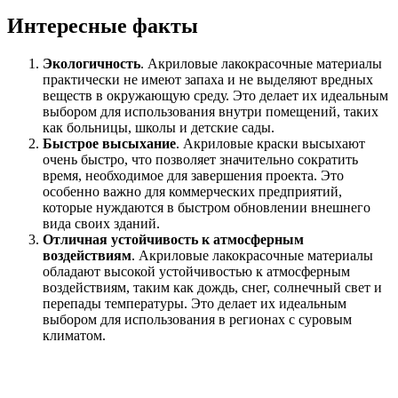
Интересные факты
Экологичность
. Акриловые лакокрасочные материалы
практически не имеют запаха и не выделяют вредных
веществ в окружающую среду. Это делает их идеальным
выбором для использования внутри помещений, таких
как больницы, школы и детские сады.
Быстрое высыхание
. Акриловые краски высыхают
очень быстро, что позволяет значительно сократить
время, необходимое для завершения проекта. Это
особенно важно для коммерческих предприятий,
которые нуждаются в быстром обновлении внешнего
вида своих зданий.
Отличная устойчивость к атмосферным
воздействиям
. Акриловые лакокрасочные материалы
обладают высокой устойчивостью к атмосферным
воздействиям, таким как дождь, снег, солнечный свет и
перепады температуры. Это делает их идеальным
выбором для использования в регионах с суровым
климатом.