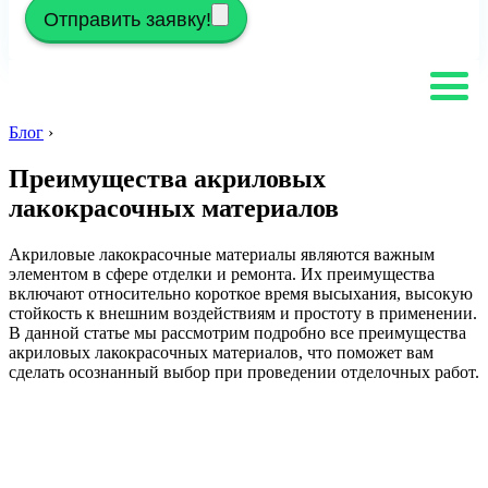
Отправить заявку!
Блог
›
Преимущества акриловых
лакокрасочных материалов
Акриловые лакокрасочные материалы являются важным
элементом в сфере отделки и ремонта. Их преимущества
включают относительно короткое время высыхания, высокую
стойкость к внешним воздействиям и простоту в применении.
В данной статье мы рассмотрим подробно все преимущества
акриловых лакокрасочных материалов, что поможет вам
сделать осознанный выбор при проведении отделочных работ.