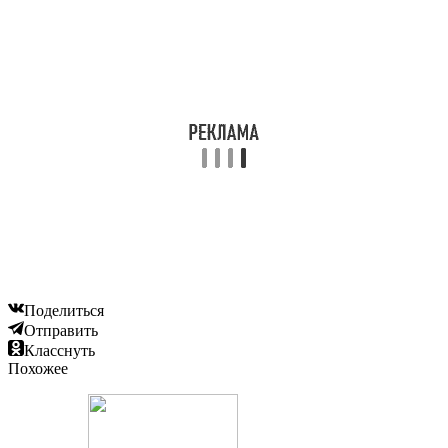
Поделиться
Отправить
Класснуть
Похожее