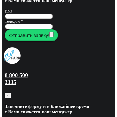
с Вами свяжется наш менеджер
Имя
Телефон
*
Отправить заявку!
8 800 500
3335
×
Заполните форму и в ближайшее время
с Вами свяжется наш менеджер