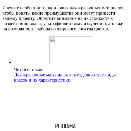
Изучите особенности акриловых лакокрасочных материалов,
чтобы понять, какие преимущества они могут принести
вашему проекту. Обратите внимание на их стойкость к
воздействию влаги, ультрафиолетовому излучению, а также
на возможность выбора из широкого спектра цветов.
Читайте также:
Лакокрасочные материалы для отделки стен: виды
красок и их характеристики