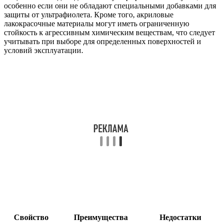
особенно если они не обладают специальными добавками для
защиты от ультрафиолета. Кроме того, акриловые
лакокрасочные материалы могут иметь ограниченную
стойкость к агрессивным химическим веществам, что следует
учитывать при выборе для определенных поверхностей и
условий эксплуатации.
Свойство
Преимущества
Недостатки