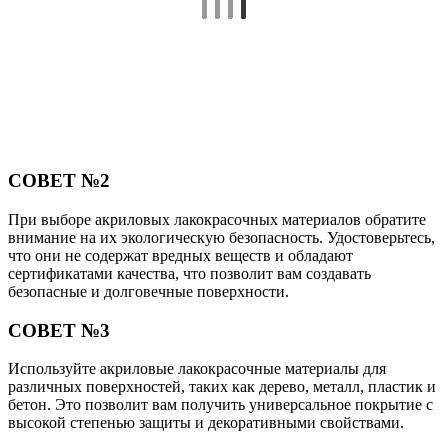
СОВЕТ №2
При выборе акриловых лакокрасочных материалов обратите
внимание на их экологическую безопасность. Удостоверьтесь,
что они не содержат вредных веществ и обладают
сертификатами качества, что позволит вам создавать
безопасные и долговечные поверхности.
СОВЕТ №3
Используйте акриловые лакокрасочные материалы для
различных поверхностей, таких как дерево, металл, пластик и
бетон. Это позволит вам получить универсальное покрытие с
высокой степенью защиты и декоративными свойствами.