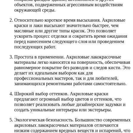
объектов, подверженных агрессивным воздействиям
окружающей среды.
Относительно короткое время высыхания. Акриловые
краски и лаки высыхают значительно быстрее, чем
масляные или другие типы красок. Это позволяет
ускорить процесс отделки и сократить время ожидания
перед нанесением следующего слоя или проведением
последующих работ.
Простота в применении. Акриловые лакокрасочные
материалы легко наносятся на поверхность, обеспечивая
равномерное покрытие без разводов и следов кисти. Это
делает их идеальным выбором как для
профессиональных мастеров, так и для любителей,
занимающихся ремонтными работами самостоятельно.
Широкий выбор оттенков. Акриловые краски
предлагают огромный выбор цветов и оттенков, что
позволяет реализовать любые дизайнерские задумки и
создать уникальные интерьеры или экстерьеры.
Экологическая безопасность. Большинство современных
акриловых лакокрасочных материалов отличаются
низким содержанием вредных веществ и испарений, что