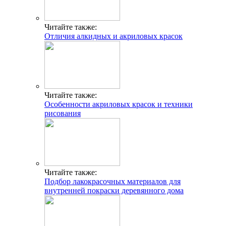
Читайте также:
Отличия алкидных и акриловых красок
Читайте также:
Особенности акриловых красок и техники
рисования
Читайте также:
Подбор лакокрасочных материалов для
внутренней покраски деревянного дома