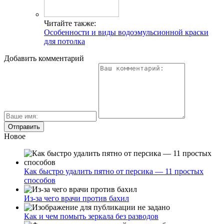
Читайте также:
Особенности и виды водоэмульсионной краски
для потолка
Добавить комментарий
Новое
Как быстро удалить пятно от персика — 11 простых
способов
Из-за чего врачи против бахил
Как и чем помыть зеркала без разводов