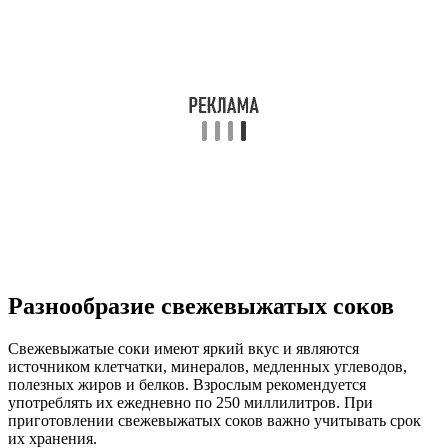
Разнообразие свежевыжатых соков
Свежевыжатые соки имеют яркий вкус и являются
источником клетчатки, минералов, медленных углеводов,
полезных жиров и белков. Взрослым рекомендуется
употреблять их ежедневно по 250 миллилитров. При
приготовлении свежевыжатых соков важно учитывать срок
их хранения.