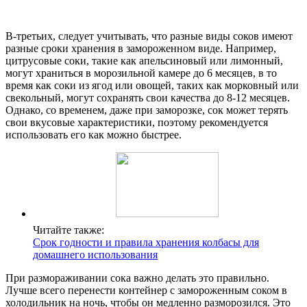
В-третьих, следует учитывать, что разные виды соков имеют
разные сроки хранения в замороженном виде. Например,
цитрусовые соки, такие как апельсиновый или лимонный,
могут храниться в морозильной камере до 6 месяцев, в то
время как соки из ягод или овощей, таких как морковный или
свекольный, могут сохранять свои качества до 8-12 месяцев.
Однако, со временем, даже при заморозке, сок может терять
свои вкусовые характеристики, поэтому рекомендуется
использовать его как можно быстрее.
Читайте также:
Срок годности и правила хранения колбасы для
домашнего использования
При размораживании сока важно делать это правильно.
Лучше всего перенести контейнер с замороженным соком в
холодильник на ночь, чтобы он медленно разморозился. Это