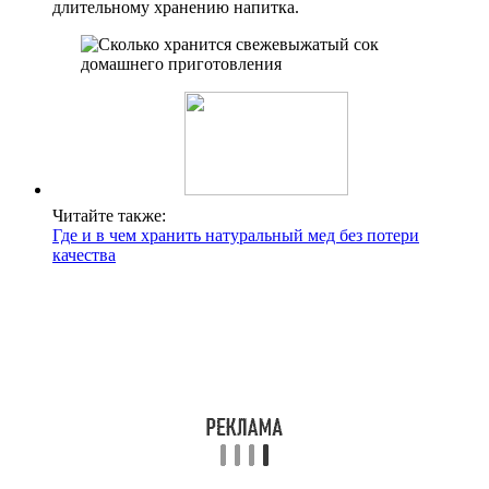
длительному хранению напитка.
Читайте также:
Где и в чем хранить натуральный мед без потери
качества