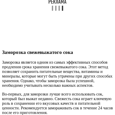
Заморозка свежевыжатого сока
Заморозка является одним из самых эффективных способов
продления срока хранения свежевыжатого сока. Этот метод
позволяет сохранить питательные вещества, витамины и
минералы, которые могут быть утрачены при других способах
хранения. Однако, чтобы заморозка была успешной,
необходимо учитывать несколько важных аспектов.
Во-первых, для заморозки лучше всего использовать сок,
который был выжат недавно. Свежесть сока играет ключевую
роль в сохранении его вкусовых качеств и питательной
ценности. Рекомендуется замораживать сок в течение 24 часов
после его приготовления.