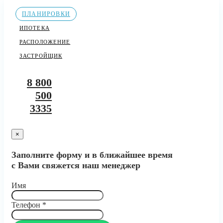
ПЛАНИРОВКИ
ИПОТЕКА
РАСПОЛОЖЕНИЕ
ЗАСТРОЙЩИК
8 800
500
3335
×
Заполните форму и в ближайшее время
с Вами свяжется наш менеджер
Имя
Телефон
*