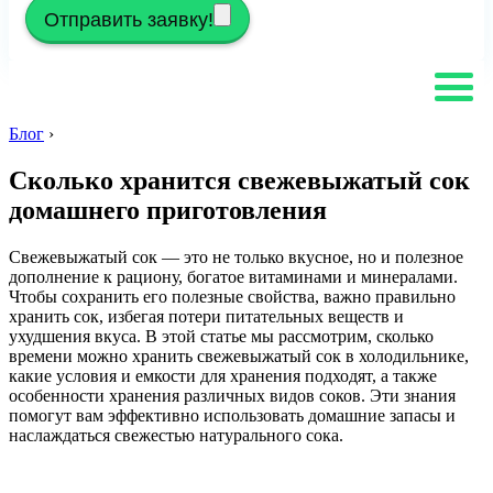
Отправить заявку!
Блог
›
Сколько хранится свежевыжатый сок
домашнего приготовления
Свежевыжатый сок — это не только вкусное, но и полезное
дополнение к рациону, богатое витаминами и минералами.
Чтобы сохранить его полезные свойства, важно правильно
хранить сок, избегая потери питательных веществ и
ухудшения вкуса. В этой статье мы рассмотрим, сколько
времени можно хранить свежевыжатый сок в холодильнике,
какие условия и емкости для хранения подходят, а также
особенности хранения различных видов соков. Эти знания
помогут вам эффективно использовать домашние запасы и
наслаждаться свежестью натурального сока.