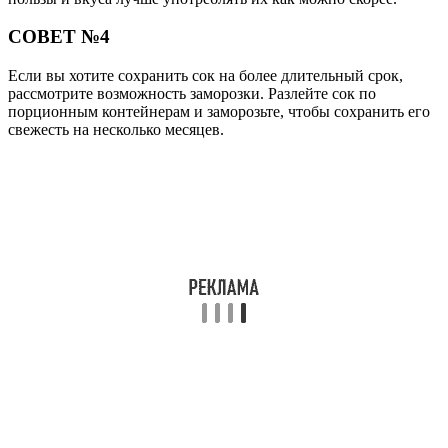
СОВЕТ №4
Если вы хотите сохранить сок на более длительный срок,
рассмотрите возможность заморозки. Разлейте сок по
порционным контейнерам и заморозьте, чтобы сохранить его
свежесть на несколько месяцев.