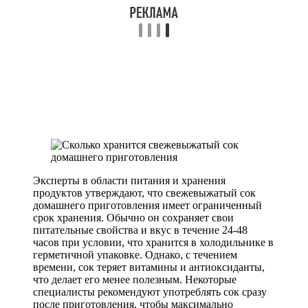
Эксперты в области питания и хранения
продуктов утверждают, что свежевыжатый сок
домашнего приготовления имеет ограниченный
срок хранения. Обычно он сохраняет свои
питательные свойства и вкус в течение 24-48
часов при условии, что хранится в холодильнике в
герметичной упаковке. Однако, с течением
времени, сок теряет витамины и антиоксиданты,
что делает его менее полезным. Некоторые
специалисты рекомендуют употреблять сок сразу
после приготовления, чтобы максимально