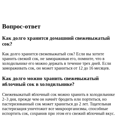
Вопрос-ответ
Как долго хранится домашний свежевыжатый
сок?
Как долго хранится свежевыжатый сок? Если вы хотите
хранить свежий сок, не замораживая его, помните, что в
холодильнике его можно держать в течение трех дней. Если
замораживать сок, он может храниться от 12 до 16 месяцев.
Как долго можно хранить свежевыжатый
яблочный сок в холодильнике?
Свежевыжатый яблочный сок можно хранить в холодильнике
2–3 дня, прежде чем он начнёт бродить или портиться, но
пастеризованный сок может храниться до 2 лет. Тщательная
пастеризация уничтожит все микроорганизмы, способные
испортить сок, сохранив при этом его свежий яблочный вкус.