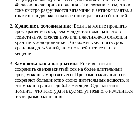
48 часов после приготовления. Это связано с тем, что в
соке быстро разрушаются витамины и антиоксиданты, а
также он подвержен окислению и развитию бактерий.
Хранение в холодильнике
: Если вы хотите продлить
срок хранения сока, рекомендуется помещать его в
герметичную стеклянную или пластиковую емкость и
хранить в холодильнике. Это может увеличить срок
хранения до 3-5 дней, но с потерей питательных
веществ.
Заморозка как альтернатива
: Если вы хотите
сохранить свежевыжатый сок на более длительный
срок, можно заморозить его. При замораживании сок
сохраняет большинство своих питательных веществ, и
его можно хранить до 6-12 месяцев. Однако стоит
помнить, что текстура и вкус могут немного измениться
после размораживания.