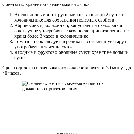
Советы по хранению свежевыжатого сока:
Апельсиновый и цитрусовый сок хранят до 2 суток в
холодильнике для сохранения полезных свойств.
Абрикосовый, морковный, капустный и свекольный
соки лучше употреблять сразу после приготовления, не
храня более 3 часов в холодильнике.
Томатный сок следует переливать в стеклянную тару и
употреблять в течение суток.
Ягодные и фруктово-овощные смеси хранят не дольше
суток.
Срок годности свежевыжатого сока составляет от 30 минут до
48 часов.