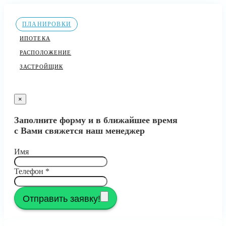
ПЛАНИРОВКИ
ИПОТЕКА
РАСПОЛОЖЕНИЕ
ЗАСТРОЙЩИК
×
Заполните форму и в ближайшее время
с Вами свяжется наш менеджер
Имя
Телефон
*
Отправить заявку!