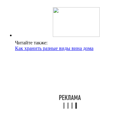
Читайте также:
Как хранить разные виды вина дома