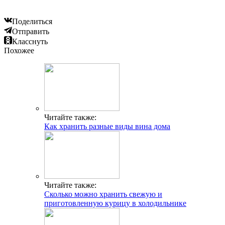
Поделиться
Отправить
Класснуть
Похожее
Читайте также:
Как хранить разные виды вина дома
Читайте также:
Сколько можно хранить свежую и
приготовленную курицу в холодильнике