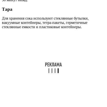
Тара
Для хранения сока используют стеклянные бутылки,
вакуумные контейнеры, тетра-пакеты, герметичные
стеклянные емкости и пластиковые контейнеры.