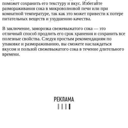
поможет сохранить его текстуру и вкус. Избегайте
размораживания сока в микроволновой печи или при
комнатной температуре, так как это может привести к потере
питательных веществ и ухудшению качества.
В заключение, заморозка свежевыжатого сока — это
отличный способ продлить его срок хранения и сохранить все
полезные свойства. Следуя простым рекомендациям по
упаковке и размораживанию, вы сможете наслаждаться
вкусом и пользой свежевыжатого сока в течение длительного
времени.