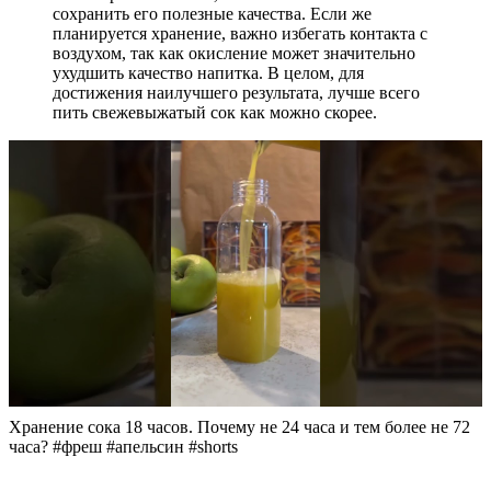
сохранить его полезные качества. Если же
планируется хранение, важно избегать контакта с
воздухом, так как окисление может значительно
ухудшить качество напитка. В целом, для
достижения наилучшего результата, лучше всего
пить свежевыжатый сок как можно скорее.
Хранение сока 18 часов. Почему не 24 часа и тем более не 72
часа? #фреш #апельсин #shorts