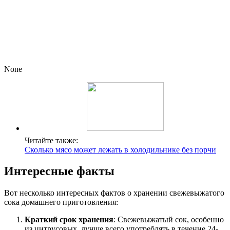
None
Читайте также:
Сколько мясо может лежать в холодильнике без порчи
Интересные факты
Вот несколько интересных фактов о хранении свежевыжатого
сока домашнего приготовления:
Краткий срок хранения
: Свежевыжатый сок, особенно
из цитрусовых, лучше всего употреблять в течение 24-