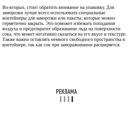
Во-вторых, стоит обратить внимание на упаковку. Для
заморозки лучше всего использовать специальные
контейнеры для заморозки или пакеты, которые можно
герметично закрыть. Это поможет избежать попадания
воздуха и предотвратит образование льда на поверхности
сока, что может негативно сказаться на его вкусе и текстуре.
Также важно оставлять немного свободного пространства в
контейнере, так как сок при замораживании расширяется.