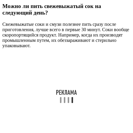
Можно ли пить свежевыжатый сок на
следующий день?
Свежевыжатые соки и смузи полезнее пить сразу после
приготовления, лучше всего в первые 30 минут. Соки вообще
скоропортящийся продукт. Например, когда их производят
промышленным путем, их обеззараживают и стерильно
упаковывают.