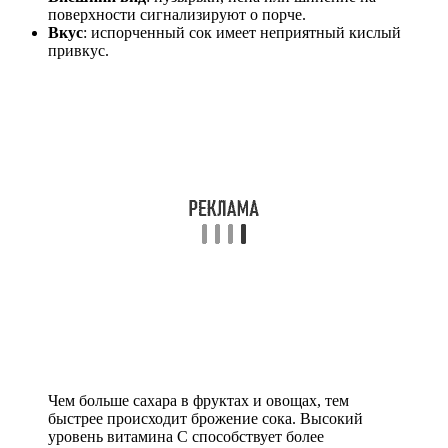
поверхности сигнализируют о порче.
Вкус
: испорченный сок имеет неприятный кислый
привкус.
Чем больше сахара в фруктах и овощах, тем
быстрее происходит брожение сока. Высокий
уровень витамина С способствует более