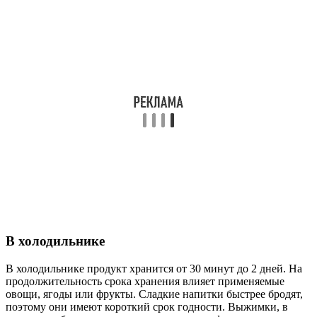
В холодильнике
В холодильнике продукт хранится от 30 минут до 2 дней. На
продолжительность срока хранения влияет применяемые
овощи, ягоды или фрукты. Сладкие напитки быстрее бродят,
поэтому они имеют короткий срок годности. Выжимки, в