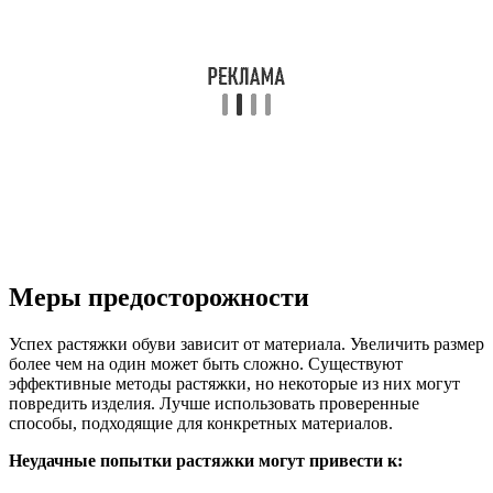
Меры предосторожности
Успех растяжки обуви зависит от материала. Увеличить размер
более чем на один может быть сложно. Существуют
эффективные методы растяжки, но некоторые из них могут
повредить изделия. Лучше использовать проверенные
способы, подходящие для конкретных материалов.
Неудачные попытки растяжки могут привести к: