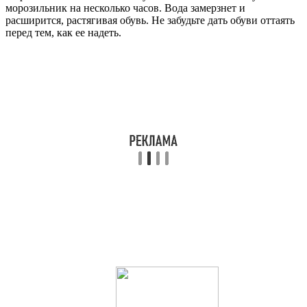
морозильник на несколько часов. Вода замерзнет и
расширится, растягивая обувь. Не забудьте дать обуви оттаять
перед тем, как ее надеть.