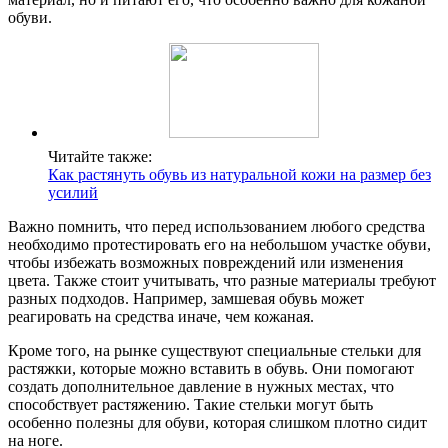
обуви.
Читайте также:
Как растянуть обувь из натуральной кожи на размер без
усилий
Важно помнить, что перед использованием любого средства
необходимо протестировать его на небольшом участке обуви,
чтобы избежать возможных повреждений или изменения
цвета. Также стоит учитывать, что разные материалы требуют
разных подходов. Например, замшевая обувь может
реагировать на средства иначе, чем кожаная.
Кроме того, на рынке существуют специальные стельки для
растяжки, которые можно вставить в обувь. Они помогают
создать дополнительное давление в нужных местах, что
способствует растяжению. Такие стельки могут быть
особенно полезны для обуви, которая слишком плотно сидит
на ноге.