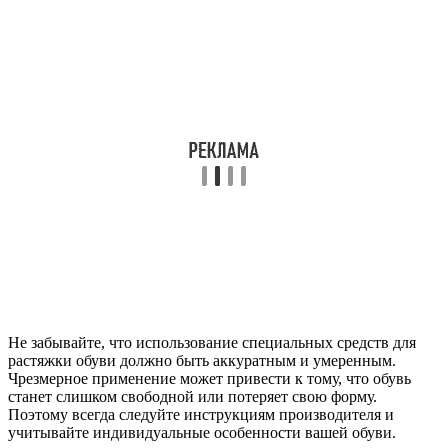
Не забывайте, что использование специальных средств для
растяжки обуви должно быть аккуратным и умеренным.
Чрезмерное применение может привести к тому, что обувь
станет слишком свободной или потеряет свою форму.
Поэтому всегда следуйте инструкциям производителя и
учитывайте индивидуальные особенности вашей обуви.