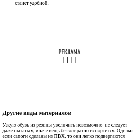
станет удобной.
Другие виды материалов
Узкую обувь из резины увеличить невозможно, не следует
даже пытаться, иначе вещь безвозвратно испортится. Однако
если сапоги сделаны из ПВХ, то они легко подвергаются