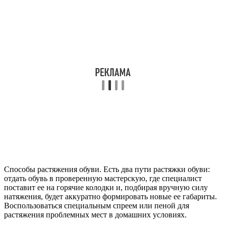
Способы растяжения обуви. Есть два пути растяжки обуви:
отдать обувь в проверенную мастерскую, где специалист
поставит ее на горячие колодки и, подбирая вручную силу
натяжения, будет аккуратно формировать новые ее габариты.
Воспользоваться специальным спреем или пеной для
растяжения проблемных мест в домашних условиях.