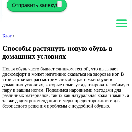
Отправить заявку!
Блог
›
Способы растянуть новую обувь в
домашних условиях
Новая обувь часто бывает слишком тесной, что вызывает
дискомфорт и может негативно сказаться на здоровье ног. В
этой статье мы рассмотрим способы растяжки обуви в
домашних условиях, которые помогут адаптировать любимую
пару к вашим ногам. Поделимся народными методами для
различных материалов, таких как натуральная кожа и замша, а
также дадим рекомендации и меры предосторожности для
безопасного решения проблемы с неудобной обувью.