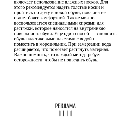
включает использование влажных носков. Для
этого рекомендуется надеть толстые носки и
пройтись по дому в новой обуви, пока она не
станет более комфортной. Также можно
воспользоваться специальными спреями для
растяжки, которые наносятся на внутреннюю
поверхность обуви. Еще один способ — заполнить
обувь пластиковыми пакетами с водой и
поместить в морозильник. При замерзании вода
расширяется, что помогает растянуть материал.
Важно помнить, что каждый метод требует
осторожности, чтобы не повредить обувь.