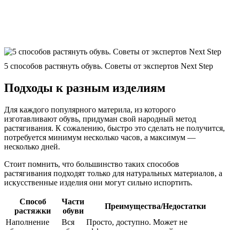
5 способов растянуть обувь. Советы от экспертов Next Step
Подходы к разным изделиям
Для каждого популярного материла, из которого
изготавливают обувь, придуман свой народный метод
растягивания. К сожалению, быстро это сделать не получится,
потребуется минимум несколько часов, а максимум —
несколько дней.
Стоит помнить, что большинство таких способов
растягивания подходят только для натуральных материалов, а
искусственные изделия они могут сильно испортить.
Способ
Части
Преимущества/Недостатки
растяжки
обуви
Наполнение
Вся
Просто, доступно. Может не