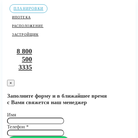
ПЛАНИРОВКИ
ИПОТЕКА
РАСПОЛОЖЕНИЕ
ЗАСТРОЙЩИК
8 800
500
3335
×
Заполните форму и в ближайшее время
с Вами свяжется наш менеджер
Имя
Телефон
*