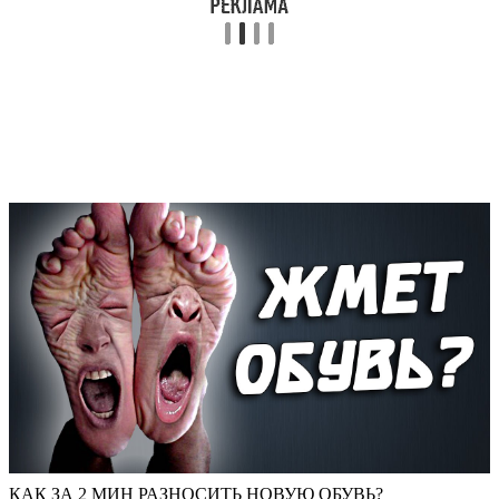
КАК ЗА 2 МИН РАЗНОСИТЬ НОВУЮ ОБУВЬ?