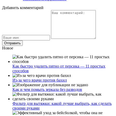
Добавить комментарий
Новое
Как быстро удалить пятно от персика — 11 простых
способов
Из-за чего врачи против бахил
Как и чем помыть зеркала без разводов
Фильтр для вытяжки: какой лучше выбрать, как сделать
своими руками