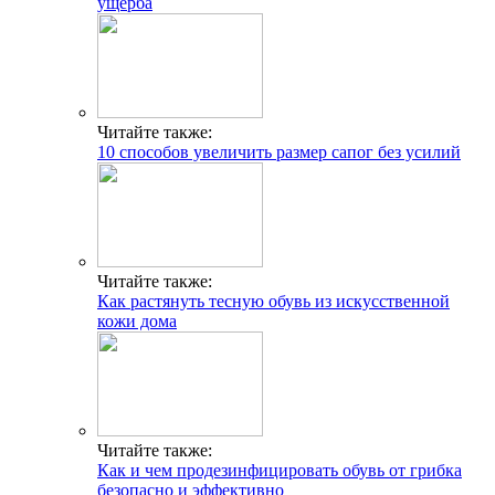
ущерба
Читайте также:
10 способов увеличить размер сапог без усилий
Читайте также:
Как растянуть тесную обувь из искусственной
кожи дома
Читайте также:
Как и чем продезинфицировать обувь от грибка
безопасно и эффективно