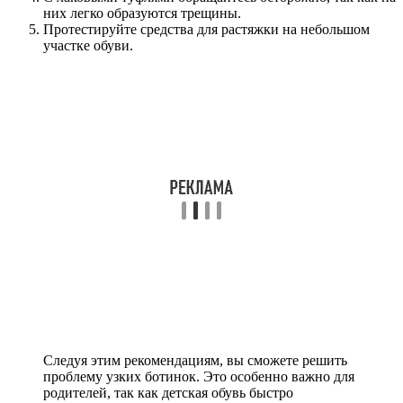
них легко образуются трещины.
Протестируйте средства для растяжки на небольшом
участке обуви.
Следуя этим рекомендациям, вы сможете решить
проблему узких ботинок. Это особенно важно для
родителей, так как детская обувь быстро