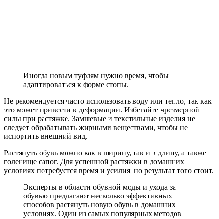
Иногда новым туфлям нужно время, чтобы
адаптироваться к форме стопы.
Не рекомендуется часто использовать воду или тепло, так как
это может привести к деформации. Избегайте чрезмерной
силы при растяжке. Замшевые и текстильные изделия не
следует обрабатывать жирными веществами, чтобы не
испортить внешний вид.
Растянуть обувь можно как в ширину, так и в длину, а также
голенище сапог. Для успешной растяжки в домашних
условиях потребуется время и усилия, но результат того стоит.
Эксперты в области обувной моды и ухода за
обувью предлагают несколько эффективных
способов растянуть новую обувь в домашних
условиях. Один из самых популярных методов