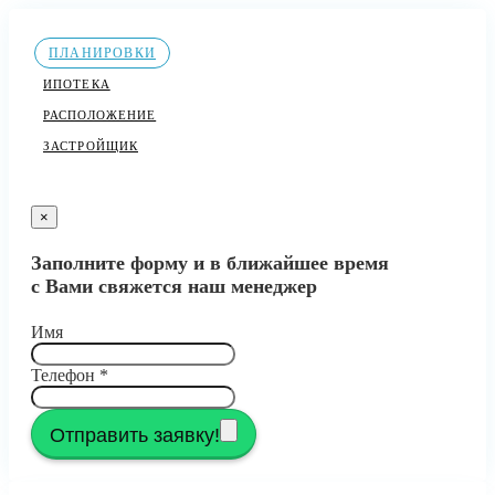
ПЛАНИРОВКИ
ИПОТЕКА
РАСПОЛОЖЕНИЕ
ЗАСТРОЙЩИК
×
Заполните форму и в ближайшее время
с Вами свяжется наш менеджер
Имя
Телефон
*
Отправить заявку!