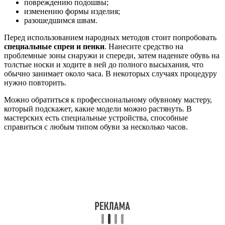
повреждению подошвы;
изменению формы изделия;
разошедшимся швам.
Перед использованием народных методов стоит попробовать
специальные спреи и пенки
. Нанесите средство на
проблемные зоны снаружи и спереди, затем наденьте обувь на
толстые носки и ходите в ней до полного высыхания, что
обычно занимает около часа. В некоторых случаях процедуру
нужно повторить.
Можно обратиться к профессиональному обувному мастеру,
который подскажет, какие модели можно растянуть. В
мастерских есть специальные устройства, способные
справиться с любым типом обуви за несколько часов.