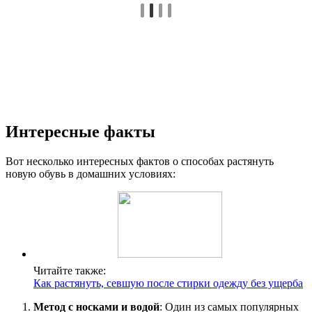
Интересные факты
Вот несколько интересных фактов о способах растянуть
новую обувь в домашних условиях:
Читайте также:
Как растянуть, севшую после стирки одежду без ущерба
Метод с носками и водой
: Один из самых популярных