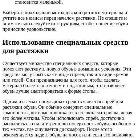
становится маленькой.
Выберите подходящий метод для конкретного материала и
учтите все нюансы перед началом растяжки. Не спешите и
внимательно следуйте инструкциям, чтобы ношение обуви
приносило удовольствие.
Использование специальных средств
для растяжки
Существует множество специальных средств, которые
помогают растянуть новую обувь в домашних условиях. Эти
средства могут быть как в виде спреев, так и в виде кремов
или гелей. Они предназначены для того, чтобы сделать
материал более эластичным и податливым, что позволяет
обуви лучше адаптироваться к форме стопы.
Одним из самых популярных средств является спрей для
растяжки обуви. Он обычно содержит специальные
компоненты, которые проникают в волокна материала, делая
его более мягким. Чтобы использовать спрей, достаточно
распылить его на внутреннюю поверхность обуви, особенно в
тех местах, где ощущается дискомфорт. После этого
рекомендуется надеть обувь на носок или, если это возможно,