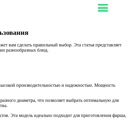
ьзования
ет вам сделать правильный выбор. Эта статья представляет
ии разнообразных блюд.
высокой производительностью и надежностью. Мощность
зного диаметра, что позволяет выбрать оптимальную для
тва.
тов. Эта модель идеально подходит для приготовления фарша,