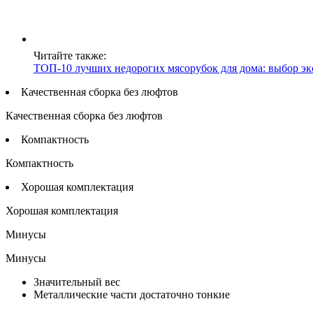
Читайте также:
ТОП-10 лучших недорогих мясорубок для дома: выбор эк
Качественная сборка без люфтов
Качественная сборка без люфтов
Компактность
Компактность
Хорошая комплектация
Хорошая комплектация
Минусы
Минусы
Значительный вес
Металлические части достаточно тонкие