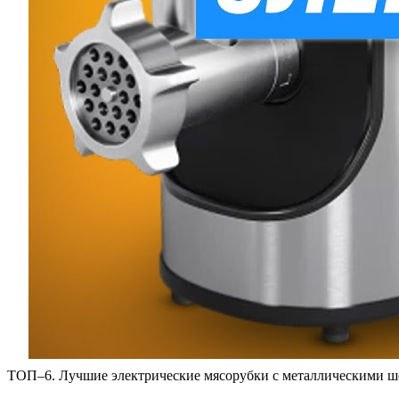
ТОП–6. Лучшие электрические мясорубки с металлическими ш