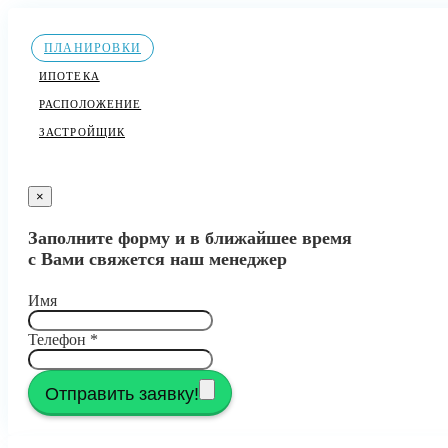
ПЛАНИРОВКИ
ИПОТЕКА
РАСПОЛОЖЕНИЕ
ЗАСТРОЙЩИК
×
Заполните форму и в ближайшее время
с Вами свяжется наш менеджер
Имя
Телефон
*
Отправить заявку!