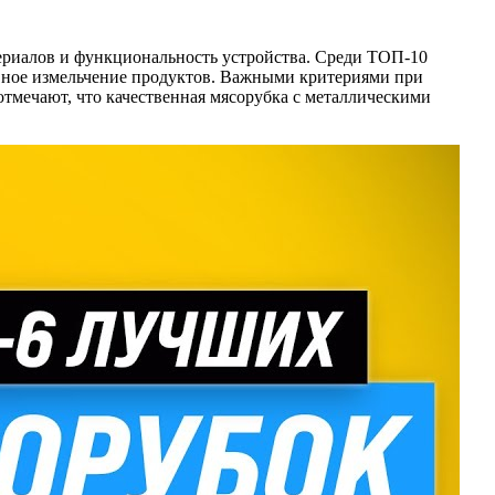
ериалов и функциональность устройства. Среди ТОП-10
ное измельчение продуктов. Важными критериями при
отмечают, что качественная мясорубка с металлическими
.