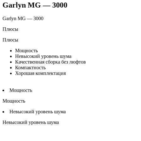
Garlyn MG — 3000
Garlyn MG — 3000
Плюсы
Плюсы
Мощность
Невысокий уровень шума
Качественная сборка без люфтов
Компактность
Хорошая комплектация
Мощность
Мощность
Невысокий уровень шума
Невысокий уровень шума