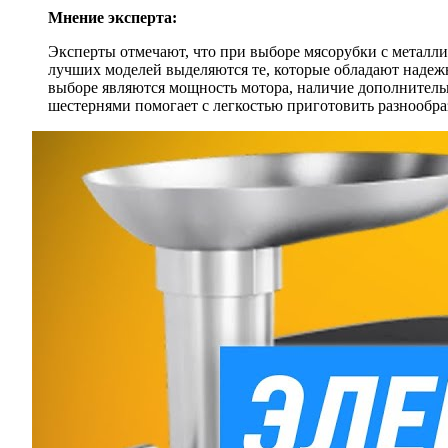
Мнение эксперта:
Эксперты отмечают, что при выборе мясорубки с металл
лучших моделей выделяются те, которые обладают наде
выборе являются мощность мотора, наличие дополнительн
шестернями помогает с легкостью приготовить разнообра