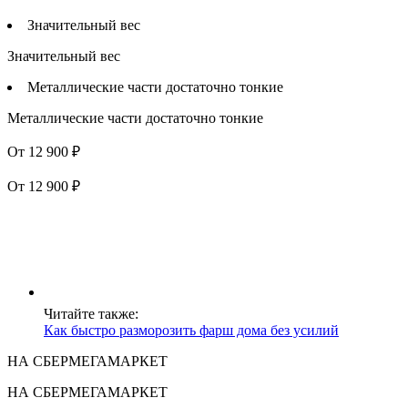
Значительный вес
Значительный вес
Металлические части достаточно тонкие
Металлические части достаточно тонкие
От 12 900 ₽
От 12 900 ₽
Читайте также:
Как быстро разморозить фарш дома без усилий
НА СБЕРМЕГАМАРКЕТ
НА СБЕРМЕГАМАРКЕТ