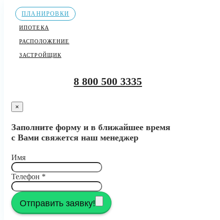
ПЛАНИРОВКИ
ИПОТЕКА
РАСПОЛОЖЕНИЕ
ЗАСТРОЙЩИК
8 800 500 3335
×
Заполните форму и в ближайшее время
с Вами свяжется наш менеджер
Имя
Телефон
*
Отправить заявку!