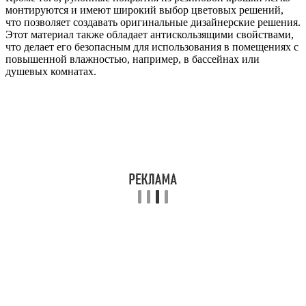
монтируются и имеют широкий выбор цветовых решений,
что позволяет создавать оригинальные дизайнерские решения.
Этот материал также обладает антискользящими свойствами,
что делает его безопасным для использования в помещениях с
повышенной влажностью, например, в бассейнах или
душевых комнатах.