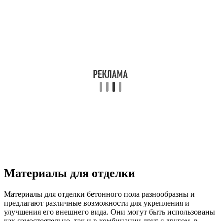
Материалы для отделки
Материалы для отделки бетонного пола разнообразны и
предлагают различные возможности для укрепления и
улучшения его внешнего вида. Они могут быть использованы
как самостоятельно, так и в комбинации друг с другом, в