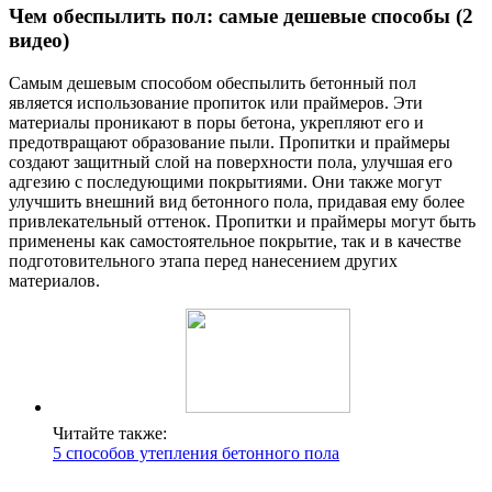
Чем обеспылить пол: самые дешевые способы (2
видео)
Самым дешевым способом обеспылить бетонный пол
является использование пропиток или праймеров. Эти
материалы проникают в поры бетона, укрепляют его и
предотвращают образование пыли. Пропитки и праймеры
создают защитный слой на поверхности пола, улучшая его
адгезию с последующими покрытиями. Они также могут
улучшить внешний вид бетонного пола, придавая ему более
привлекательный оттенок. Пропитки и праймеры могут быть
применены как самостоятельное покрытие, так и в качестве
подготовительного этапа перед нанесением других
материалов.
Читайте также:
5 способов утепления бетонного пола