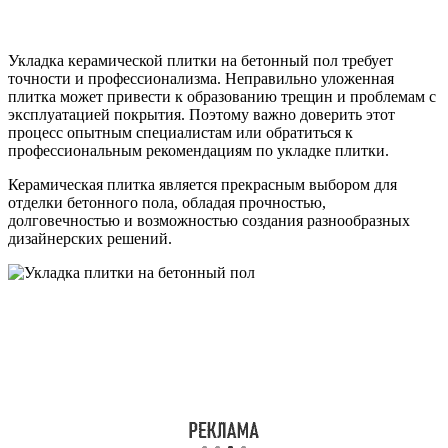
Укладка керамической плитки на бетонный пол требует
точности и профессионализма. Неправильно уложенная
плитка может привести к образованию трещин и проблемам с
эксплуатацией покрытия. Поэтому важно доверить этот
процесс опытным специалистам или обратиться к
профессиональным рекомендациям по укладке плитки.
Керамическая плитка является прекрасным выбором для
отделки бетонного пола, обладая прочностью,
долговечностью и возможностью создания разнообразных
дизайнерских решений.