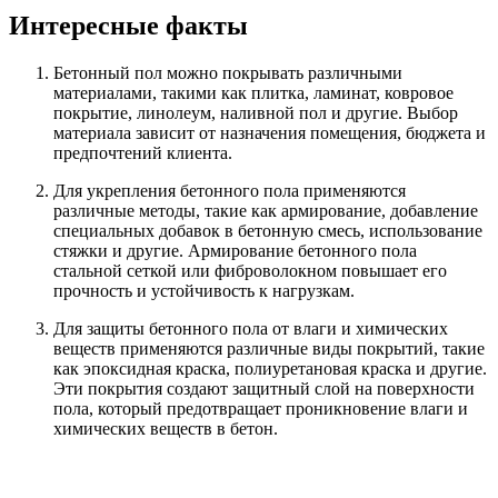
Интересные факты
Бетонный пол можно покрывать различными
материалами, такими как плитка, ламинат, ковровое
покрытие, линолеум, наливной пол и другие. Выбор
материала зависит от назначения помещения, бюджета и
предпочтений клиента.
Для укрепления бетонного пола применяются
различные методы, такие как армирование, добавление
специальных добавок в бетонную смесь, использование
стяжки и другие. Армирование бетонного пола
стальной сеткой или фиброволокном повышает его
прочность и устойчивость к нагрузкам.
Для защиты бетонного пола от влаги и химических
веществ применяются различные виды покрытий, такие
как эпоксидная краска, полиуретановая краска и другие.
Эти покрытия создают защитный слой на поверхности
пола, который предотвращает проникновение влаги и
химических веществ в бетон.