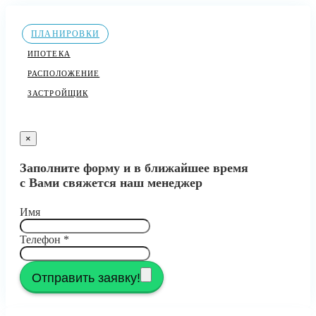
ПЛАНИРОВКИ
ИПОТЕКА
РАСПОЛОЖЕНИЕ
ЗАСТРОЙЩИК
×
Заполните форму и в ближайшее время
с Вами свяжется наш менеджер
Имя
Телефон
*
Отправить заявку!