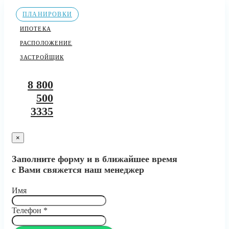
ПЛАНИРОВКИ
ИПОТЕКА
РАСПОЛОЖЕНИЕ
ЗАСТРОЙЩИК
8 800
500
3335
×
Заполните форму и в ближайшее время
с Вами свяжется наш менеджер
Имя
Телефон
*