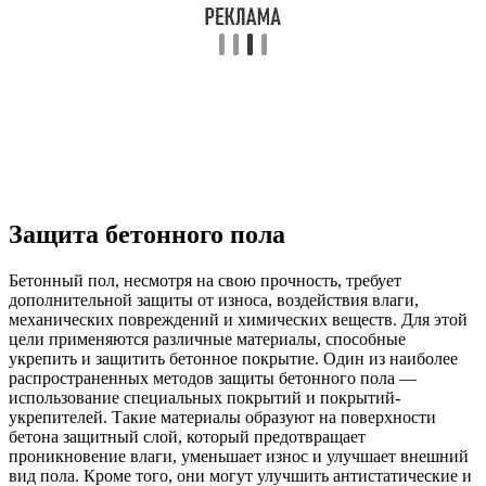
Защита бетонного пола
Бетонный пол, несмотря на свою прочность, требует
дополнительной защиты от износа, воздействия влаги,
механических повреждений и химических веществ. Для этой
цели применяются различные материалы, способные
укрепить и защитить бетонное покрытие. Один из наиболее
распространенных методов защиты бетонного пола —
использование специальных покрытий и покрытий-
укрепителей. Такие материалы образуют на поверхности
бетона защитный слой, который предотвращает
проникновение влаги, уменьшает износ и улучшает внешний
вид пола. Кроме того, они могут улучшить антистатические и