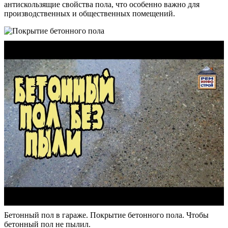
антискользящие свойства пола, что особенно важно для
производственных и общественных помещений.
Бетонный пол в гараже. Покрытие бетонного пола. Чтобы
бетонный пол не пылил.