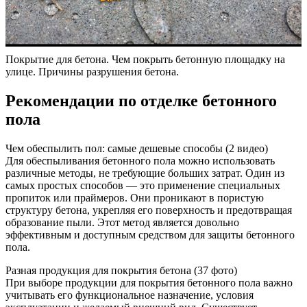
Покрытие для бетона. Чем покрыть бетонную площадку на
улице. Причины разрушения бетона.
Рекомендации по отделке бетонного
пола
Чем обеспылить пол: самые дешевые способы (2 видео)
Для обеспыливания бетонного пола можно использовать
различные методы, не требующие больших затрат. Один из
самых простых способов — это применение специальных
пропиток или праймеров. Они проникают в пористую
структуру бетона, укрепляя его поверхность и предотвращая
образование пыли. Этот метод является довольно
эффективным и доступным средством для защиты бетонного
пола.
Разная продукция для покрытия бетона (37 фото)
При выборе продукции для покрытия бетонного пола важно
учитывать его функциональное назначение, условия