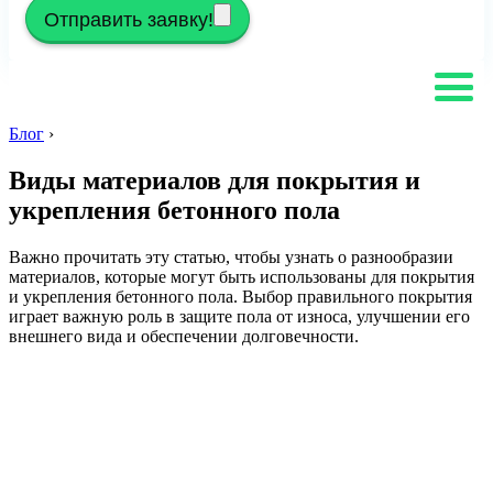
Отправить заявку!
Блог
›
Виды материалов для покрытия и
укрепления бетонного пола
Важно прочитать эту статью, чтобы узнать о разнообразии
материалов, которые могут быть использованы для покрытия
и укрепления бетонного пола. Выбор правильного покрытия
играет важную роль в защите пола от износа, улучшении его
внешнего вида и обеспечении долговечности.