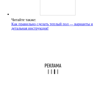
Читайте также:
Как правильно сделать теплый пол — варианты и
детальная инструкция!