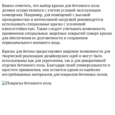
Важно отметить, что выбор краски для бетонного пола
должен осуществляться с учетом условий эксплуатации
помещения. Например, для помещений с высокой
проходимостью и интенсивной нагрузкой рекомендуется
использовать специальные краски с усиленной
износостойкостью. Также следует учитывать возможность
применения специальных защитных покрытий поверх краски
для обеспечения ее долговечности и сохранения
первоначального внешнего вида.
Краски для бетона предоставляют широкие возможности для
творческой реализации дизайнерских идей и могут быть
использованы как для укрепления, так и для декоративной
отделки бетонного пола. Благодаря своей универсальности и
простоте применения, они остаются одним из наиболее
востребованных материалов для покрытия бетонных полов.