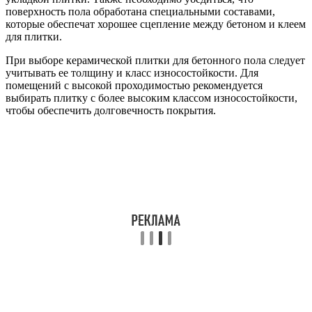
поверхность пола обработана специальными составами,
которые обеспечат хорошее сцепление между бетоном и клеем
для плитки.
При выборе керамической плитки для бетонного пола следует
учитывать ее толщину и класс износостойкости. Для
помещений с высокой проходимостью рекомендуется
выбирать плитку с более высоким классом износостойкости,
чтобы обеспечить долговечность покрытия.