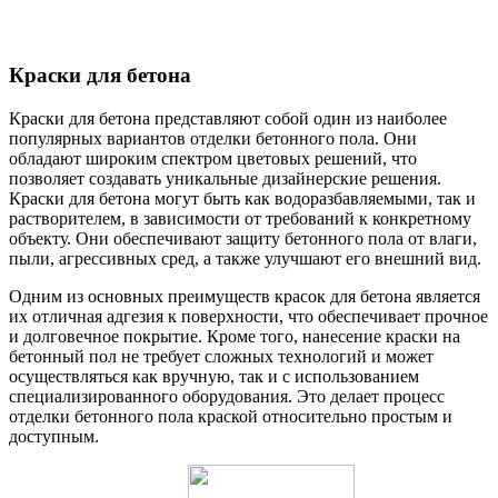
Краски для бетона
Краски для бетона представляют собой один из наиболее
популярных вариантов отделки бетонного пола. Они
обладают широким спектром цветовых решений, что
позволяет создавать уникальные дизайнерские решения.
Краски для бетона могут быть как водоразбавляемыми, так и
растворителем, в зависимости от требований к конкретному
объекту. Они обеспечивают защиту бетонного пола от влаги,
пыли, агрессивных сред, а также улучшают его внешний вид.
Одним из основных преимуществ красок для бетона является
их отличная адгезия к поверхности, что обеспечивает прочное
и долговечное покрытие. Кроме того, нанесение краски на
бетонный пол не требует сложных технологий и может
осуществляться как вручную, так и с использованием
специализированного оборудования. Это делает процесс
отделки бетонного пола краской относительно простым и
доступным.