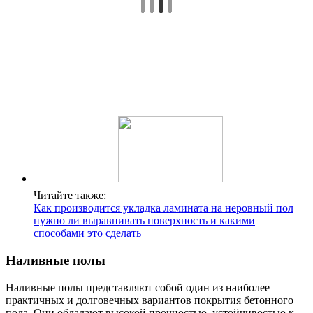
Читайте также:
Как производится укладка ламината на неровный пол
нужно ли выравнивать поверхность и какими
способами это сделать
Наливные полы
Наливные полы представляют собой один из наиболее
практичных и долговечных вариантов покрытия бетонного
пола. Они обладают высокой прочностью, устойчивостью к