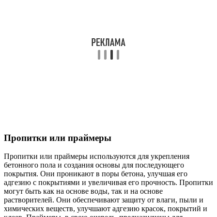
Пропитки или праймеры
Пропитки или праймеры используются для укрепления
бетонного пола и создания основы для последующего
покрытия. Они проникают в поры бетона, улучшая его
адгезию с покрытиями и увеличивая его прочность. Пропитки
могут быть как на основе воды, так и на основе
растворителей. Они обеспечивают защиту от влаги, пыли и
химических веществ, улучшают адгезию красок, покрытий и