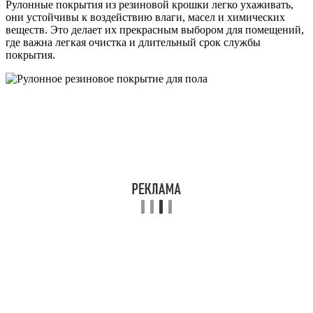
Рулонные покрытия из резиновой крошки легко ухаживать,
они устойчивы к воздействию влаги, масел и химических
веществ. Это делает их прекрасным выбором для помещений,
где важна легкая очистка и длительный срок службы
покрытия.