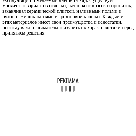
эксплуатации и желаемый внешний вид. Существует
множество вариантов отделки, начиная от красок и пропиток,
заканчивая керамической плиткой, наливными полами и
рулонными покрытиями из резиновой крошки. Каждый из
этих материалов имеет свои преимущества и недостатки,
поэтому важно внимательно изучить их характеристики перед
принятием решения.