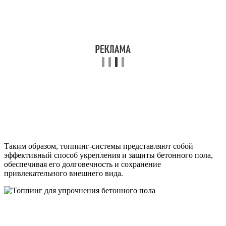
Таким образом, топпинг-системы представляют собой
эффективный способ укрепления и защиты бетонного пола,
обеспечивая его долговечность и сохранение
привлекательного внешнего вида.