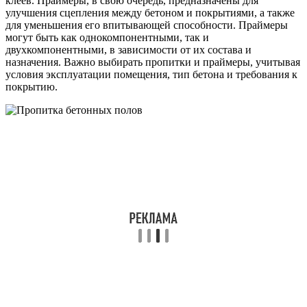
клеев. Праймеры, в свою очередь, предназначены для
улучшения сцепления между бетоном и покрытиями, а также
для уменьшения его впитывающей способности. Праймеры
могут быть как однокомпонентными, так и
двухкомпонентными, в зависимости от их состава и
назначения. Важно выбирать пропитки и праймеры, учитывая
условия эксплуатации помещения, тип бетона и требования к
покрытию.