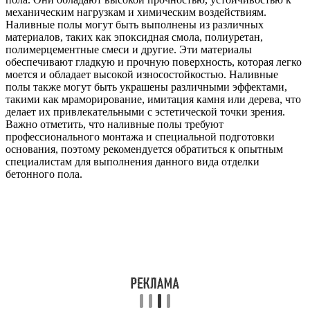
механическим нагрузкам и химическим воздействиям.
Наливные полы могут быть выполнены из различных
материалов, таких как эпоксидная смола, полиуретан,
полимерцементные смеси и другие. Эти материалы
обеспечивают гладкую и прочную поверхность, которая легко
моется и обладает высокой износостойкостью. Наливные
полы также могут быть украшены различными эффектами,
такими как мраморирование, имитация камня или дерева, что
делает их привлекательными с эстетической точки зрения.
Важно отметить, что наливные полы требуют
профессионального монтажа и специальной подготовки
основания, поэтому рекомендуется обратиться к опытным
специалистам для выполнения данного вида отделки
бетонного пола.