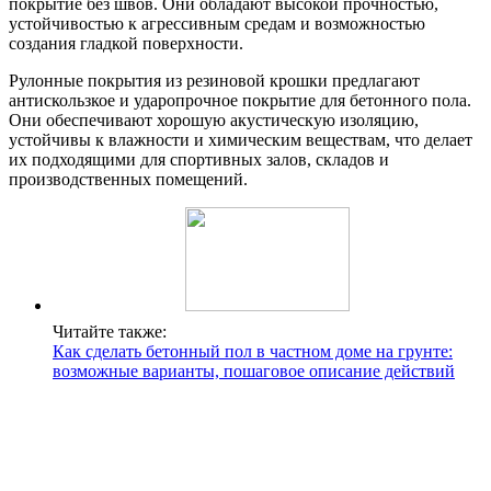
покрытие без швов. Они обладают высокой прочностью,
устойчивостью к агрессивным средам и возможностью
создания гладкой поверхности.
Рулонные покрытия из резиновой крошки предлагают
антискользкое и ударопрочное покрытие для бетонного пола.
Они обеспечивают хорошую акустическую изоляцию,
устойчивы к влажности и химическим веществам, что делает
их подходящими для спортивных залов, складов и
производственных помещений.
Читайте также:
Как сделать бетонный пол в частном доме на грунте:
возможные варианты, пошаговое описание действий