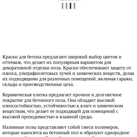
Краски для бетона предлагают широкий выбор цветов и
оттенков, что делает их популярным вариантом для
декоративной отделки пола. Краски обеспечивают защиту от
износа, ультрафиолетовых лучей и химических веществ, делая
их подходящими для различных помещений, включая гаражи,
склады и производственные цеха.
Керамическая плитка предлагает прочное и долговечное
покрытие для бетонного пола. Она обладает высокой
износостойкостью, устойчивостью к влаге и химическим
веществам, что делает ее подходящей для помещений с
высокой проходимостью и влажной среды.
Наливные полы представляют собой смеси полимеров,
которые наносятся на бетонный пол и образуют однородное