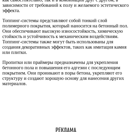
зависимости от требований к полу и желаемого эстетического
эффекта.
Топпинг-системы представляют собой тонкий слой
полимерного покрытия, который наносится на бетонный пол.
Они обеспечивают высокую износостойкость, химическую
стойкость и устойчивость к механическим воздействиям.
Топпинг-системы также могут быть использованы для
создания декоративных эффектов, таких как имитация камня
или плитки.
Пропитки или праймеры предназначены для укрепления
бетонного пола и повышения его адгезии с последующим
покрытием. Они проникают в поры бетона, укрепляют его
структуру и создают хорошую основу для нанесения других
материалов.