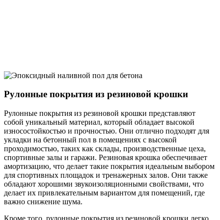
Рулонные покрытия из резиновой крошки
Рулонные покрытия из резиновой крошки представляют
собой уникальный материал, который обладает высокой
износостойкостью и прочностью. Они отлично подходят для
укладки на бетонный пол в помещениях с высокой
проходимостью, таких как склады, производственные цеха,
спортивные залы и гаражи. Резиновая крошка обеспечивает
амортизацию, что делает такие покрытия идеальным выбором
для спортивных площадок и тренажерных залов. Они также
обладают хорошими звукоизоляционными свойствами, что
делает их привлекательным вариантом для помещений, где
важно снижение шума.
Кроме того, рулонные покрытия из резиновой крошки легко