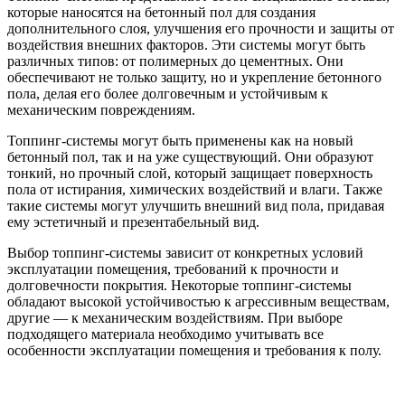
которые наносятся на бетонный пол для создания
дополнительного слоя, улучшения его прочности и защиты от
воздействия внешних факторов. Эти системы могут быть
различных типов: от полимерных до цементных. Они
обеспечивают не только защиту, но и укрепление бетонного
пола, делая его более долговечным и устойчивым к
механическим повреждениям.
Топпинг-системы могут быть применены как на новый
бетонный пол, так и на уже существующий. Они образуют
тонкий, но прочный слой, который защищает поверхность
пола от истирания, химических воздействий и влаги. Также
такие системы могут улучшить внешний вид пола, придавая
ему эстетичный и презентабельный вид.
Выбор топпинг-системы зависит от конкретных условий
эксплуатации помещения, требований к прочности и
долговечности покрытия. Некоторые топпинг-системы
обладают высокой устойчивостью к агрессивным веществам,
другие — к механическим воздействиям. При выборе
подходящего материала необходимо учитывать все
особенности эксплуатации помещения и требования к полу.