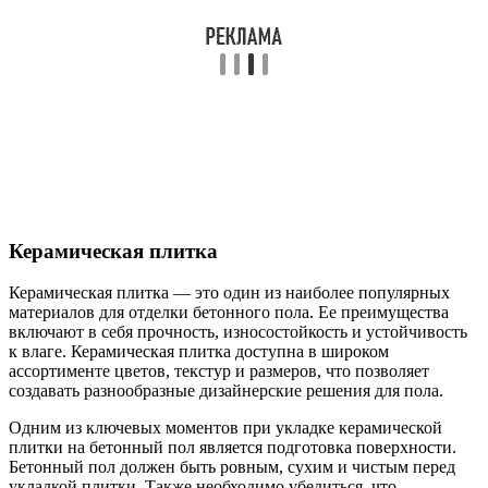
Керамическая плитка
Керамическая плитка — это один из наиболее популярных
материалов для отделки бетонного пола. Ее преимущества
включают в себя прочность, износостойкость и устойчивость
к влаге. Керамическая плитка доступна в широком
ассортименте цветов, текстур и размеров, что позволяет
создавать разнообразные дизайнерские решения для пола.
Одним из ключевых моментов при укладке керамической
плитки на бетонный пол является подготовка поверхности.
Бетонный пол должен быть ровным, сухим и чистым перед
укладкой плитки. Также необходимо убедиться, что