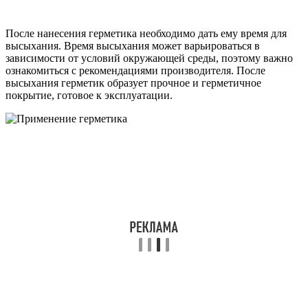
После нанесения герметика необходимо дать ему время для
высыхания. Время высыхания может варьироваться в
зависимости от условий окружающей среды, поэтому важно
ознакомиться с рекомендациями производителя. После
высыхания герметик образует прочное и герметичное
покрытие, готовое к эксплуатации.