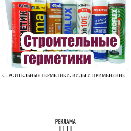
СТРОИТЕЛЬНЫЕ ГЕРМЕТИКИ. ВИДЫ И ПРИМЕНЕНИЕ