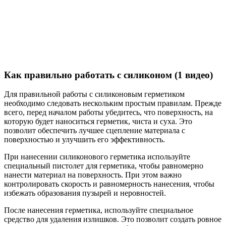
Как правильно работать с силиконом (1 видео)
Для правильной работы с силиконовым герметиком
необходимо следовать нескольким простым правилам. Прежде
всего, перед началом работы убедитесь, что поверхность, на
которую будет наноситься герметик, чиста и суха. Это
позволит обеспечить лучшее сцепление материала с
поверхностью и улучшить его эффективность.
При нанесении силиконового герметика используйте
специальный пистолет для герметика, чтобы равномерно
нанести материал на поверхность. При этом важно
контролировать скорость и равномерность нанесения, чтобы
избежать образования пузырей и неровностей.
После нанесения герметика, используйте специальное
средство для удаления излишков. Это позволит создать ровное