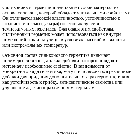
Силиконовый герметик представляет собой материал на
основе силикона, который обладает уникальными свойствами.
Он отличается высокой эластичностью, устойчивостью к
воздействию влаги, ультрафиолетовых лучей и
температурных перепадов. Благодаря этим свойствам,
силиконовый герметик может использоваться как внутри
помещений, так и на улице, в условиях высокой влажности
или экстремальных температур.
Основной состав силиконового герметика включает
полимеры силикона, а также добавки, которые придают
материалу необходимые свойства. В зависимости от
конкретного вида герметика, могут использоваться различные
добавки для придания дополнительных характеристик, таких
как устойчивость к грибку, антисептические свойства или
улучшение адгезии к различным материалам.