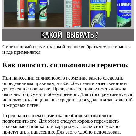
Силиконовый герметик какой лучше выбрать чем отличается
и где применяется
Как наносить силиконовый герметик
При нанесении силиконового герметика важно следовать
определенным правилам, чтобы обеспечить качественное и
долговечное покрытие. Прежде всего, поверхность должна
быть чистой, сухой и обезжиренной. Для этого рекомендуется
использовать специальные средства для удаления загрязнений
и жировых пятен.
Перед нанесением герметика необходимо тщательно
подготовить его. Для этого следует хорошо перемешать
содержимое тюбика или картриджа. После этого можно
приступать к нанесению. Для этого удобно использовать