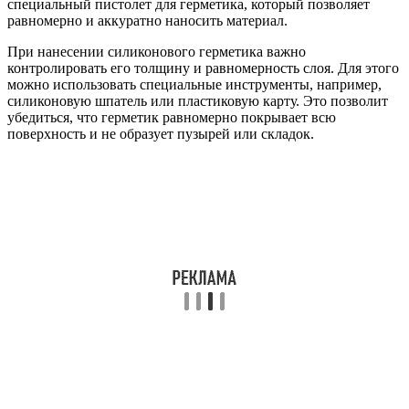
специальный пистолет для герметика, который позволяет
равномерно и аккуратно наносить материал.
При нанесении силиконового герметика важно
контролировать его толщину и равномерность слоя. Для этого
можно использовать специальные инструменты, например,
силиконовую шпатель или пластиковую карту. Это позволит
убедиться, что герметик равномерно покрывает всю
поверхность и не образует пузырей или складок.