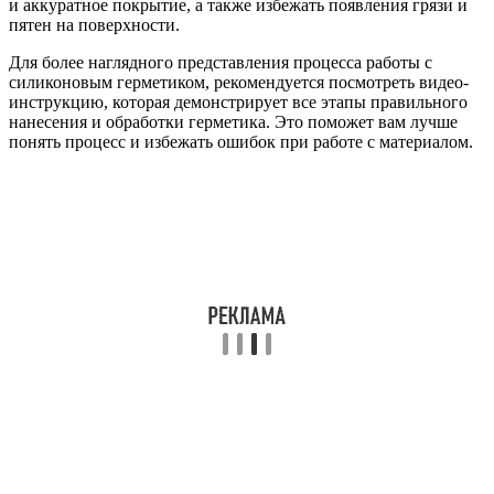
и аккуратное покрытие, а также избежать появления грязи и
пятен на поверхности.
Для более наглядного представления процесса работы с
силиконовым герметиком, рекомендуется посмотреть видео-
инструкцию, которая демонстрирует все этапы правильного
нанесения и обработки герметика. Это поможет вам лучше
понять процесс и избежать ошибок при работе с материалом.