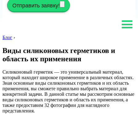
Отправить заявку!
Блог
›
Виды силиконовых герметиков и
область их применения
Силиконовый герметик — это универсальный материал,
который находит широкое применение в различных областях.
Зная основные виды силиконовых герметиков и их область
применения, вы сможете правильно выбрать материал для
конкретной задачи. В данной статье мы рассмотрим основные
виды силиконовых герметиков и область их применения, а
также предоставим 32 фотографии для наглядного
представления.