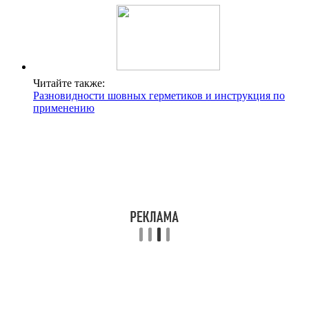
Читайте также:
Разновидности шовных герметиков и инструкция по
применению