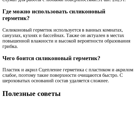
Где можно использовать силиконовый
герметик?
Силиконовый герметик используется в ванных комнатах,
санузлах, кухнях и бассейнах. Также он актуален в местах
повышенной влажности и высокой вероятности образования
грибка.
Чего боится силиконовый герметик?
Пластик и акрил Сцепление герметика с пластиком и акрилом
слабое, поэтому такие поверхности очищаются быстро. С
шероховатых оснований состав удаляется сложнее.
Полезные советы