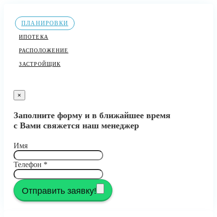
ПЛАНИРОВКИ
ИПОТЕКА
РАСПОЛОЖЕНИЕ
ЗАСТРОЙЩИК
×
Заполните форму и в ближайшее время
с Вами свяжется наш менеджер
Имя
Телефон
*
Отправить заявку!