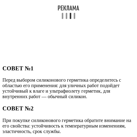
СОВЕТ №1
Перед выбором силиконового герметика определитесь с
областью его применения: для уличных работ подойдет
устойчивый к влаге и ультрафиолету герметик, для
внутренних работ — обычный силикон.
СОВЕТ №2
При покупке силиконового герметика обратите внимание на
его свойства: устойчивость к температурным изменениям,
эластичность, срок службы.