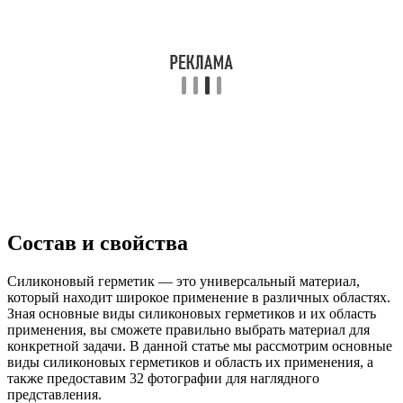
Состав и свойства
Силиконовый герметик — это универсальный материал,
который находит широкое применение в различных областях.
Зная основные виды силиконовых герметиков и их область
применения, вы сможете правильно выбрать материал для
конкретной задачи. В данной статье мы рассмотрим основные
виды силиконовых герметиков и область их применения, а
также предоставим 32 фотографии для наглядного
представления.