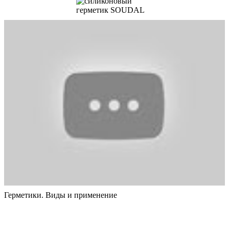
Герметики. Виды и применение