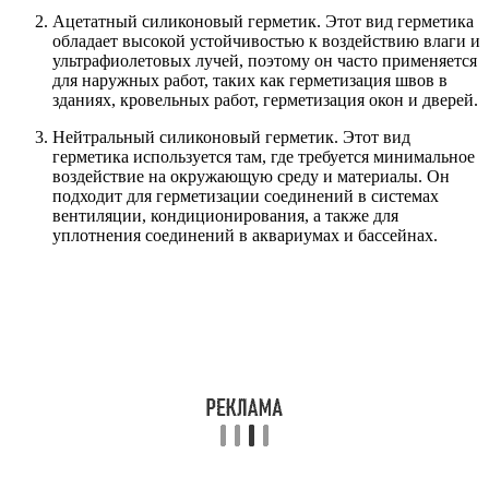
Ацетатный силиконовый герметик. Этот вид герметика
обладает высокой устойчивостью к воздействию влаги и
ультрафиолетовых лучей, поэтому он часто применяется
для наружных работ, таких как герметизация швов в
зданиях, кровельных работ, герметизация окон и дверей.
Нейтральный силиконовый герметик. Этот вид
герметика используется там, где требуется минимальное
воздействие на окружающую среду и материалы. Он
подходит для герметизации соединений в системах
вентиляции, кондиционирования, а также для
уплотнения соединений в аквариумах и бассейнах.