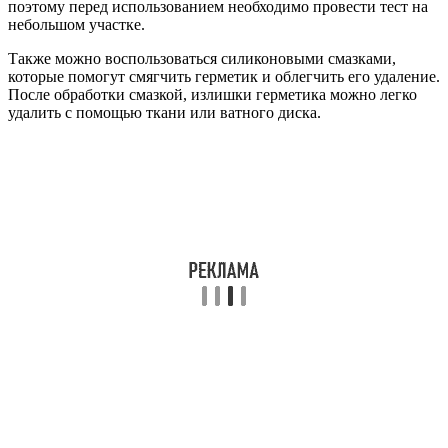
поэтому перед использованием необходимо провести тест на
небольшом участке.
Также можно воспользоваться силиконовыми смазками,
которые помогут смягчить герметик и облегчить его удаление.
После обработки смазкой, излишки герметика можно легко
удалить с помощью ткани или ватного диска.