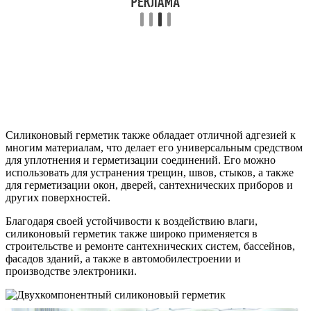
Силиконовый герметик также обладает отличной адгезией к
многим материалам, что делает его универсальным средством
для уплотнения и герметизации соединений. Его можно
использовать для устранения трещин, швов, стыков, а также
для герметизации окон, дверей, сантехнических приборов и
других поверхностей.
Благодаря своей устойчивости к воздействию влаги,
силиконовый герметик также широко применяется в
строительстве и ремонте сантехнических систем, бассейнов,
фасадов зданий, а также в автомобилестроении и
производстве электроники.