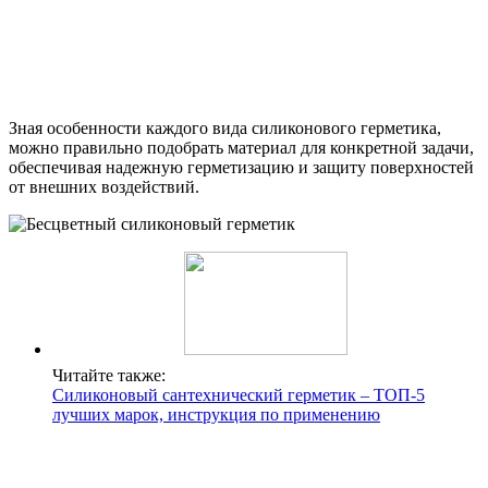
Зная особенности каждого вида силиконового герметика,
можно правильно подобрать материал для конкретной задачи,
обеспечивая надежную герметизацию и защиту поверхностей
от внешних воздействий.
Читайте также:
Силиконовый сантехнический герметик – ТОП-5
лучших марок, инструкция по применению