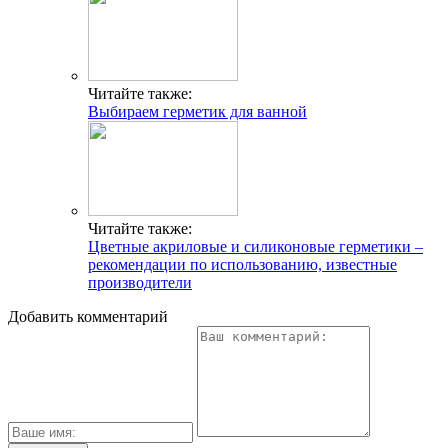
Читайте также:
Выбираем герметик для ванной
Читайте также:
Цветные акриловые и силиконовые герметики –
рекомендации по использованию, известные
производители
Добавить комментарий