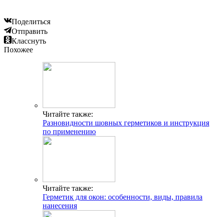
Поделиться
Отправить
Класснуть
Похожее
Читайте также:
Разновидности шовных герметиков и инструкция
по применению
Читайте также:
Герметик для окон: особенности, виды, правила
нанесения