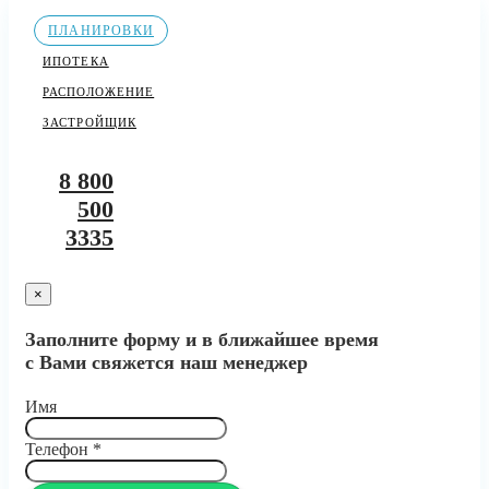
ПЛАНИРОВКИ
ИПОТЕКА
РАСПОЛОЖЕНИЕ
ЗАСТРОЙЩИК
8 800
500
3335
×
Заполните форму и в ближайшее время
с Вами свяжется наш менеджер
Имя
Телефон
*