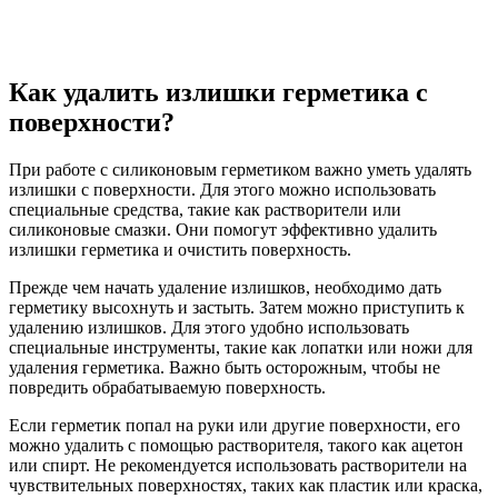
Как удалить излишки герметика с
поверхности?
При работе с силиконовым герметиком важно уметь удалять
излишки с поверхности. Для этого можно использовать
специальные средства, такие как растворители или
силиконовые смазки. Они помогут эффективно удалить
излишки герметика и очистить поверхность.
Прежде чем начать удаление излишков, необходимо дать
герметику высохнуть и застыть. Затем можно приступить к
удалению излишков. Для этого удобно использовать
специальные инструменты, такие как лопатки или ножи для
удаления герметика. Важно быть осторожным, чтобы не
повредить обрабатываемую поверхность.
Если герметик попал на руки или другие поверхности, его
можно удалить с помощью растворителя, такого как ацетон
или спирт. Не рекомендуется использовать растворители на
чувствительных поверхностях, таких как пластик или краска,