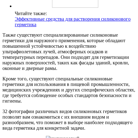
Читайте также:
Эффективные средства для растворения силиконового
герметика
Также существуют специализированные силиконовые
герметики для наружного применения, которые обладают
повышенной устойчивостью к воздействию
ультрафиолетовых лучей, атмосферных осадков и
температурных перепадов. Они подходят для герметизации
наружных поверхностей, таких как фасады зданий, кровли,
оконные и дверные рамы.
Кроме того, существуют специальные силиконовые
герметики для использования в пищевой промышленности,
медицинских учреждениях и других специфических областях,
где требуется соблюдение особых стандартов безопасности и
гигиены.
32 фотографии различных видов силиконовых герметиков
позволят вам ознакомиться с их внешним видом и
разнообразием, что поможет в выборе наиболее подходящего
вида герметика для конкретной задачи.