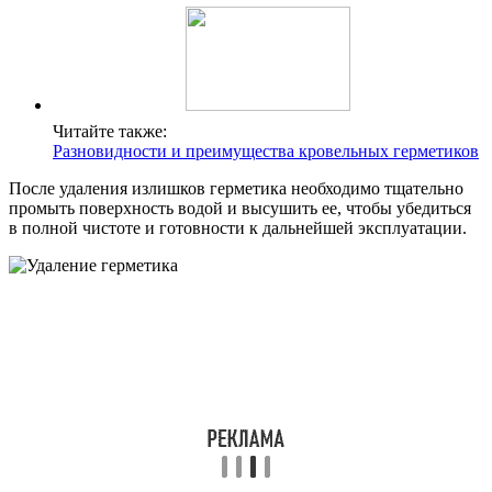
Читайте также:
Разновидности и преимущества кровельных герметиков
После удаления излишков герметика необходимо тщательно
промыть поверхность водой и высушить ее, чтобы убедиться
в полной чистоте и готовности к дальнейшей эксплуатации.