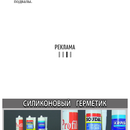
подвалы.