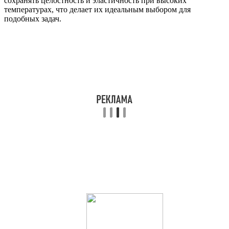
сохранять целостность и эластичность при высоких
температурах, что делает их идеальным выбором для
подобных задач.