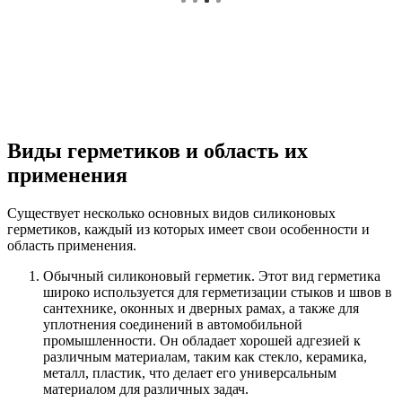
Виды герметиков и область их
применения
Существует несколько основных видов силиконовых
герметиков, каждый из которых имеет свои особенности и
область применения.
Обычный силиконовый герметик. Этот вид герметика
широко используется для герметизации стыков и швов в
сантехнике, оконных и дверных рамах, а также для
уплотнения соединений в автомобильной
промышленности. Он обладает хорошей адгезией к
различным материалам, таким как стекло, керамика,
металл, пластик, что делает его универсальным
материалом для различных задач.