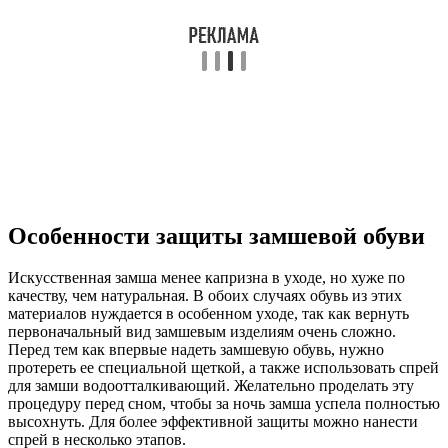
Особенности защиты замшевой обуви
Искусственная замша менее капризна в уходе, но хуже по
качеству, чем натуральная. В обоих случаях обувь из этих
материалов нуждается в особенном уходе, так как вернуть
первоначальный вид замшевым изделиям очень сложно.
Перед тем как впервые надеть замшевую обувь, нужно
протереть ее специальной щеткой, а также использовать спрей
для замши водоотталкивающий. Желательно проделать эту
процедуру перед сном, чтобы за ночь замша успела полностью
высохнуть. Для более эффективной защиты можно нанести
спрей в несколько этапов.