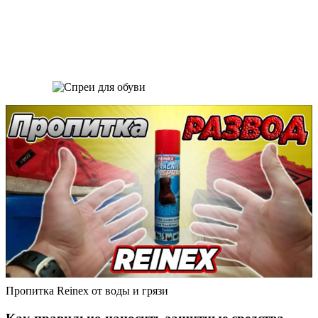
Пропитка Reinex от воды и грязи