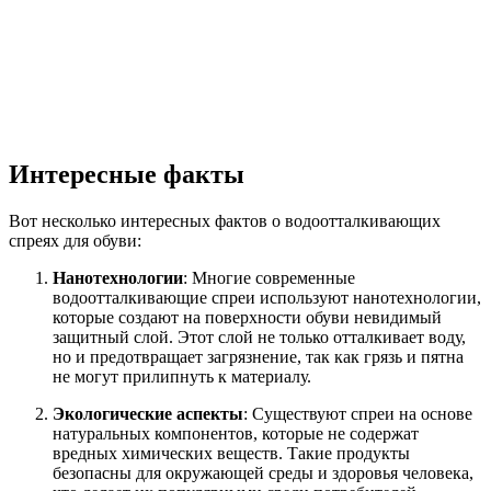
Интересные факты
Вот несколько интересных фактов о водоотталкивающих
спреях для обуви:
Нанотехнологии
: Многие современные
водоотталкивающие спреи используют нанотехнологии,
которые создают на поверхности обуви невидимый
защитный слой. Этот слой не только отталкивает воду,
но и предотвращает загрязнение, так как грязь и пятна
не могут прилипнуть к материалу.
Экологические аспекты
: Существуют спреи на основе
натуральных компонентов, которые не содержат
вредных химических веществ. Такие продукты
безопасны для окружающей среды и здоровья человека,