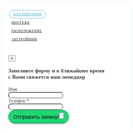
ПЛАНИРОВКИ
ИПОТЕКА
РАСПОЛОЖЕНИЕ
ЗАСТРОЙЩИК
×
Заполните форму и в ближайшее время
с Вами свяжется наш менеджер
Имя
Телефон
*
Отправить заявку!