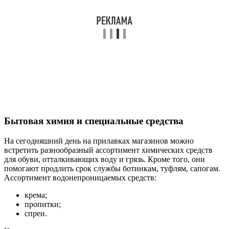
Бытовая химия и специальные средства
На сегодняшний день на прилавках магазинов можно
встретить разнообразный ассортимент химических средств
для обуви, отталкивающих воду и грязь. Кроме того, они
помогают продлить срок службы ботинкам, туфлям, сапогам.
Ассортимент водонепроницаемых средств:
крема;
пропитки;
спреи.