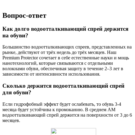
Вопрос-ответ
Как долго водоотталкивающий спрей держится
на обуви?
Большинство водоотталкивающих спреев, представленных на
рынке, действуют от трёх недель до трёх месяцев. Наш
Premium Protector сочетает в себе естественные науки и мощь
нанотехнологий, которые связываются с отдельными
волокнами обуви, обеспечивая защиту в течение 2–3 лет в
зависимости от интенсивности использования.
Сколько держится водоотталкивающий спрей
для обуви?
Если гидрофобный эффект будет ослабевать, то обувь 3-4
месяца будет устойчива к промоканию. В среднем АМ
водоотталкивающий спрей держится на поверхности от 3 до 6
месяцев.