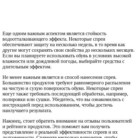
Еще одним важным аспектом является стойкость
водоотталкивающего эффекта. Некоторые спреи
обеспечивают защиту на несколько недель, в то время как
другие могут сохранять свои свойства до нескольких месяцев.
Если вы планируете использовать обувь в условиях высокой
влажности или дождливой погоды, выбирайте средства с
длительным эффектом.
Не менее важным является и способ нанесения спрея.
Большинство продуктов требуют равномерного распыления
на чистую и сухую поверхность обуви. Некоторые спреи
могут также требовать последующей обработки, например,
полировки или сушки. Убедитесь, что вы ознакомились с
инструкцией перед использованием, чтобы достичь
наилучшего результата.
Наконец, стоит обратить внимание на отзывы пользователей
и рейтинги продуктов. Это поможет вам получить
представление о реальной эффективности спреев и их
долговечности. Сравните несколько вариантов, чтобы