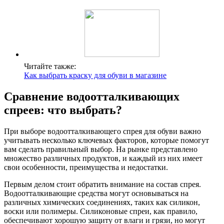
Читайте также:
Как выбрать краску для обуви в магазине
Сравнение водоотталкивающих
спреев: что выбрать?
При выборе водоотталкивающего спрея для обуви важно
учитывать несколько ключевых факторов, которые помогут
вам сделать правильный выбор. На рынке представлено
множество различных продуктов, и каждый из них имеет
свои особенности, преимущества и недостатки.
Первым делом стоит обратить внимание на состав спрея.
Водоотталкивающие средства могут основываться на
различных химических соединениях, таких как силикон,
воски или полимеры. Силиконовые спреи, как правило,
обеспечивают хорошую защиту от влаги и грязи, но могут