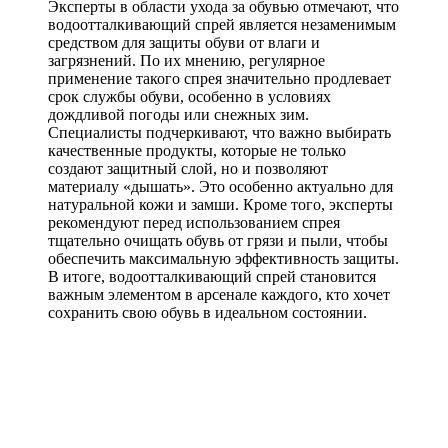
Эксперты в области ухода за обувью отмечают, что
водоотталкивающий спрей является незаменимым
средством для защиты обуви от влаги и
загрязнений. По их мнению, регулярное
применение такого спрея значительно продлевает
срок службы обуви, особенно в условиях
дождливой погоды или снежных зим.
Специалисты подчеркивают, что важно выбирать
качественные продукты, которые не только
создают защитный слой, но и позволяют
материалу «дышать». Это особенно актуально для
натуральной кожи и замши. Кроме того, эксперты
рекомендуют перед использованием спрея
тщательно очищать обувь от грязи и пыли, чтобы
обеспечить максимальную эффективность защиты.
В итоге, водоотталкивающий спрей становится
важным элементом в арсенале каждого, кто хочет
сохранить свою обувь в идеальном состоянии.