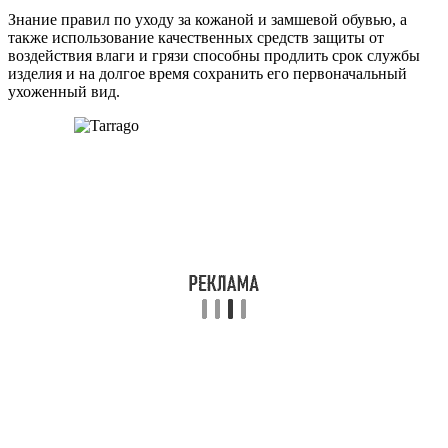
Знание правил по уходу за кожаной и замшевой обувью, а
также использование качественных средств защиты от
воздействия влаги и грязи способны продлить срок службы
изделия и на долгое время сохранить его первоначальный
ухоженный вид.