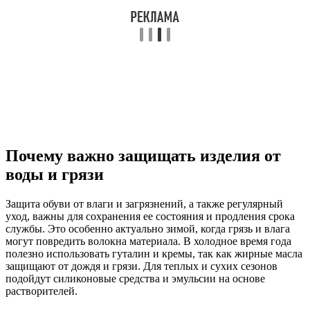
Почему важно защищать изделия от
воды и грязи
Защита обуви от влаги и загрязнений, а также регулярный
уход, важны для сохранения ее состояния и продления срока
службы. Это особенно актуально зимой, когда грязь и влага
могут повредить волокна материала. В холодное время года
полезно использовать гуталин и кремы, так как жирные масла
защищают от дождя и грязи. Для теплых и сухих сезонов
подойдут силиконовые средства и эмульсии на основе
растворителей.