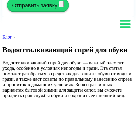
Отправить заявку!
Блог
›
Водоотталкивающий спрей для обуви
Водоотталкивающий спрей для обуви — важный элемент
ухода, особенно в условиях непогоды и грязи. Эта статья
поможет разобраться в средствах для защиты обуви от воды и
грязи, а также даст советы по правильному нанесению спреев
и пропиток в домашних условиях. Зная о различных
вариантах бытовой химии для защиты сапог, вы сможете
продлить срок службы обуви и сохранить ее внешний вид.