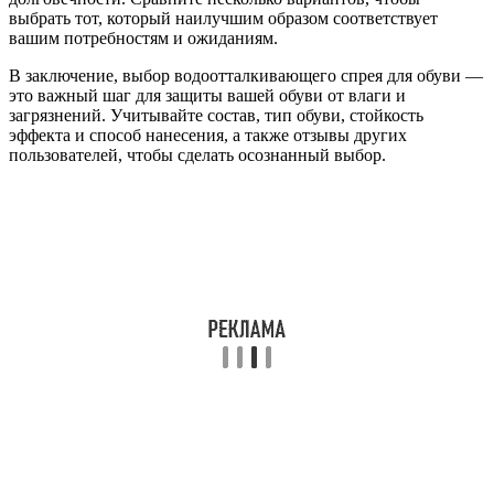
выбрать тот, который наилучшим образом соответствует
вашим потребностям и ожиданиям.
В заключение, выбор водоотталкивающего спрея для обуви —
это важный шаг для защиты вашей обуви от влаги и
загрязнений. Учитывайте состав, тип обуви, стойкость
эффекта и способ нанесения, а также отзывы других
пользователей, чтобы сделать осознанный выбор.