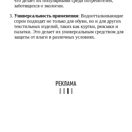
что делает их популярными среди потребителей,
заботящихся о экологии.
Универсальность применения
: Водоотталкивающие
спреи подходят не только для обуви, но и для других
текстильных изделий, таких как куртки, рюкзаки и
палатки. Это делает их универсальным средством для
защиты от влаги в различных условиях.