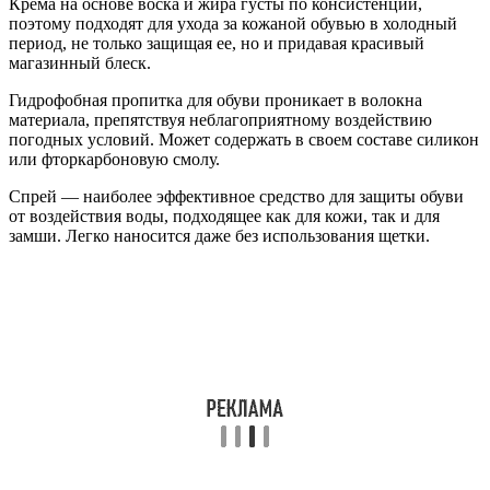
Крема на основе воска и жира густы по консистенции,
поэтому подходят для ухода за кожаной обувью в холодный
период, не только защищая ее, но и придавая красивый
магазинный блеск.
Гидрофобная пропитка для обуви проникает в волокна
материала, препятствуя неблагоприятному воздействию
погодных условий. Может содержать в своем составе силикон
или фторкарбоновую смолу.
Спрей — наиболее эффективное средство для защиты обуви
от воздействия воды, подходящее как для кожи, так и для
замши. Легко наносится даже без использования щетки.