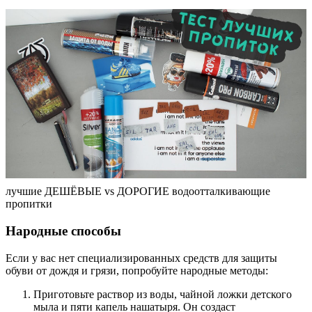
лучшие ДЕШЁВЫЕ vs ДОРОГИЕ водоотталкивающие
пропитки
Народные способы
Если у вас нет специализированных средств для защиты
обуви от дождя и грязи, попробуйте народные методы:
Приготовьте раствор из воды, чайной ложки детского
мыла и пяти капель нашатыря. Он создаст