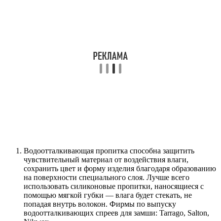
Водоотталкивающая пропитка способна защитить
чувствительный материал от воздействия влаги,
сохранить цвет и форму изделия благодаря образованию
на поверхности специального слоя. Лучше всего
использовать силиконовые пропитки, наносящиеся с
помощью мягкой губки — влага будет стекать, не
попадая внутрь волокон. Фирмы по выпуску
водоотталкивающих спреев для замши: Tarrago, Salton,