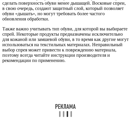
сделать поверхность обуви менее дышащей. Восковые спреи,
в свою очередь, создают защитный слой, который позволяет
обуви «дышать», но могут требовать более частого
обновления обработки.
Также важно учитывать тип обуви, для которой вы выбираете
спрей. Некоторые продукты предназначены исключительно
для кожаной или замшевой обуви, в то время как другие могут
использоваться на текстильных материалах. Неправильный
выбор спрея может привести к повреждению материала,
поэтому всегда читайте инструкции производителя и
рекомендации по применению.