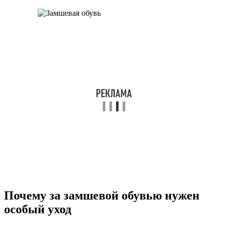
Почему за замшевой обувью нужен
особый уход