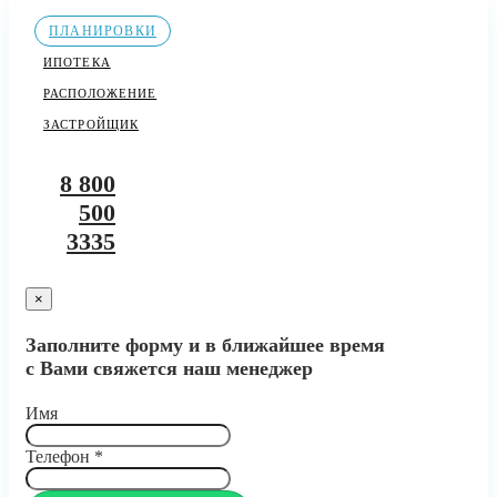
ПЛАНИРОВКИ
ИПОТЕКА
РАСПОЛОЖЕНИЕ
ЗАСТРОЙЩИК
8 800
500
3335
×
Заполните форму и в ближайшее время
с Вами свяжется наш менеджер
Имя
Телефон
*