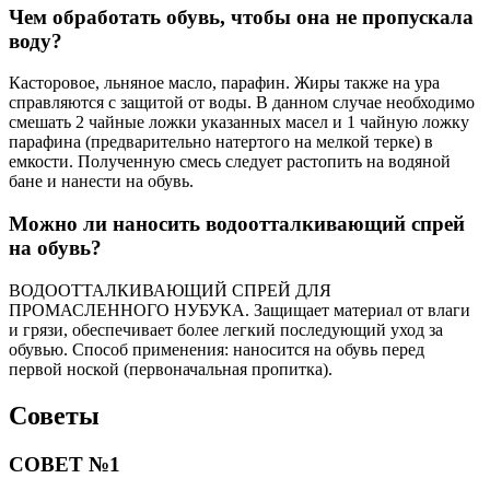
Чем обработать обувь, чтобы она не пропускала
воду?
Касторовое, льняное масло, парафин. Жиры также на ура
справляются с защитой от воды. В данном случае необходимо
смешать 2 чайные ложки указанных масел и 1 чайную ложку
парафина (предварительно натертого на мелкой терке) в
емкости. Полученную смесь следует растопить на водяной
бане и нанести на обувь.
Можно ли наносить водоотталкивающий спрей
на обувь?
ВОДООТТАЛКИВАЮЩИЙ СПРЕЙ ДЛЯ
ПРОМАСЛЕННОГО НУБУКА. Защищает материал от влаги
и грязи, обеспечивает более легкий последующий уход за
обувью. Способ применения: наносится на обувь перед
первой ноской (первоначальная пропитка).
Советы
СОВЕТ №1