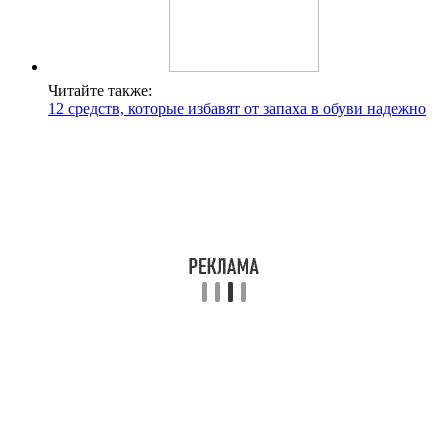
Читайте также:
12 средств, которые избавят от запаха в обуви надежно