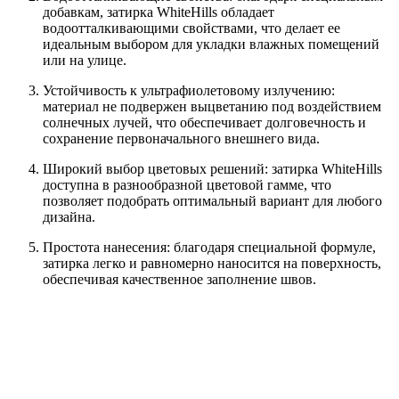
добавкам, затирка WhiteHills обладает
водоотталкивающими свойствами, что делает ее
идеальным выбором для укладки влажных помещений
или на улице.
Устойчивость к ультрафиолетовому излучению:
материал не подвержен выцветанию под воздействием
солнечных лучей, что обеспечивает долговечность и
сохранение первоначального внешнего вида.
Широкий выбор цветовых решений: затирка WhiteHills
доступна в разнообразной цветовой гамме, что
позволяет подобрать оптимальный вариант для любого
дизайна.
Простота нанесения: благодаря специальной формуле,
затирка легко и равномерно наносится на поверхность,
обеспечивая качественное заполнение швов.