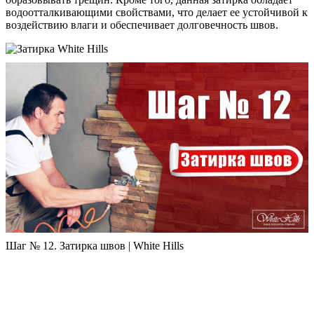
водоотталкивающими свойствами, что делает ее устойчивой к
воздействию влаги и обеспечивает долговечность швов.
Шаг № 12. Затирка швов | White Hills