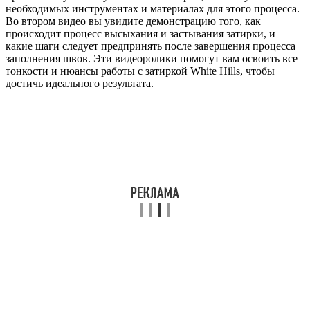
необходимых инструментах и материалах для этого процесса.
Во втором видео вы увидите демонстрацию того, как
происходит процесс высыхания и застывания затирки, и
какие шаги следует предпринять после завершения процесса
заполнения швов. Эти видеоролики помогут вам освоить все
тонкости и нюансы работы с затиркой White Hills, чтобы
достичь идеального результата.