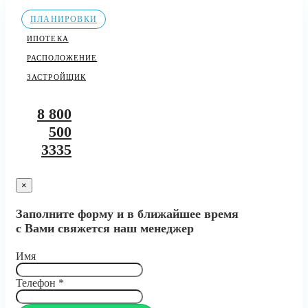
ПЛАНИРОВКИ
ИПОТЕКА
РАСПОЛОЖЕНИЕ
ЗАСТРОЙЩИК
8 800
500
3335
×
Заполните форму и в ближайшее время
с Вами свяжется наш менеджер
Имя
Телефон
*