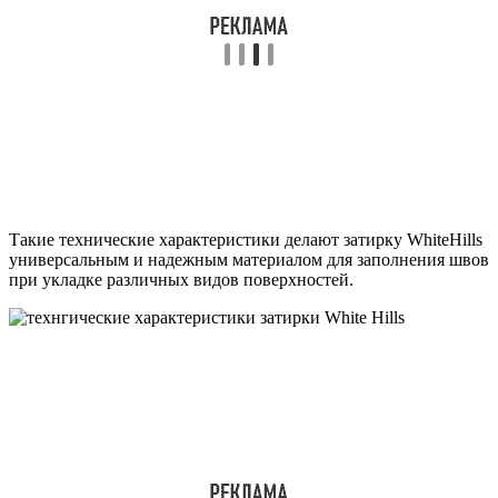
Такие технические характеристики делают затирку WhiteHills
универсальным и надежным материалом для заполнения швов
при укладке различных видов поверхностей.