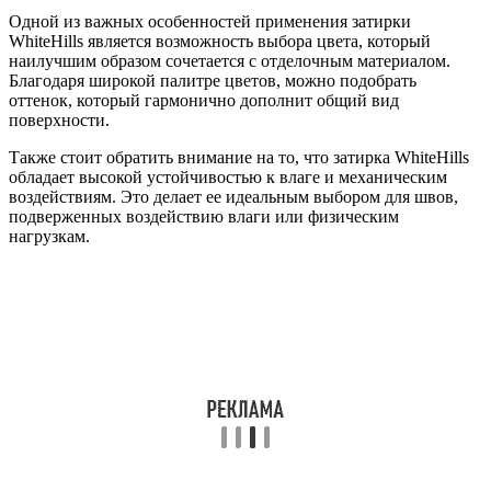
Одной из важных особенностей применения затирки
WhiteHills является возможность выбора цвета, который
наилучшим образом сочетается с отделочным материалом.
Благодаря широкой палитре цветов, можно подобрать
оттенок, который гармонично дополнит общий вид
поверхности.
Также стоит обратить внимание на то, что затирка WhiteHills
обладает высокой устойчивостью к влаге и механическим
воздействиям. Это делает ее идеальным выбором для швов,
подверженных воздействию влаги или физическим
нагрузкам.