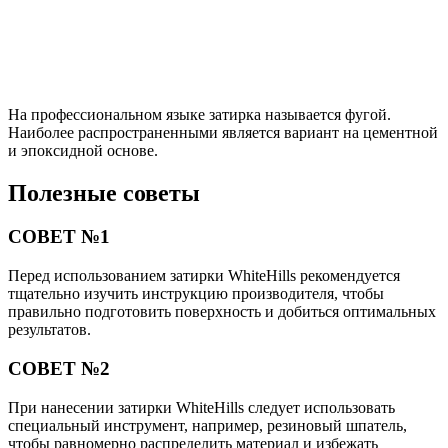
На профессиональном языке затирка называется фугой.
Наиболее распространенными является вариант на цементной
и эпоксидной основе.
Полезные советы
СОВЕТ №1
Перед использованием затирки WhiteHills рекомендуется
тщательно изучить инструкцию производителя, чтобы
правильно подготовить поверхность и добиться оптимальных
результатов.
СОВЕТ №2
При нанесении затирки WhiteHills следует использовать
специальный инструмент, например, резиновый шпатель,
чтобы равномерно распределить материал и избежать