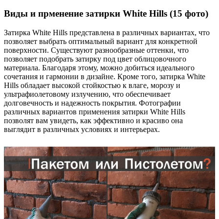
Виды и прменение затирки White Hills (15 фото)
Затирка White Hills представлена в различных вариантах, что
позволяет выбрать оптимальный вариант для конкретной
поверхности. Существуют разнообразные оттенки, что
позволяет подобрать затирку под цвет облицовочного
материала. Благодаря этому, можно добиться идеального
сочетания и гармонии в дизайне. Кроме того, затирка White
Hills обладает высокой стойкостью к влаге, морозу и
ультрафиолетовому излучению, что обеспечивает
долговечность и надежность покрытия. Фотографии
различных вариантов применения затирки White Hills
позволят вам увидеть, как эффективно и красиво она
выглядит в различных условиях и интерьерах.