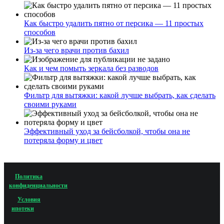
Как быстро удалить пятно от персика — 11 простых
способов
Из-за чего врачи против бахил
Как и чем помыть зеркала без разводов
Фильтр для вытяжки: какой лучше выбрать, как сделать
своими руками
Эффективный уход за бейсболкой, чтобы она не
потеряла форму и цвет
Политика
конфиденциальности
Условия
ипотеки