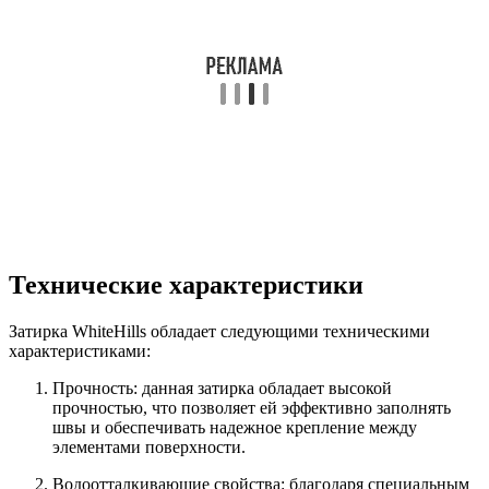
Технические характеристики
Затирка WhiteHills обладает следующими техническими
характеристиками:
Прочность: данная затирка обладает высокой
прочностью, что позволяет ей эффективно заполнять
швы и обеспечивать надежное крепление между
элементами поверхности.
Водоотталкивающие свойства: благодаря специальным