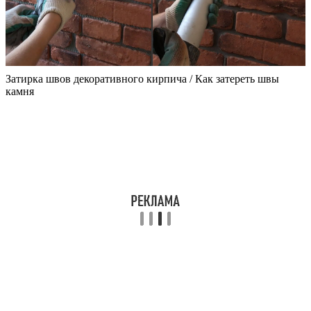
Затирка швов декоративного кирпича / Как затереть швы
камня