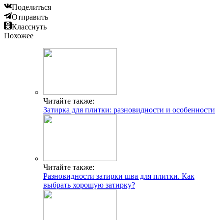
Поделиться
Отправить
Класснуть
Похожее
Читайте также:
Затирка для плитки: разновидности и особенности
Читайте также:
Разновидности затирки шва для плитки. Как
выбрать хорошую затирку?