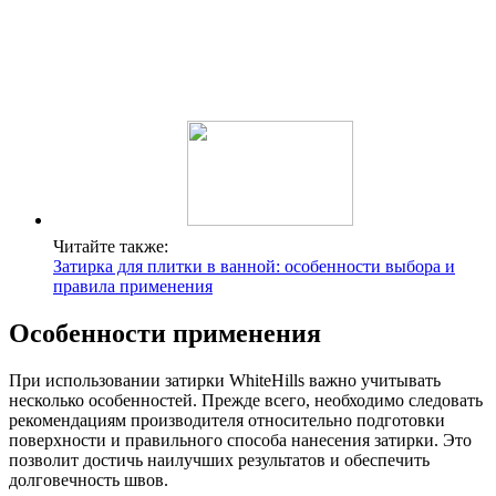
Читайте также:
Затирка для плитки в ванной: особенности выбора и
правила применения
Особенности применения
При использовании затирки WhiteHills важно учитывать
несколько особенностей. Прежде всего, необходимо следовать
рекомендациям производителя относительно подготовки
поверхности и правильного способа нанесения затирки. Это
позволит достичь наилучших результатов и обеспечить
долговечность швов.