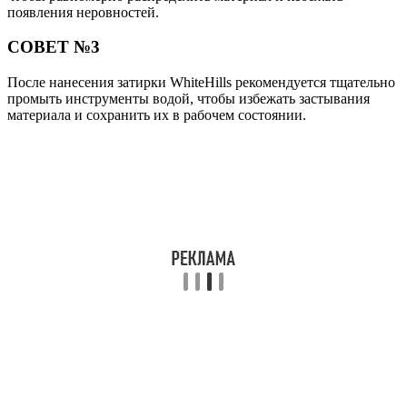
появления неровностей.
СОВЕТ №3
После нанесения затирки WhiteHills рекомендуется тщательно
промыть инструменты водой, чтобы избежать застывания
материала и сохранить их в рабочем состоянии.