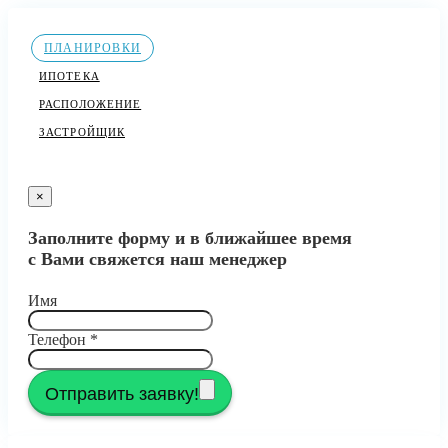
ПЛАНИРОВКИ
ИПОТЕКА
РАСПОЛОЖЕНИЕ
ЗАСТРОЙЩИК
×
Заполните форму и в ближайшее время
с Вами свяжется наш менеджер
Имя
Телефон
*
Отправить заявку!