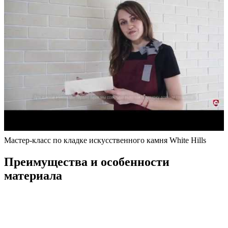
Мастер-класс по кладке искусственного камня White Hills
Преимущества и особенности
материала