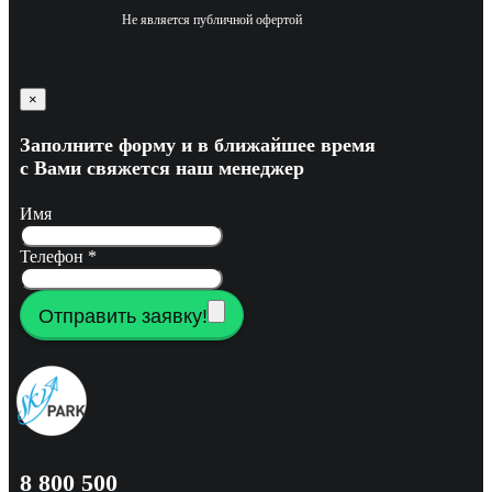
Не является публичной офертой
×
Заполните форму и в ближайшее время
с Вами свяжется наш менеджер
Имя
Телефон
*
Отправить заявку!
8 800 500