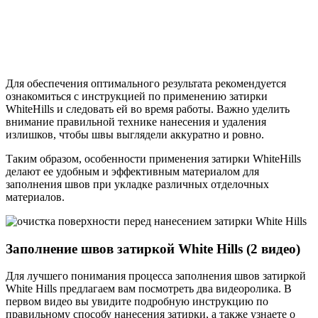
Для обеспечения оптимального результата рекомендуется
ознакомиться с инструкцией по применению затирки
WhiteHills и следовать ей во время работы. Важно уделить
внимание правильной технике нанесения и удаления
излишков, чтобы швы выглядели аккуратно и ровно.
Таким образом, особенности применения затирки WhiteHills
делают ее удобным и эффективным материалом для
заполнения швов при укладке различных отделочных
материалов.
Заполнение швов затиркой White Hills (2 видео)
Для лучшего понимания процесса заполнения швов затиркой
White Hills предлагаем вам посмотреть два видеоролика. В
первом видео вы увидите подробную инструкцию по
правильному способу нанесения затирки, а также узнаете о