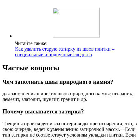
Читайте также:
Как удалить старую затирку из швов плитки –
специальные и подручные средства
Частые вопросы
Чем заполнить швы природного камня?
для заполнения широких швов природного камня: песчаник,
лемезит, златолит, шунгит, гранит и др.
Почему высыпается затирка?
Трещины происходят из-за потери воды при испарении, что, в
свою очередь, ведет к уменьшению затирочной массы. – Если
тип затирки не соответствует условиям укладки плитки. Если