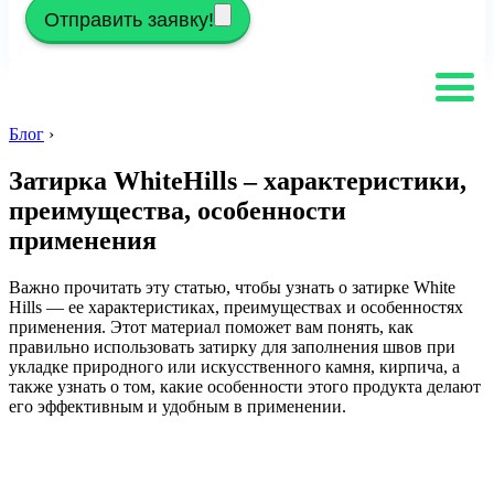
Отправить заявку!
Блог
›
Затирка WhiteHills – характеристики,
преимущества, особенности
применения
Важно прочитать эту статью, чтобы узнать о затирке White
Hills — ее характеристиках, преимуществах и особенностях
применения. Этот материал поможет вам понять, как
правильно использовать затирку для заполнения швов при
укладке природного или искусственного камня, кирпича, а
также узнать о том, какие особенности этого продукта делают
его эффективным и удобным в применении.