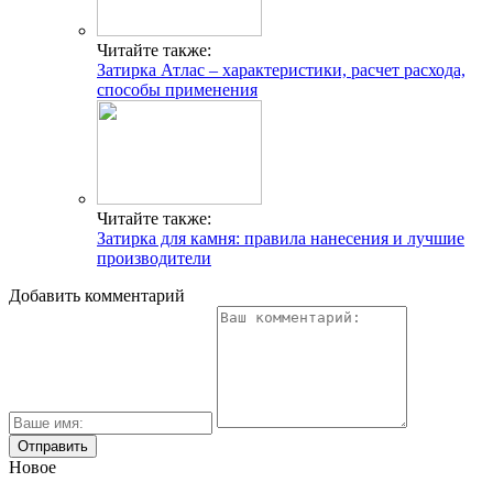
Читайте также:
Затирка Атлас – характеристики, расчет расхода,
способы применения
Читайте также:
Затирка для камня: правила нанесения и лучшие
производители
Добавить комментарий
Новое