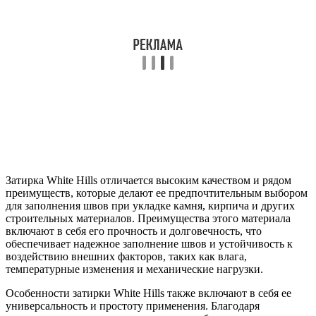
Затирка White Hills отличается высоким качеством и рядом
преимуществ, которые делают ее предпочтительным выбором
для заполнения швов при укладке камня, кирпича и других
строительных материалов. Преимущества этого материала
включают в себя его прочность и долговечность, что
обеспечивает надежное заполнение швов и устойчивость к
воздействию внешних факторов, таких как влага,
температурные изменения и механические нагрузки.
Особенности затирки White Hills также включают в себя ее
универсальность и простоту применения. Благодаря