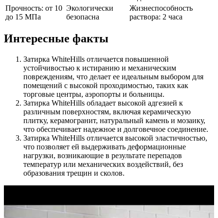
Прочность: от 10
Экологически
Жизнеспособность
до 15 МПа
безопасна
раствора: 2 часа
Интересные факты
Затирка WhiteHills отличается повышенной
устойчивостью к истиранию и механическим
повреждениям, что делает ее идеальным выбором для
помещений с высокой проходимостью, таких как
торговые центры, аэропорты и больницы.
Затирка WhiteHills обладает высокой адгезией к
различным поверхностям, включая керамическую
плитку, керамогранит, натуральный камень и мозаику,
что обеспечивает надежное и долговечное соединение.
Затирка WhiteHills отличается высокой эластичностью,
что позволяет ей выдерживать деформационные
нагрузки, возникающие в результате перепадов
температур или механических воздействий, без
образования трещин и сколов.