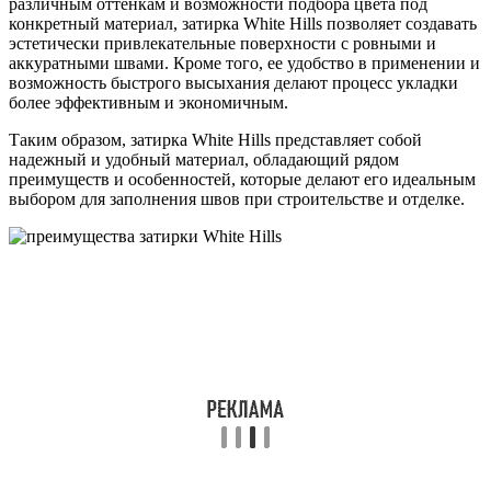
различным оттенкам и возможности подбора цвета под
конкретный материал, затирка White Hills позволяет создавать
эстетически привлекательные поверхности с ровными и
аккуратными швами. Кроме того, ее удобство в применении и
возможность быстрого высыхания делают процесс укладки
более эффективным и экономичным.
Таким образом, затирка White Hills представляет собой
надежный и удобный материал, обладающий рядом
преимуществ и особенностей, которые делают его идеальным
выбором для заполнения швов при строительстве и отделке.