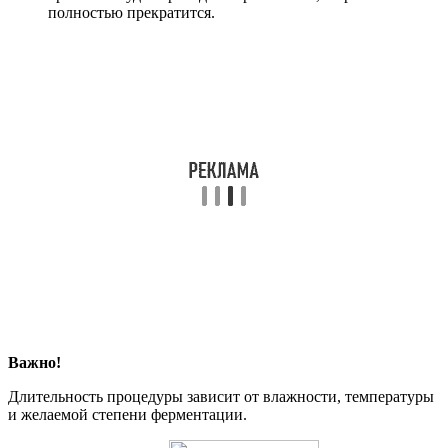
полностью прекратится.
Важно!
Длительность процедуры зависит от влажности, температуры
и желаемой степени ферментации.