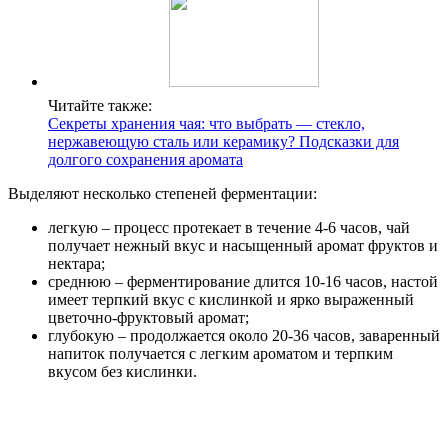
Читайте также:
Секреты хранения чая: что выбрать — стекло,
нержавеющую сталь или керамику? Подсказки для
долгого сохранения аромата
Выделяют несколько степеней ферментации:
легкую – процесс протекает в течение 4-6 часов, чай
получает нежный вкус и насыщенный аромат фруктов и
нектара;
среднюю – ферментирование длится 10-16 часов, настой
имеет терпкий вкус с кислинкой и ярко выраженный
цветочно-фруктовый аромат;
глубокую – продолжается около 20-36 часов, заваренный
напиток получается с легким ароматом и терпким
вкусом без кислинки.