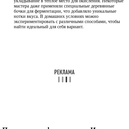
укладывание в теплое место для окисления. Некоторые
мастера даже применяли специальные деревянные
бочки для ферментации, что добавляло уникальные
нотки вкуса. В домашних условиях можно
экспериментировать с различными способами, чтобы
найти идеальный для себя вариант.