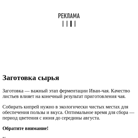
Заготовка сырья
Заготовка — важный этап ферментации Иван-чая. Качество
листьев влияет на конечный результат приготовления чая.
Собирать кипрей нужно в экологически чистых местах для
обеспечения пользы и вкуса. Оптимальное время для сбора —
период цветения с июня до середины августа.
Обратите внимание!