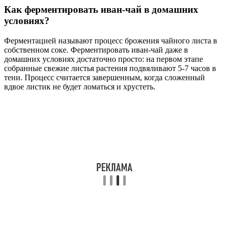
Как ферментировать иван-чай в домашних
условиях?
Ферментацией называют процесс брожения чайного листа в
собственном соке. Ферментировать иван-чай даже в
домашних условиях достаточно просто: на первом этапе
собранные свежие листья растения подвяливают 5-7 часов в
тени. Процесс считается завершенным, когда сложенный
вдвое листик не будет ломаться и хрустеть.