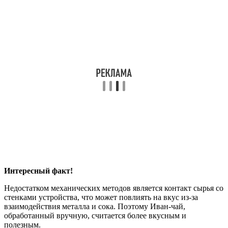
Интересный факт!
Недостатком механических методов является контакт сырья со
стенками устройства, что может повлиять на вкус из-за
взаимодействия металла и сока. Поэтому Иван-чай,
обработанный вручную, считается более вкусным и
полезным.