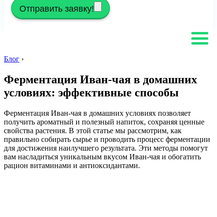
Отправить заявку!
Блог
›
Ферментация Иван-чая в домашних
условиях: эффективные способы
Ферментация Иван-чая в домашних условиях позволяет
получить ароматный и полезный напиток, сохраняя ценные
свойства растения. В этой статье мы рассмотрим, как
правильно собирать сырье и проводить процесс ферментации
для достижения наилучшего результата. Эти методы помогут
вам насладиться уникальным вкусом Иван-чая и обогатить
рацион витаминами и антиоксидантами.