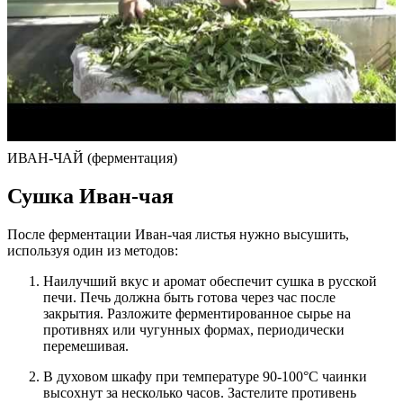
ИВАН-ЧАЙ (ферментация)
Сушка Иван-чая
После ферментации Иван-чая листья нужно высушить,
используя один из методов:
Наилучший вкус и аромат обеспечит сушка в русской
печи. Печь должна быть готова через час после
закрытия. Разложите ферментированное сырье на
противнях или чугунных формах, периодически
перемешивая.
В духовом шкафу при температуре 90-100°C чаинки
высохнут за несколько часов. Застелите противень