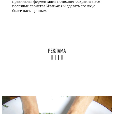
правильная ферментация позволяет сохранить все
полезные свойства Иван-чая и сделать его вкус
более насыщенным.