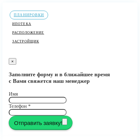
ПЛАНИРОВКИ
ИПОТЕКА
РАСПОЛОЖЕНИЕ
ЗАСТРОЙЩИК
×
Заполните форму и в ближайшее время
с Вами свяжется наш менеджер
Имя
Телефон
*
Отправить заявку!