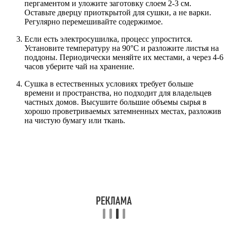
пергаментом и уложите заготовку слоем 2-3 см.
Оставьте дверцу приоткрытой для сушки, а не варки.
Регулярно перемешивайте содержимое.
Если есть электросушилка, процесс упростится.
Установите температуру на 90°C и разложите листья на
поддоны. Периодически меняйте их местами, а через 4-6
часов уберите чай на хранение.
Сушка в естественных условиях требует больше
времени и пространства, но подходит для владельцев
частных домов. Высушите большие объемы сырья в
хорошо проветриваемых затемненных местах, разложив
на чистую бумагу или ткань.