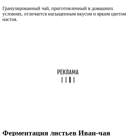
Гранулированный чай, приготовленный в домашних
условиях, отличается насыщенным вкусом и ярким цветом
настоя.
Ферментация листьев Иван-чая