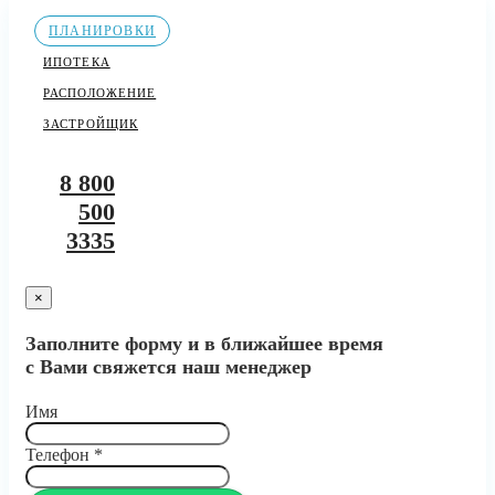
ПЛАНИРОВКИ
ИПОТЕКА
РАСПОЛОЖЕНИЕ
ЗАСТРОЙЩИК
8 800
500
3335
×
Заполните форму и в ближайшее время
с Вами свяжется наш менеджер
Имя
Телефон
*