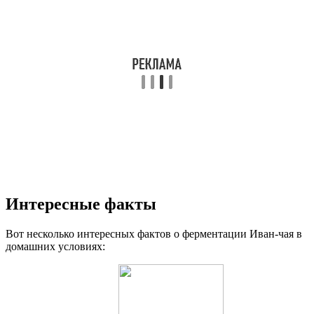
Интересные факты
Вот несколько интересных фактов о ферментации Иван-чая в
домашних условиях: