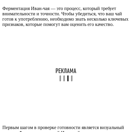
Ферментация Иван-чая — это процесс, который требует
внимательности и точности. Чтобы убедиться, что ваш чай
готов к употреблению, необходимо знать несколько ключевых
признаков, которые помогут вам оценить его качество.
Первым шагом в проверке готовности является визуальный