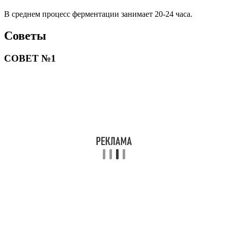
В среднем процесс ферментации занимает 20-24 часа.
Советы
СОВЕТ №1