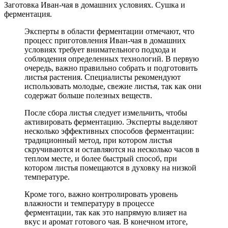
Заготовка Иван-чая в домашних условиях. Сушка и
ферментация.
Эксперты в области ферментации отмечают, что
процесс приготовления Иван-чая в домашних
условиях требует внимательного подхода и
соблюдения определенных технологий. В первую
очередь, важно правильно собрать и подготовить
листья растения. Специалисты рекомендуют
использовать молодые, свежие листья, так как они
содержат больше полезных веществ.
После сбора листья следует измельчить, чтобы
активировать ферментацию. Эксперты выделяют
несколько эффективных способов ферментации:
традиционный метод, при котором листья
скручиваются и оставляются на несколько часов в
теплом месте, и более быстрый способ, при
котором листья помещаются в духовку на низкой
температуре.
Кроме того, важно контролировать уровень
влажности и температуру в процессе
ферментации, так как это напрямую влияет на
вкус и аромат готового чая. В конечном итоге,