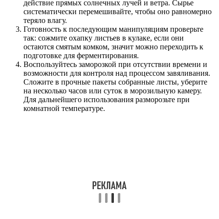
действие прямых солнечных лучей и ветра. Сырье
систематически перемешивайте, чтобы оно равномерно
теряло влагу.
Готовность к последующим манипуляциям проверьте
так: сожмите охапку листьев в кулаке, если они
остаются смятым комком, значит можно переходить к
подготовке для ферментирования.
Воспользуйтесь заморозкой при отсутствии времени и
возможности для контроля над процессом завяливания.
Сложите в прочные пакеты собранные листы, уберите
на несколько часов или суток в морозильную камеру.
Для дальнейшего использования разморозьте при
комнатной температуре.