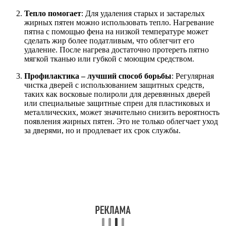
Тепло помогает
: Для удаления старых и застарелых
жирных пятен можно использовать тепло. Нагревание
пятна с помощью фена на низкой температуре может
сделать жир более податливым, что облегчит его
удаление. После нагрева достаточно протереть пятно
мягкой тканью или губкой с моющим средством.
Профилактика – лучший способ борьбы
: Регулярная
чистка дверей с использованием защитных средств,
таких как восковые полироли для деревянных дверей
или специальные защитные спреи для пластиковых и
металлических, может значительно снизить вероятность
появления жирных пятен. Это не только облегчает уход
за дверями, но и продлевает их срок службы.