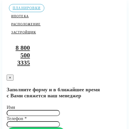
ПЛАНИРОВКИ
ИПОТЕКА
РАСПОЛОЖЕНИЕ
ЗАСТРОЙЩИК
8 800
500
3335
×
Заполните форму и в ближайшее время
с Вами свяжется наш менеджер
Имя
Телефон
*