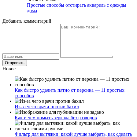
Простые способы отстирать акварель с одежды
дома
Добавить комментарий
Новое
Как быстро удалить пятно от персика — 11 простых
способов
Из-за чего врачи против бахил
Как и чем помыть зеркала без разводов
Фильтр для вытяжки: какой лучше выбрать, как сделать