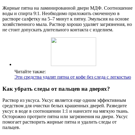
Жирные пятна на ламинированной двери МДФ. Соотношение
воды и спирта 9:1. Необходимо приложить смоченную в
растворе салфетку на 5–7 минут к пятну. Эмульсия на основе
хозяйственного мыла. Раствор хорошо удаляет загрязнения, но
не стоит допускать длительного контакта с изделием.
Читайте также:
Эти средства удалят пятна от кофе без следа с легкостью
Как убрать следы от пальцев на дверях?
Раствор из уксуса. Уксус является еще одним эффективным
средством для очистки белых крашенных дверей. Разведите
уксус в воде в соотношении 1:1 и нанесите на мягкую ткань.
Осторожно протрите пятна или загрязнения на двери. Уксус
помогает растворить жирные пятна и удалить следы от
пальцев.