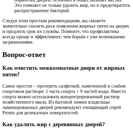
Это поможет не только удалить жир, но и предотвратить
распространение бактерий.
Следуя этим простым рекомендациям, вы сможете
значительно снизить риск появления жирных пятен на дверях
и продлить срок их службы. Помните, что профилактика
всегда проще и эффективнее, чем борьба с уже возникшими
загрязнениями.
Вопрос-ответ
Как очистить межкомнатные двери от жирных
пятен?
Самое простое – протереть салфеткой, намоченной в слабом
спиртовом растворе: 1 часть спирта + 9 частей воды. Вместо
спирта можно использовать концентрированный раствор
хозяйственного мыла. Из бытовой химии владельцы
ламинированных дверей рекомендуют очищающий спрей
Pronto для деликатных поверхностей.
Как удалить жир с деревянных дверей?