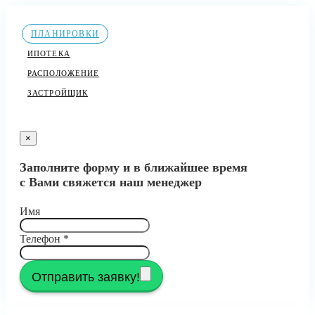
ПЛАНИРОВКИ
ИПОТЕКА
РАСПОЛОЖЕНИЕ
ЗАСТРОЙЩИК
×
Заполните форму и в ближайшее время
с Вами свяжется наш менеджер
Имя
Телефон
*
Отправить заявку!