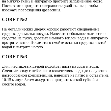
на мягкую ткань и аккуратно протрите загрязненное место.
После этого протрите поверхность сухой тканью, чтобы
избежать повреждения древесины.
СОВЕТ №2
На металлических дверях хорошо работают специальные
средства для мытья посуды. Нанесите небольшое количество
средства на губку, добавьте немного теплой воды и аккуратно
протрите пятно. После этого смойте остатки средства чистой
водой и вытрите насухо.
СОВЕТ №3
Для пластиковых дверей подойдет паста из соды и воды.
Смешайте соду с небольшим количеством воды до получения
пастообразной консистенции, нанесите на пятно и оставьте на
10-15 минут. Затем аккуратно протрите мягкой губкой и
смойте водой.