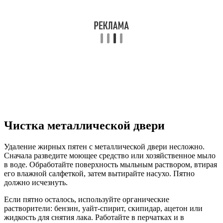
Чистка металлической двери
Удаление жирных пятен с металлической двери несложно.
Сначала разведите моющее средство или хозяйственное мыло
в воде. Обработайте поверхность мыльным раствором, втирая
его влажной салфеткой, затем вытирайте насухо. Пятно
должно исчезнуть.
Если пятно осталось, используйте органические
растворители: бензин, уайт-спирит, скипидар, ацетон или
жидкость для снятия лака. Работайте в перчатках и в