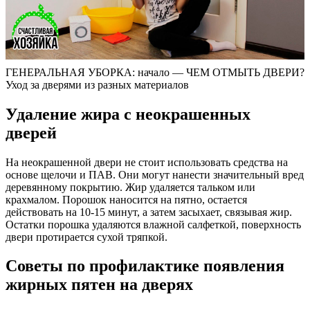
ГЕНЕРАЛЬНАЯ УБОРКА: начало — ЧЕМ ОТМЫТЬ ДВЕРИ?
Уход за дверями из разных материалов
Удаление жира с неокрашенных
дверей
На неокрашенной двери не стоит использовать средства на
основе щелочи и ПАВ. Они могут нанести значительный вред
деревянному покрытию. Жир удаляется тальком или
крахмалом. Порошок наносится на пятно, остается
действовать на 10-15 минут, а затем засыхает, связывая жир.
Остатки порошка удаляются влажной салфеткой, поверхность
двери протирается сухой тряпкой.
Советы по профилактике появления
жирных пятен на дверях