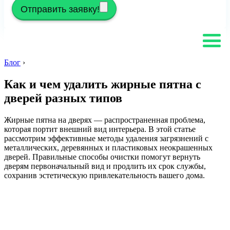
Отправить заявку!
Блог
›
Как и чем удалить жирные пятна с
дверей разных типов
Жирные пятна на дверях — распространенная проблема,
которая портит внешний вид интерьера. В этой статье
рассмотрим эффективные методы удаления загрязнений с
металлических, деревянных и пластиковых неокрашенных
дверей. Правильные способы очистки помогут вернуть
дверям первоначальный вид и продлить их срок службы,
сохранив эстетическую привлекательность вашего дома.