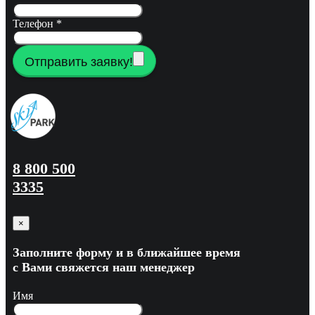
Телефон
*
Отправить заявку!
8 800 500
3335
×
Заполните форму и в ближайшее время
с Вами свяжется наш менеджер
Имя