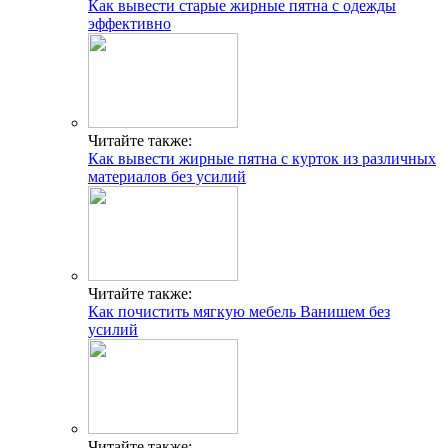
Как вывести старые жирные пятна с одежды
эффективно
Читайте также:
Как вывести жирные пятна с курток из различных
материалов без усилий
Читайте также:
Как почистить мягкую мебель Ванишем без
усилий
Читайте также: