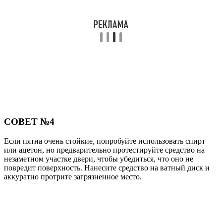
СОВЕТ №4
Если пятна очень стойкие, попробуйте использовать спирт
или ацетон, но предварительно протестируйте средство на
незаметном участке двери, чтобы убедиться, что оно не
повредит поверхность. Нанесите средство на ватный диск и
аккуратно протрите загрязненное место.