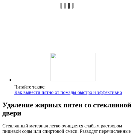
Читайте также:
Как вывести пятно от помады быстро и эффективно
Удаление жирных пятен со стеклянной
двери
Стеклянный материал легко очищается слабым раствором
пищевой соды или спиртовой смеси. Разводят перечисленные