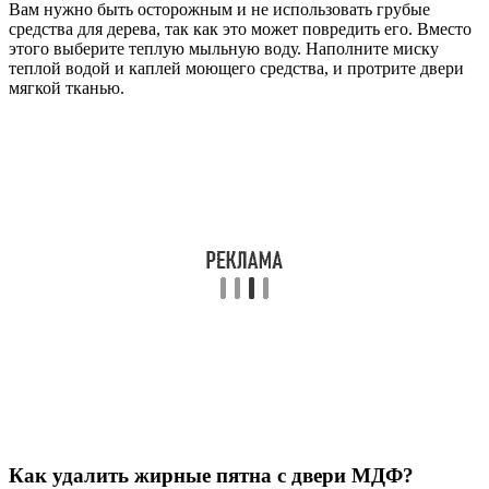
Вам нужно быть осторожным и не использовать грубые
средства для дерева, так как это может повредить его. Вместо
этого выберите теплую мыльную воду. Наполните миску
теплой водой и каплей моющего средства, и протрите двери
мягкой тканью.
Как удалить жирные пятна с двери МДФ?