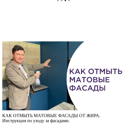
КАК ОТМЫТЬ МАТОВЫЕ ФАСАДЫ ОТ ЖИРА.
Инструкция по уходу за фасадами.