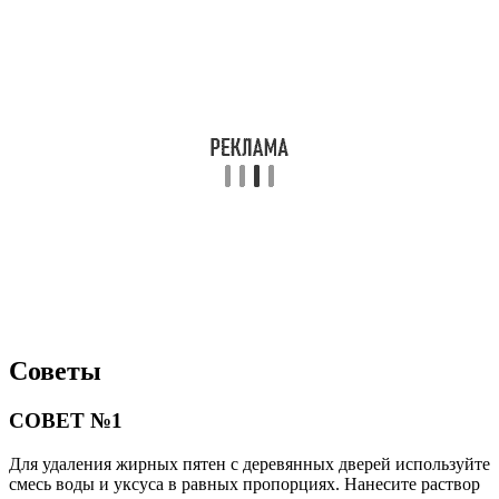
Советы
СОВЕТ №1
Для удаления жирных пятен с деревянных дверей используйте
смесь воды и уксуса в равных пропорциях. Нанесите раствор