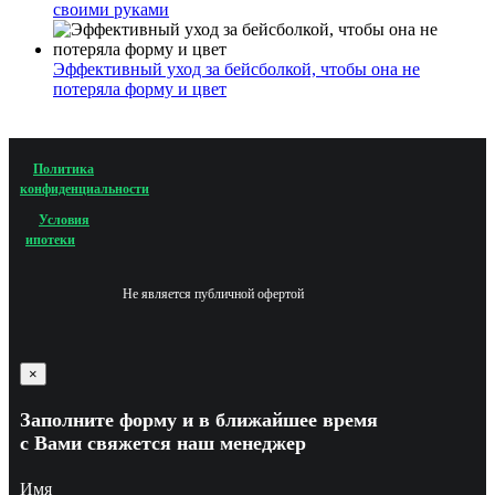
своими руками
Эффективный уход за бейсболкой, чтобы она не
потеряла форму и цвет
Политика
конфиденциальности
Условия
ипотеки
Не является публичной офертой
×
Заполните форму и в ближайшее время
с Вами свяжется наш менеджер
Имя