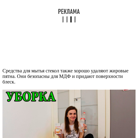
Средства для мытья стекол также хорошо удаляют жировые
пятна. Они безопасны для МДФ и придают поверхности
блеск.