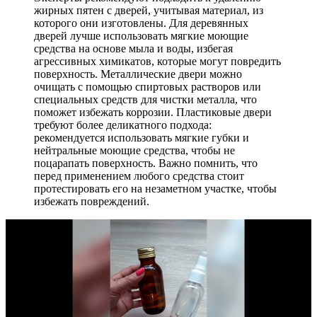
жирных пятен с дверей, учитывая материал, из
которого они изготовлены. Для деревянных
дверей лучше использовать мягкие моющие
средства на основе мыла и воды, избегая
агрессивных химикатов, которые могут повредить
поверхность. Металлические двери можно
очищать с помощью спиртовых растворов или
специальных средств для чистки металла, что
поможет избежать коррозии. Пластиковые двери
требуют более деликатного подхода:
рекомендуется использовать мягкие губки и
нейтральные моющие средства, чтобы не
поцарапать поверхность. Важно помнить, что
перед применением любого средства стоит
протестировать его на незаметном участке, чтобы
избежать повреждений.