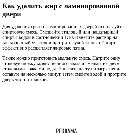
Как удалить жир с ламинированной
двери
Для удаления грязи с ламинированных дверей используйте
спиртовую смесь. Смешайте этиловый или нашатырный
спирт с водой в соотношении 1:10. Нанесите раствор на
загрязненный участок и протрите сухой тканью. Спирт
эффективно расщепляет жировые пятна.
Также можно приготовить мыльную смесь. Натрите одну
столовую ложку хозяйственного мыла и смешайте с двумя
столовыми ложками воды. Нанесите пасту на загрязнение,
оставьте на несколько минут, затем смойте водой и протрите
дверь чистой тряпкой.