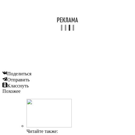
Поделиться
Отправить
Класснуть
Похожее
Читайте также: