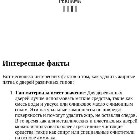
Интересные факты
Вот несколько интересных фактов о том, как удалить жирные
пятна с дверей различных типов:
Тип материала имеет значение
: Для деревянных
дверей лучше использовать мягкие средства, такие как
смесь воды и уксуса или оливковое масло с лимонным
соком. Эти натуральные компоненты не повредят
поверхность и помогут удалить жир, не оставляя следов.
В то время как для металлических и пластиковых дверей
можно использовать более агрессивные чистящие
средства, такие как спирт или специальные очистители
на основе аммиака.