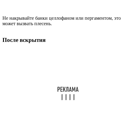
Не накрывайте банки целлофаном или пергаментом, это
может вызвать плесень.
После вскрытия