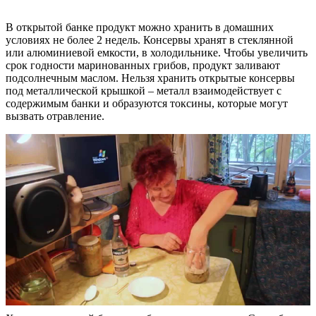
В открытой банке продукт можно хранить в домашних
условиях не более 2 недель. Консервы хранят в стеклянной
или алюминиевой емкости, в холодильнике. Чтобы увеличить
срок годности маринованных грибов, продукт заливают
подсолнечным маслом. Нельзя хранить открытые консервы
под металлической крышкой – металл взаимодействует с
содержимым банки и образуются токсины, которые могут
вызвать отравление.