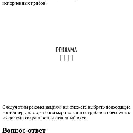
испорченных грибов.
Следуя этим рекомендациям, вы сможете выбрать подходящие
контейнеры для хранения маринованных грибов и обеспечить
их долгую сохранность и отличный вкус.
Вопрос-ответ