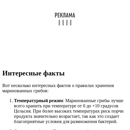
Интересные факты
Вот несколько интересных фактов о правилах хранения
маринованных грибов:
Температурный режим
: Маринованные грибы лучше
всего хранить при температуре от 0 до +10 градусов
Цельсия. При более высоких температурах риск порчи
продукта значительно возрастает, так как это создает
благоприятные условия для размножения бактерий.