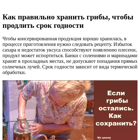
Как правильно хранить грибы, чтобы
продлить срок годности
Чтобы консервированная продукция хорошо хранилась, в
процессе приготовления нужно следовать рецепту. Избыток
сахара и недостаток уксуса способствуют появлению плесени,
продукт может испортиться. Банки с солениями и маринадами
хранят в прохладных местах, не допускают попадания прямых
солнечных лучей. Срок годности зависит от вида термической
обработки.