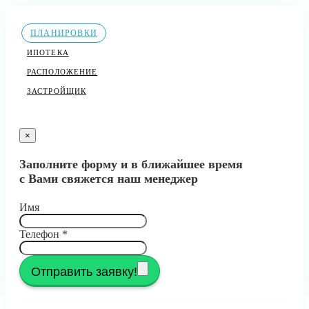
ПЛАНИРОВКИ
ИПОТЕКА
РАСПОЛОЖЕНИЕ
ЗАСТРОЙЩИК
×
Заполните форму и в ближайшее время
с Вами свяжется наш менеджер
Имя
Телефон
*
Отправить заявку!