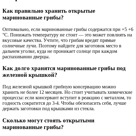
Как правильно хранить открытые
маринованные грибы?
Оптимально, если маринованные грибы содержатся при +5 +6
°C. Понижать температуру не стоит — это может повлиять на
вкусовые качества. Учтите, что грибам вредят прямые
солнечные лучи. Поэтому найдите для заготовок место в
дальнем уголке, куда не проникает солнце при каждом
распахивании дверцы.
Как долго хранятся маринованные грибы под
железной крышкой?
Под железной крышкой грибную консервацию можно
хранить не более 12 месяцев. Но стоит учитывать химические
процессы: если консервант вступит в реакцию с металлом, то
годность сократится до 3-4. Чтобы обезопасить себя, лучше
держать заготовки под крышками из стекла.
Сколько могут стоять открытыми
маринованные грибы?