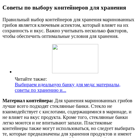
Советы по выбору контейнеров для хранения
Правильный выбор контейнеров для хранения маринованных
грибов является ключевым аспектом, который влияет на их
сохранность и вкус. Важно учитывать несколько факторов,
чтобы обеспечить оптимальные условия для хранения.
Читайте также:
Выбираем идеальную банку для меда: материалы,
советы по хранению и...
Материал контейнера:
Для хранения маринованных грибов
лучше всего подходят стеклянные банки. Стекло не
взаимодействует с кислотами, содержащимися в маринаде, и
не влияет на вкус продукта. Кроме того, стеклянные банки
легко моются и не впитывают запахи. Пластиковые
контейнеры также могут использоваться, но следует выбирать
те, которые предназначены для хранения продуктов и имеют