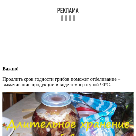
Важно!
Продлить срок годности грибов поможет отбеливание –
вымачивание продукции в воде температурой 90ºС.