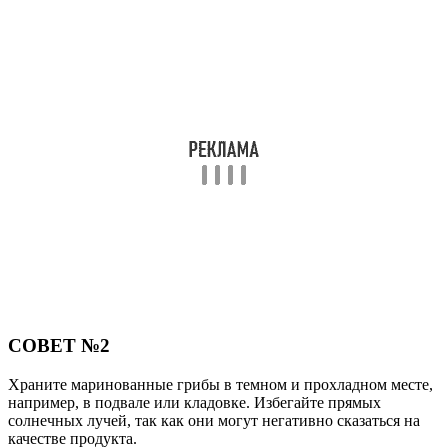
СОВЕТ №2
Храните маринованные грибы в темном и прохладном месте,
например, в подвале или кладовке. Избегайте прямых
солнечных лучей, так как они могут негативно сказаться на
качестве продукта.