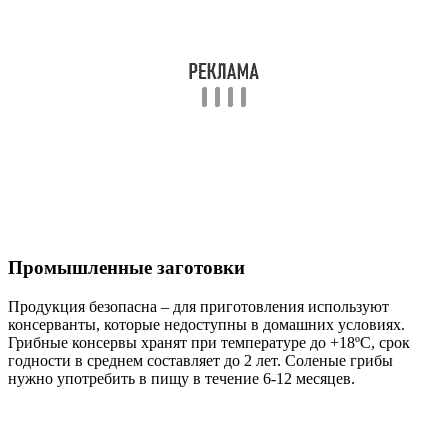
Промышленные заготовки
Продукция безопасна – для приготовления используют
консерванты, которые недоступны в домашних условиях.
Грибные консервы хранят при температуре до +18ºС, срок
годности в среднем составляет до 2 лет. Соленые грибы
нужно употребить в пищу в течение 6-12 месяцев.