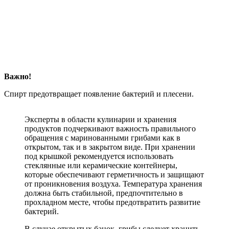
Важно!
Спирт предотвращает появление бактерий и плесени.
Эксперты в области кулинарии и хранения
продуктов подчеркивают важность правильного
обращения с маринованными грибами как в
открытом, так и в закрытом виде. При хранении
под крышкой рекомендуется использовать
стеклянные или керамические контейнеры,
которые обеспечивают герметичность и защищают
от проникновения воздуха. Температура хранения
должна быть стабильной, предпочтительно в
прохладном месте, чтобы предотвратить развитие
бактерий.
В случае открытых банок, грибы следует хранить