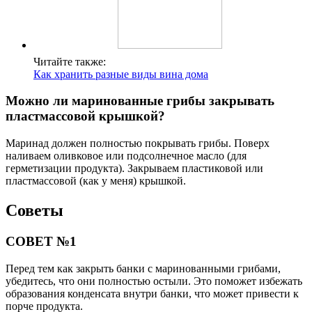
Читайте также:
Как хранить разные виды вина дома
Можно ли маринованные грибы закрывать
пластмассовой крышкой?
Маринад должен полностью покрывать грибы. Поверх
наливаем оливковое или подсолнечное масло (для
герметизации продукта). Закрываем пластиковой или
пластмассовой (как у меня) крышкой.
Советы
СОВЕТ №1
Перед тем как закрыть банки с маринованными грибами,
убедитесь, что они полностью остыли. Это поможет избежать
образования конденсата внутри банки, что может привести к
порче продукта.