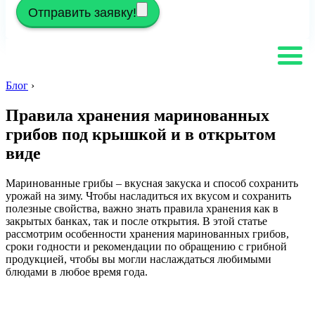
Отправить заявку!
Блог
›
Правила хранения маринованных
грибов под крышкой и в открытом
виде
Маринованные грибы – вкусная закуска и способ сохранить
урожай на зиму. Чтобы насладиться их вкусом и сохранить
полезные свойства, важно знать правила хранения как в
закрытых банках, так и после открытия. В этой статье
рассмотрим особенности хранения маринованных грибов,
сроки годности и рекомендации по обращению с грибной
продукцией, чтобы вы могли наслаждаться любимыми
блюдами в любое время года.