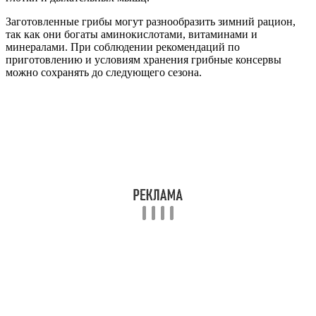
Заготовленные грибы могут разнообразить зимний рацион,
так как они богаты аминокислотами, витаминами и
минералами. При соблюдении рекомендаций по
приготовлению и условиям хранения грибные консервы
можно сохранять до следующего сезона.