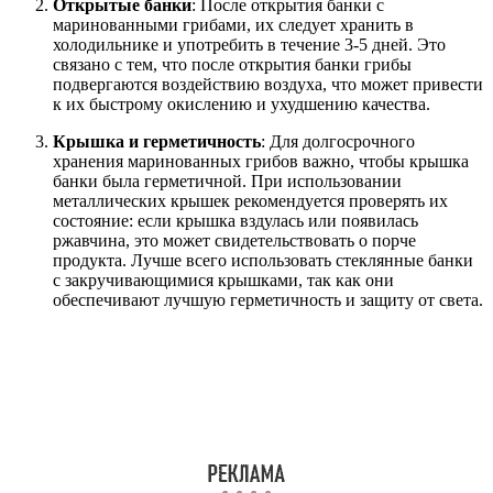
Открытые банки
: После открытия банки с
маринованными грибами, их следует хранить в
холодильнике и употребить в течение 3-5 дней. Это
связано с тем, что после открытия банки грибы
подвергаются воздействию воздуха, что может привести
к их быстрому окислению и ухудшению качества.
Крышка и герметичность
: Для долгосрочного
хранения маринованных грибов важно, чтобы крышка
банки была герметичной. При использовании
металлических крышек рекомендуется проверять их
состояние: если крышка вздулась или появилась
ржавчина, это может свидетельствовать о порче
продукта. Лучше всего использовать стеклянные банки
с закручивающимися крышками, так как они
обеспечивают лучшую герметичность и защиту от света.