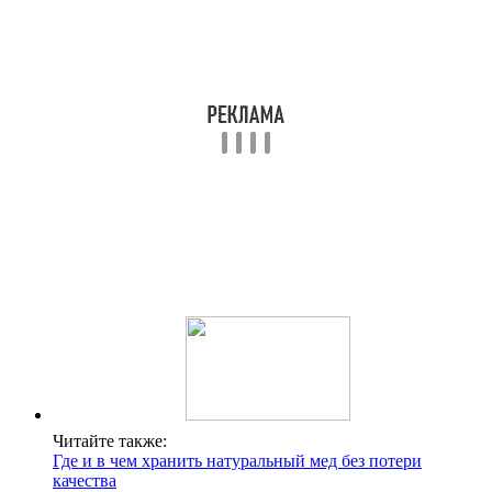
Читайте также:
Где и в чем хранить натуральный мед без потери
качества