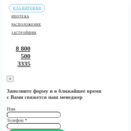
ПЛАНИРОВКИ
ИПОТЕКА
РАСПОЛОЖЕНИЕ
ЗАСТРОЙЩИК
8 800
500
3335
×
Заполните форму и в ближайшее время
с Вами свяжется наш менеджер
Имя
Телефон
*