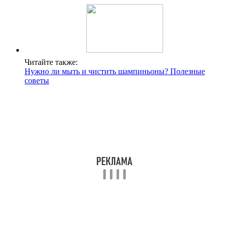
Читайте также:
Нужно ли мыть и чистить шампиньоны? Полезные
советы