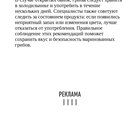
в холодильнике и употребить в течение
нескольких дней. Специалисты также советуют
следить за состоянием продукта: если появились
неприятный запах или изменения цвета, лучше
отказаться от употребления. Правильное
соблюдение этих рекомендаций поможет
сохранить вкус и безопасность маринованных
грибов.