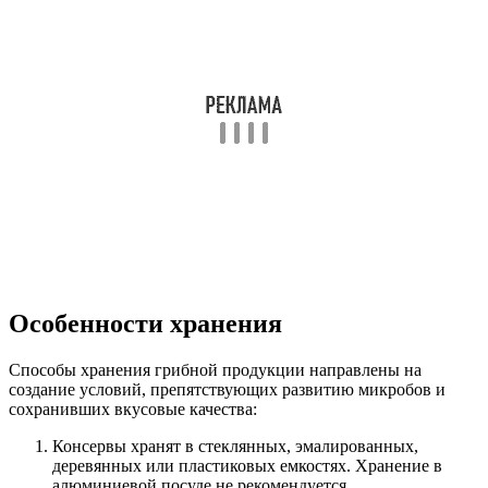
Особенности хранения
Способы хранения грибной продукции направлены на
создание условий, препятствующих развитию микробов и
сохранивших вкусовые качества:
Консервы хранят в стеклянных, эмалированных,
деревянных или пластиковых емкостях. Хранение в
алюминиевой посуде не рекомендуется.