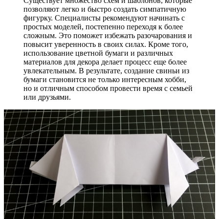
Существует множество схем и шаблонов, которые
позволяют легко и быстро создать симпатичную
фигурку. Специалисты рекомендуют начинать с
простых моделей, постепенно переходя к более
сложным. Это поможет избежать разочарования и
повысит уверенность в своих силах. Кроме того,
использование цветной бумаги и различных
материалов для декора делает процесс еще более
увлекательным. В результате, создание свиньи из
бумаги становится не только интересным хобби,
но и отличным способом провести время с семьей
или друзьями.