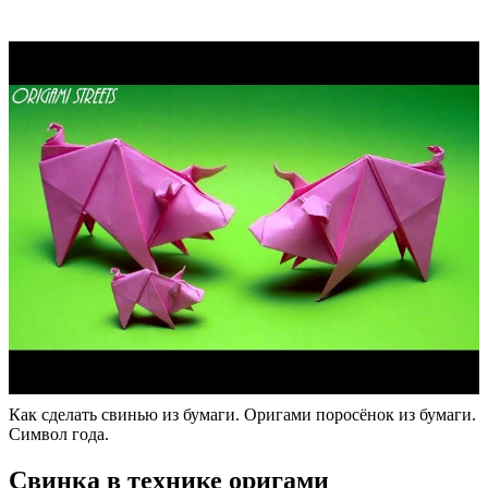
Как сделать свинью из бумаги. Оригами поросёнок из бумаги.
Символ года.
Свинка в технике оригами