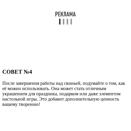
СОВЕТ №4
После завершения работы над свиньей, подумайте о том, как
её можно использовать. Она может стать отличным
украшением для праздника, подарком или даже элементом
настольной игры. Это добавит дополнительную ценность
вашему творению!