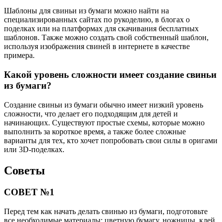
Шаблоны для свиньи из бумаги можно найти на
специализированных сайтах по рукоделию, в блогах о
поделках или на платформах для скачивания бесплатных
шаблонов. Также можно создать свой собственный шаблон,
используя изображения свиней в интернете в качестве
примера.
Какой уровень сложности имеет создание свиньи
из бумаги?
Создание свиньи из бумаги обычно имеет низкий уровень
сложности, что делает его подходящим для детей и
начинающих. Существуют простые схемы, которые можно
выполнить за короткое время, а также более сложные
варианты для тех, кто хочет попробовать свои силы в оригами
или 3D-поделках.
Советы
СОВЕТ №1
Перед тем как начать делать свинью из бумаги, подготовьте
все необходимые материалы: цветную бумагу, ножницы, клей