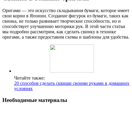
Оригами — это искусство складывания бумаги, которое имеет
свои корни в Японии. Создание фигурок из бумаги, таких как
свинка, не только развивает творческие способности, но и
способствует улучшению моторики рук. В этой части статьи
мы подробно рассмотрим, как сделать свинку в технике
оригами, а также предоставим схемы и шаблоны для удобства.
Читайте также:
20 способов сделать сквиши своими руками в домашних
условиях
Необходимые материалы