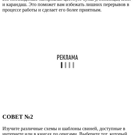
и карандаш. Это поможет вам избежать лишних перерывов в
процессе работы и сделает его более приятным.
СОВЕТ №2
Изучите различные схемы и шаблоны свиней, доступные в
интернете или в книгах по оригами. Выберите тот, который