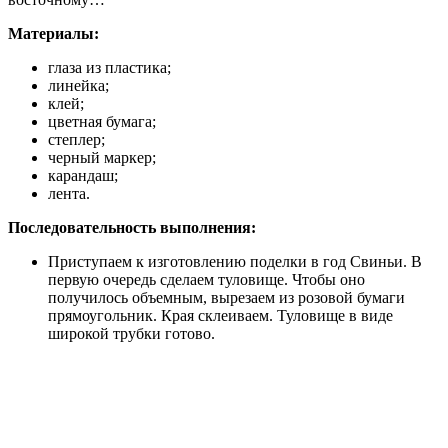
Материалы:
глаза из пластика;
линейка;
клей;
цветная бумага;
степлер;
черный маркер;
карандаш;
лента.
Последовательность выполнения:
Приступаем к изготовлению поделки в год Свиньи. В
первую очередь сделаем туловище. Чтобы оно
получилось объемным, вырезаем из розовой бумаги
прямоугольник. Края склеиваем. Туловище в виде
широкой трубки готово.