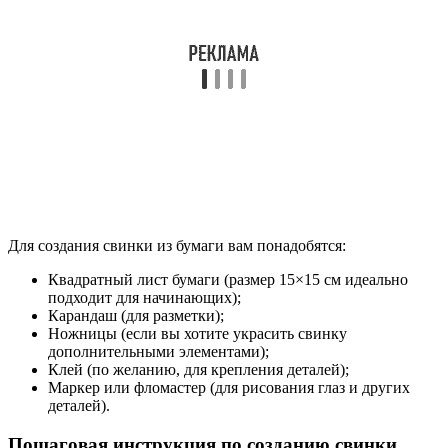
Для создания свинки из бумаги вам понадобятся:
Квадратный лист бумаги (размер 15×15 см идеально
подходит для начинающих);
Карандаш (для разметки);
Ножницы (если вы хотите украсить свинку
дополнительными элементами);
Клей (по желанию, для крепления деталей);
Маркер или фломастер (для рисования глаз и других
деталей).
Пошаговая инструкция по созданию свинки