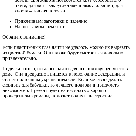
цвета, для лап – закругленные прямоугольники, для
хвоста – тонкая полоска.
Приклеиваем заготовки к изделию.
На шее завязываем бант.
Обратите внимание!
Если пластиковых глаз найти не удалось, можно их вырезать
из цветной бумаги. Они также будут смотреться довольно
привлекательно.
Поделка готова, осталось найти для нее подходящее место в
доме. Она прекрасно впишется в новогодние декорации, и
станет настоящим украшением ели. Если хочется сделать
сюрприз для бабушки, то лучшего подарка и придумать
невозможно. Презент будет напоминать о хорошо
проведенном времени, поможет поднять настроение.