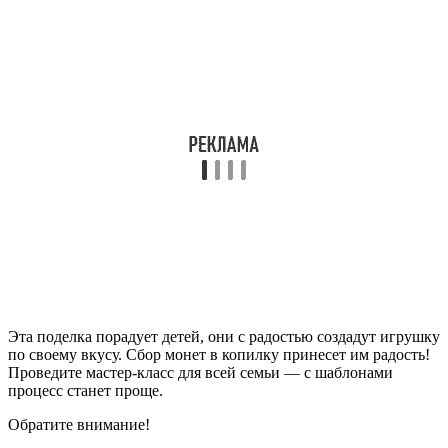
Эта поделка порадует детей, они с радостью создадут игрушку
по своему вкусу. Сбор монет в копилку принесет им радость!
Проведите мастер-класс для всей семьи — с шаблонами
процесс станет проще.
Обратите внимание!