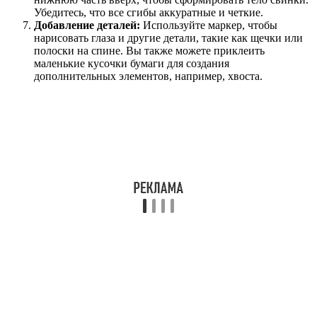
Убедитесь, что все сгибы аккуратные и четкие.
Добавление деталей:
Используйте маркер, чтобы
нарисовать глаза и другие детали, такие как щечки или
полоски на спине. Вы также можете приклеить
маленькие кусочки бумаги для создания
дополнительных элементов, например, хвоста.