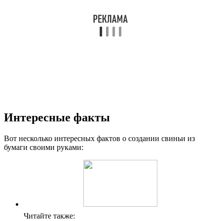
Интересные факты
Вот несколько интересных фактов о создании свиньи из
бумаги своими руками:
Читайте также: