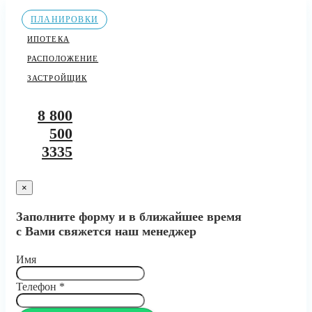
ПЛАНИРОВКИ
ИПОТЕКА
РАСПОЛОЖЕНИЕ
ЗАСТРОЙЩИК
8 800
500
3335
×
Заполните форму и в ближайшее время
с Вами свяжется наш менеджер
Имя
Телефон
*