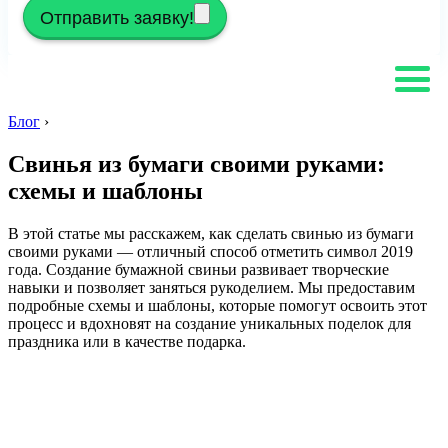
Отправить заявку!
Блог
›
Свинья из бумаги своими руками:
схемы и шаблоны
В этой статье мы расскажем, как сделать свинью из бумаги
своими руками — отличный способ отметить символ 2019
года. Создание бумажной свиньи развивает творческие
навыки и позволяет заняться рукоделием. Мы предоставим
подробные схемы и шаблоны, которые помогут освоить этот
процесс и вдохновят на создание уникальных поделок для
праздника или в качестве подарка.