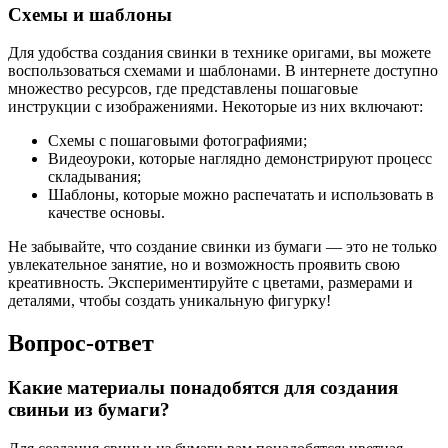
Схемы и шаблоны
Для удобства создания свинки в технике оригами, вы можете
воспользоваться схемами и шаблонами. В интернете доступно
множество ресурсов, где представлены пошаговые
инструкции с изображениями. Некоторые из них включают:
Схемы с пошаговыми фотографиями;
Видеоуроки, которые наглядно демонстрируют процесс
складывания;
Шаблоны, которые можно распечатать и использовать в
качестве основы.
Не забывайте, что создание свинки из бумаги — это не только
увлекательное занятие, но и возможность проявить свою
креативность. Экспериментируйте с цветами, размерами и
деталями, чтобы создать уникальную фигурку!
Вопрос-ответ
Какие материалы понадобятся для создания
свиньи из бумаги?