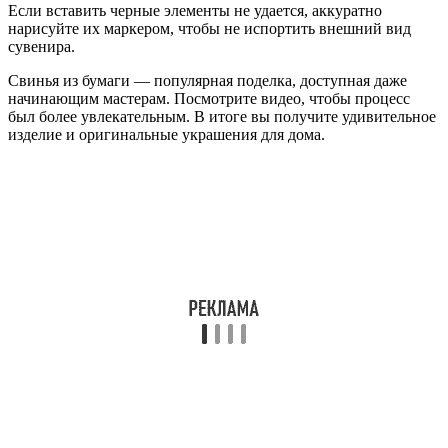
Если вставить черные элементы не удается, аккуратно
нарисуйте их маркером, чтобы не испортить внешний вид
сувенира.
Свинья из бумаги — популярная поделка, доступная даже
начинающим мастерам. Посмотрите видео, чтобы процесс
был более увлекательным. В итоге вы получите удивительное
изделие и оригинальные украшения для дома.