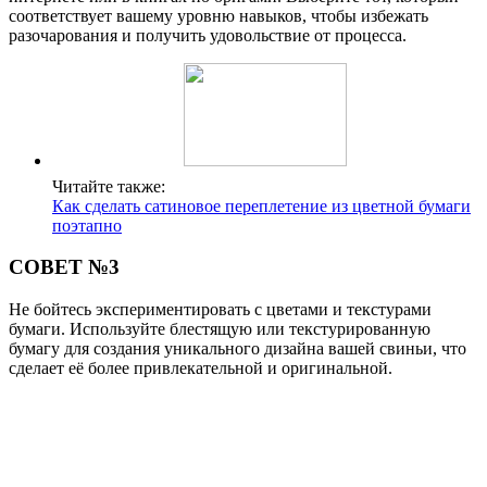
соответствует вашему уровню навыков, чтобы избежать
разочарования и получить удовольствие от процесса.
Читайте также:
Как сделать сатиновое переплетение из цветной бумаги
поэтапно
СОВЕТ №3
Не бойтесь экспериментировать с цветами и текстурами
бумаги. Используйте блестящую или текстурированную
бумагу для создания уникального дизайна вашей свиньи, что
сделает её более привлекательной и оригинальной.