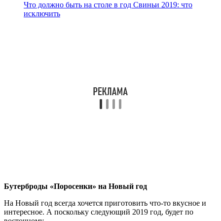
Что должно быть на столе в год Свиньи 2019: что
исключить
Бутерброды «Поросенки» на Новый год
На Новый год всегда хочется приготовить что-то вкусное и
интересное. А поскольку следующий 2019 год, будет по
восточному…