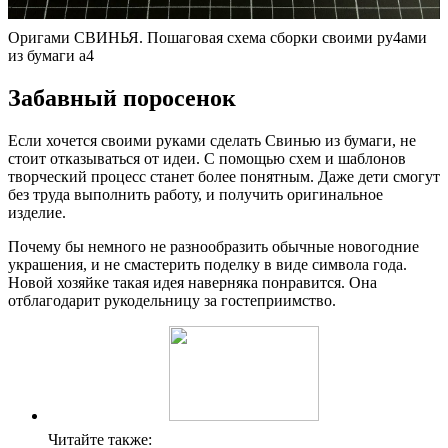
Оригами СВИНЬЯ. Пошаговая схема сборки своими ру4ами
из бумаги а4
Забавный поросенок
Если хочется своими руками сделать Свинью из бумаги, не
стоит отказываться от идеи. С помощью схем и шаблонов
творческий процесс станет более понятным. Даже дети смогут
без труда выполнить работу, и получить оригинальное
изделие.
Почему бы немного не разнообразить обычные новогодние
украшения, и не смастерить поделку в виде символа года.
Новой хозяйке такая идея наверняка понравится. Она
отблагодарит рукодельницу за гостеприимство.
Читайте также: