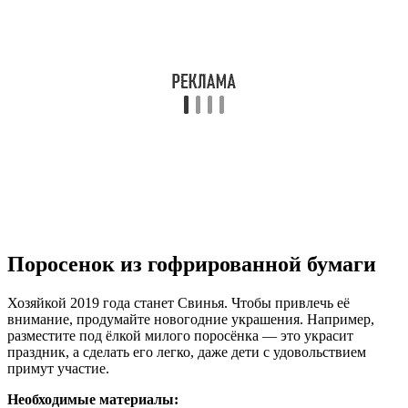
Поросенок из гофрированной бумаги
Хозяйкой 2019 года станет Свинья. Чтобы привлечь её
внимание, продумайте новогодние украшения. Например,
разместите под ёлкой милого поросёнка — это украсит
праздник, а сделать его легко, даже дети с удовольствием
примут участие.
Необходимые материалы: