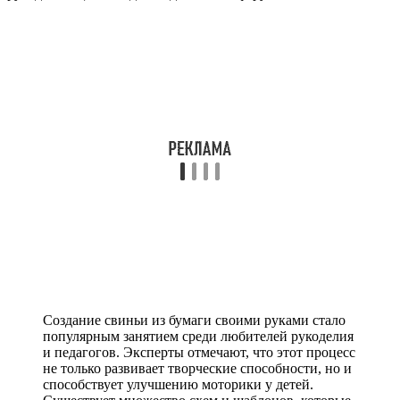
Создание свиньи из бумаги своими руками стало
популярным занятием среди любителей рукоделия
и педагогов. Эксперты отмечают, что этот процесс
не только развивает творческие способности, но и
способствует улучшению моторики у детей.