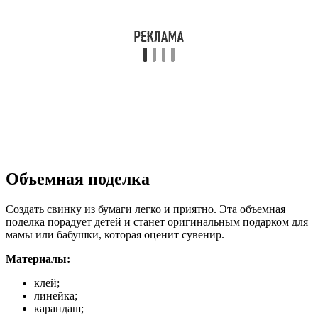
Объемная поделка
Создать свинку из бумаги легко и приятно. Эта объемная
поделка порадует детей и станет оригинальным подарком для
мамы или бабушки, которая оценит сувенир.
Материалы:
клей;
линейка;
карандаш;