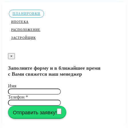
ПЛАНИРОВКИ
ИПОТЕКА
РАСПОЛОЖЕНИЕ
ЗАСТРОЙЩИК
×
Заполните форму и в ближайшее время
с Вами свяжется наш менеджер
Имя
Телефон
*
Отправить заявку!