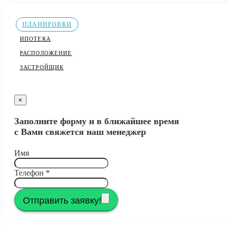
ПЛАНИРОВКИ
ИПОТЕКА
РАСПОЛОЖЕНИЕ
ЗАСТРОЙЩИК
×
Заполните форму и в ближайшее время
с Вами свяжется наш менеджер
Имя
Телефон
*
Отправить заявку!