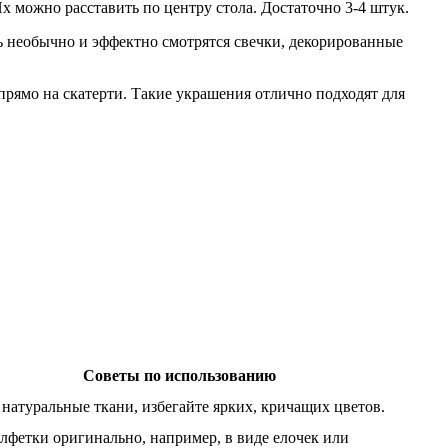
 можно расставить по центру стола. Достаточно 3-4 штук.
нь необычно и эффектно смотрятся свечки, декорированные
рямо на скатерти. Такие украшения отлично подходят для
Советы по использованию
натуральные ткани, избегайте ярких, кричащих цветов.
лфетки оригинально, например, в виде елочек или