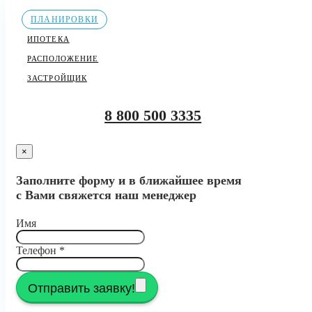
ПЛАНИРОВКИ
ИПОТЕКА
РАСПОЛОЖЕНИЕ
ЗАСТРОЙЩИК
8 800 500 3335
×
Заполните форму и в ближайшее время
с Вами свяжется наш менеджер
Имя
Телефон
*
Отправить заявку!