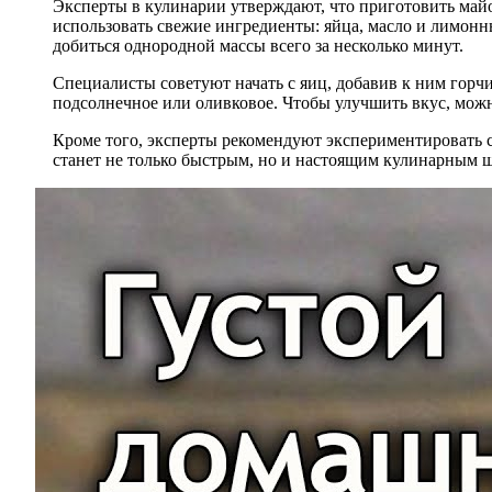
Эксперты в кулинарии утверждают, что приготовить май
использовать свежие ингредиенты: яйца, масло и лимонн
добиться однородной массы всего за несколько минут.
Специалисты советуют начать с яиц, добавив к ним горчи
подсолнечное или оливковое. Чтобы улучшить вкус, мож
Кроме того, эксперты рекомендуют экспериментировать с
станет не только быстрым, но и настоящим кулинарным 