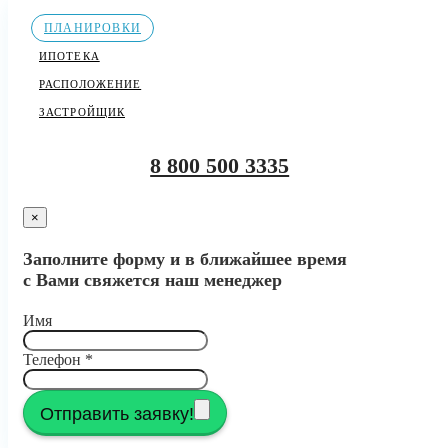
ПЛАНИРОВКИ
ИПОТЕКА
РАСПОЛОЖЕНИЕ
ЗАСТРОЙЩИК
8 800 500 3335
×
Заполните форму и в ближайшее время
с Вами свяжется наш менеджер
Имя
Телефон
*
Отправить заявку!