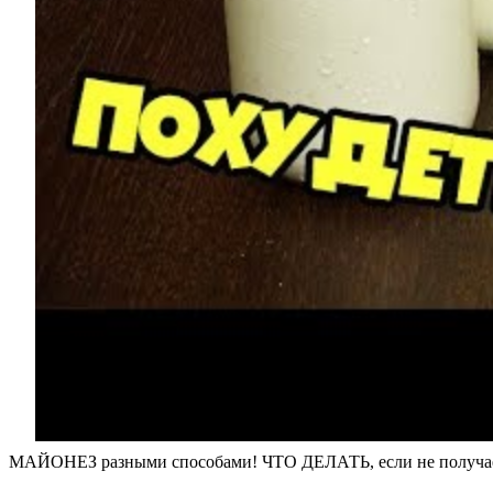
МАЙОНЕЗ разными способами! ЧТО ДЕЛАТЬ, если не получает