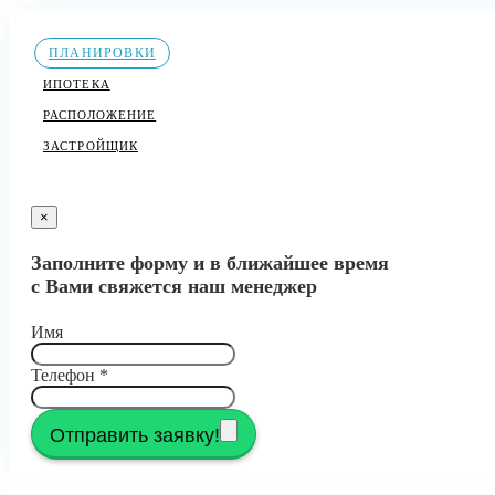
ПЛАНИРОВКИ
ИПОТЕКА
РАСПОЛОЖЕНИЕ
ЗАСТРОЙЩИК
×
Заполните форму и в ближайшее время
с Вами свяжется наш менеджер
Имя
Телефон
*
Отправить заявку!